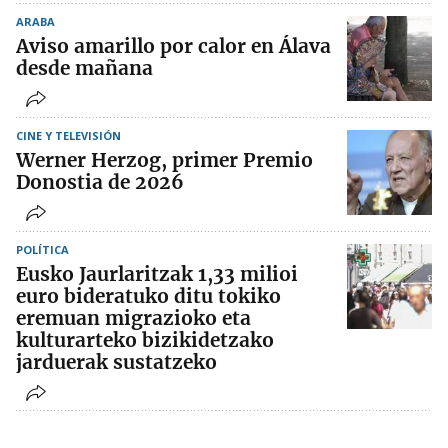
ARABA
Aviso amarillo por calor en Álava
desde mañana
CINE Y TELEVISIÓN
Werner Herzog, primer Premio
Donostia de 2026
POLÍTICA
Eusko Jaurlaritzak 1,33 milioi
euro bideratuko ditu tokiko
eremuan migrazioko eta
kulturarteko bizikidetzako
jarduerak sustatzeko