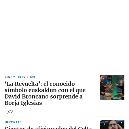
CINE Y TELEVISIÓN
‘La Revuelta’: el conocido
símbolo euskaldun con el que
David Broncano sorprende a
Borja Iglesias
DEPORTES