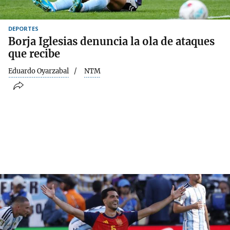
DEPORTES
Borja Iglesias denuncia la ola de ataques
que recibe
Eduardo Oyarzabal
NTM