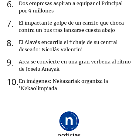
6
Dos empresas aspiran a equipar el Principal
por 9 millones
7
El impactante golpe de un carrito que choca
contra un bus tras lanzarse cuesta abajo
8
El Alavés encarrila el fichaje de su central
deseado: Nicolás Valentini
9
Arca se convierte en una gran verbena al ritmo
de Joselu Anayak
10
En imágenes: Nekazariak organiza la
'Nekaolimpiada'