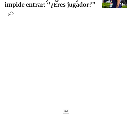
impide entrar: “¿Eres jugador?”