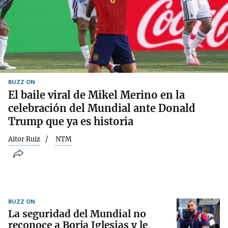
BUZZ ON
El baile viral de Mikel Merino en la
celebración del Mundial ante Donald
Trump que ya es historia
Aitor Ruiz
NTM
BUZZ ON
La seguridad del Mundial no
reconoce a Borja Iglesias y le