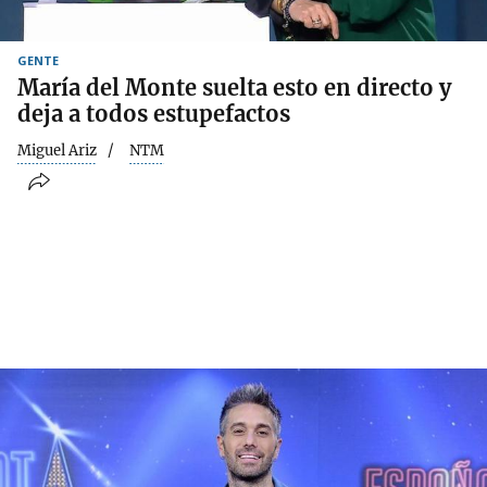
GENTE
María del Monte suelta esto en directo y
deja a todos estupefactos
Miguel Ariz
NTM