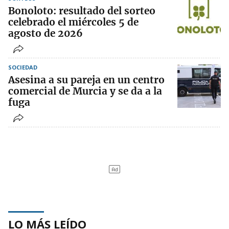
Bonoloto: resultado del sorteo
celebrado el miércoles 5 de
agosto de 2026
SOCIEDAD
Asesina a su pareja en un centro
comercial de Murcia y se da a la
fuga
LO MÁS LEÍDO