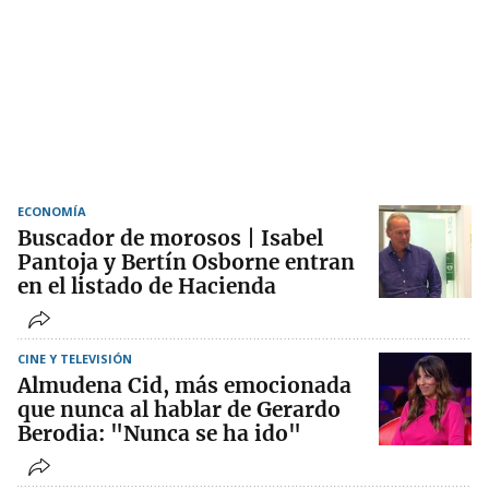
ECONOMÍA
Buscador de morosos | Isabel
Pantoja y Bertín Osborne entran
en el listado de Hacienda
CINE Y TELEVISIÓN
Almudena Cid, más emocionada
que nunca al hablar de Gerardo
Berodia: "Nunca se ha ido"