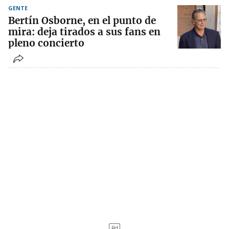
GENTE
Bertín Osborne, en el punto de
mira: deja tirados a sus fans en
pleno concierto