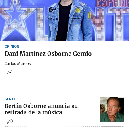
OPINIÓN
Dani Martínez Osborne Gemio
Carlos Marcos
GENTE
Bertín Osborne anuncia su
retirada de la música