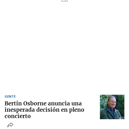
GENTE
Bertín Osborne anuncia una
inesperada decisión en pleno
concierto