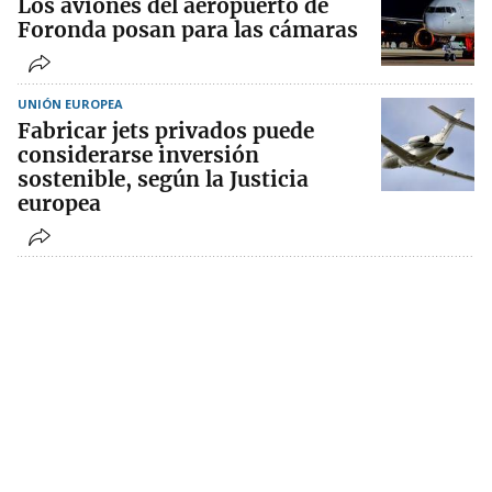
Los aviones del aeropuerto de
Foronda posan para las cámaras
UNIÓN EUROPEA
Fabricar jets privados puede
considerarse inversión
sostenible, según la Justicia
europea