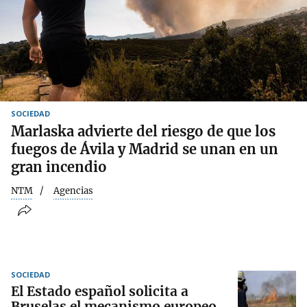
SOCIEDAD
Marlaska advierte del riesgo de que los
fuegos de Ávila y Madrid se unan en un
gran incendio
NTM
Agencias
SOCIEDAD
El Estado español solicita a
Bruselas el mecanismo europeo