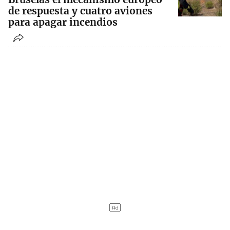
de respuesta y cuatro aviones
para apagar incendios