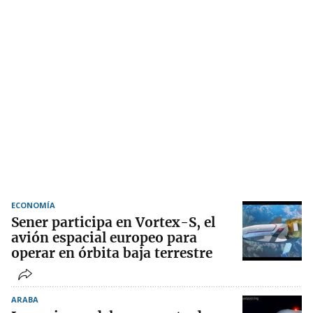
ECONOMÍA
Sener participa en Vortex-S, el
avión espacial europeo para
operar en órbita baja terrestre
ARABA