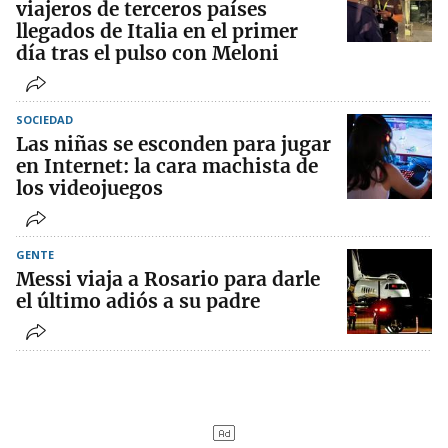
viajeros de terceros países
llegados de Italia en el primer
día tras el pulso con Meloni
SOCIEDAD
Las niñas se esconden para jugar
en Internet: la cara machista de
los videojuegos
GENTE
Messi viaja a Rosario para darle
el último adiós a su padre