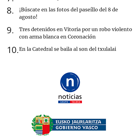
8
¡Búscate en las fotos del paseíllo del 8 de
agosto!
9
Tres detenidos en Vitoria por un robo violento
con arma blanca en Coronación
10
En la Catedral se baila al son del txulalai