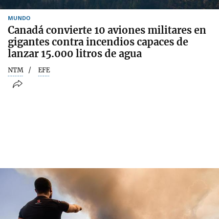
MUNDO
Canadá convierte 10 aviones militares en
gigantes contra incendios capaces de
lanzar 15.000 litros de agua
NTM
EFE