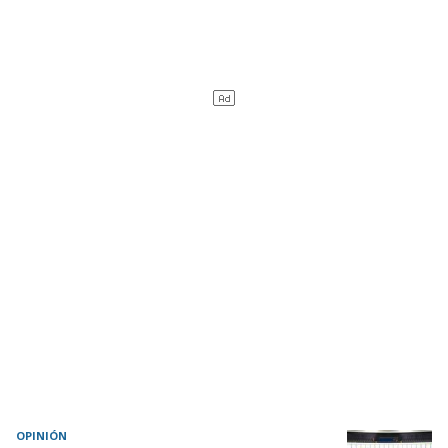
OPINIÓN