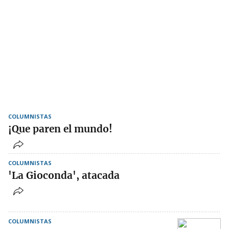
COLUMNISTAS
¡Que paren el mundo!
COLUMNISTAS
'La Gioconda', atacada
COLUMNISTAS