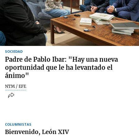
SOCIEDAD
Padre de Pablo Ibar: "Hay una nueva
oportunidad que le ha levantado el
ánimo"
NTM / EFE
COLUMNISTAS
Bienvenido, León XIV