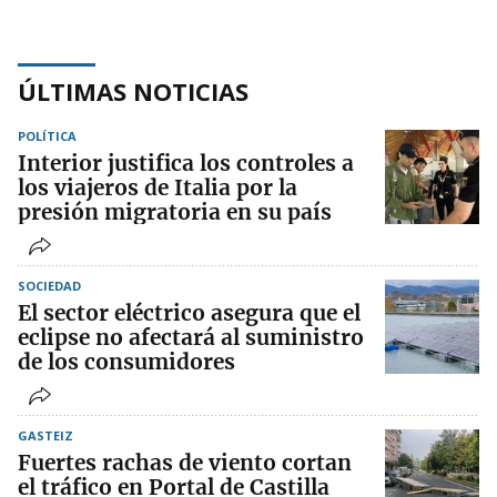
ÚLTIMAS NOTICIAS
POLÍTICA
Interior justifica los controles a
los viajeros de Italia por la
presión migratoria en su país
SOCIEDAD
El sector eléctrico asegura que el
eclipse no afectará al suministro
de los consumidores
GASTEIZ
Fuertes rachas de viento cortan
el tráfico en Portal de Castilla