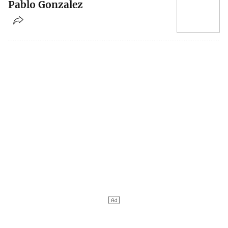
Pablo Gonzalez