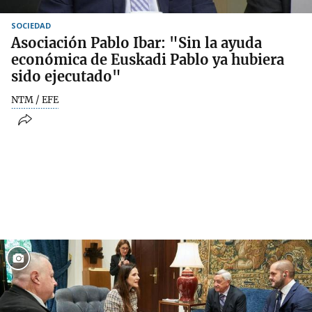
SOCIEDAD
Asociación Pablo Ibar: "Sin la ayuda
económica de Euskadi Pablo ya hubiera
sido ejecutado"
NTM / EFE