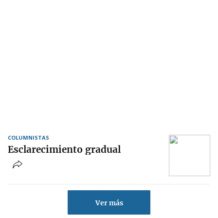
COLUMNISTAS
Esclarecimiento gradual
Ver más