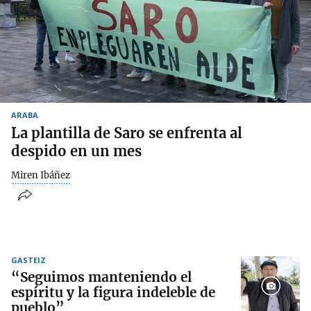
ARABA
La plantilla de Saro se enfrenta al
despido en un mes
Miren Ibáñez
GASTEIZ
“Seguimos manteniendo el
espíritu y la figura indeleble de
pueblo”