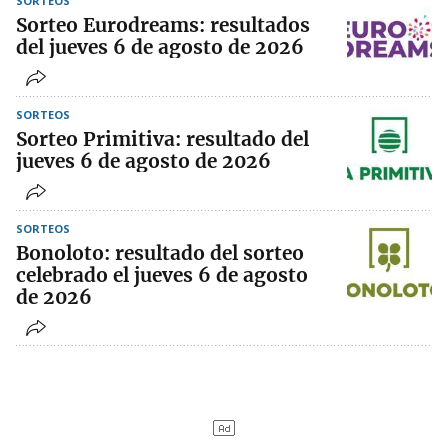
SORTEOS
Sorteo Eurodreams: resultados
del jueves 6 de agosto de 2026
SORTEOS
Sorteo Primitiva: resultado del
jueves 6 de agosto de 2026
SORTEOS
Bonoloto: resultado del sorteo
celebrado el jueves 6 de agosto
de 2026