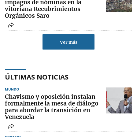
impagos de nóminas en la
vitoriana Recubrimientos
Orgánicos Saro
Ver más
ÚLTIMAS NOTICIAS
MUNDO
Chavismo y oposición instalan
formalmente la mesa de diálogo
para abordar la transición en
Venezuela