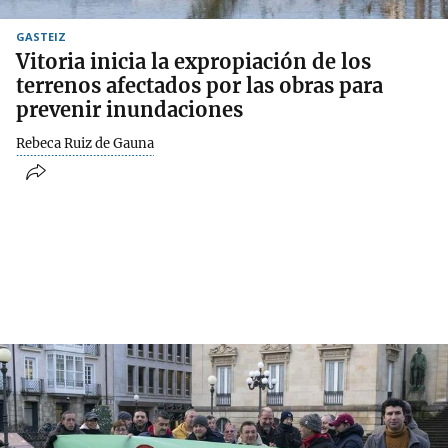
GASTEIZ
Vitoria inicia la expropiación de los
terrenos afectados por las obras para
prevenir inundaciones
Rebeca Ruiz de Gauna