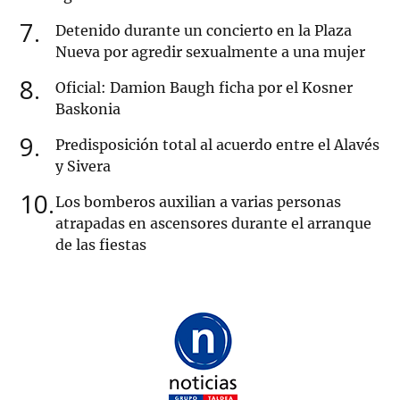
7
Detenido durante un concierto en la Plaza
Nueva por agredir sexualmente a una mujer
8
Oficial: Damion Baugh ficha por el Kosner
Baskonia
9
Predisposición total al acuerdo entre el Alavés
y Sivera
10
Los bomberos auxilian a varias personas
atrapadas en ascensores durante el arranque
de las fiestas