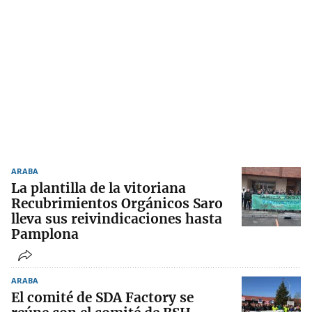
ARABA
La plantilla de la vitoriana
Recubrimientos Orgánicos Saro
lleva sus reivindicaciones hasta
Pamplona
ARABA
El comité de SDA Factory se