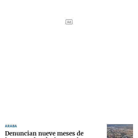
ARABA
Denuncian nueve meses de