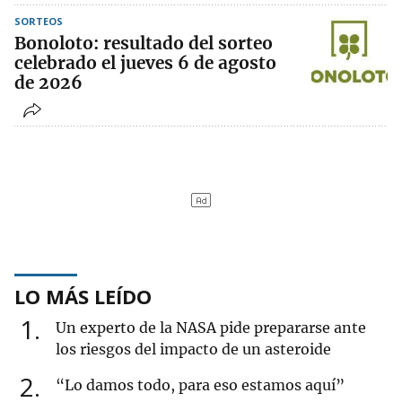
SORTEOS
Bonoloto: resultado del sorteo
celebrado el jueves 6 de agosto
de 2026
LO MÁS LEÍDO
1
Un experto de la NASA pide prepararse ante
los riesgos del impacto de un asteroide
2
“Lo damos todo, para eso estamos aquí”