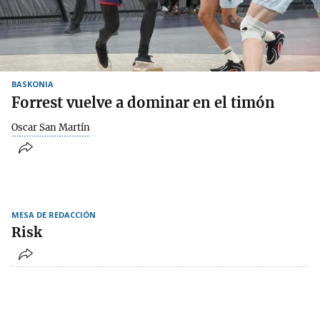
BASKONIA
Forrest vuelve a dominar en el timón
Oscar San Martín
MESA DE REDACCIÓN
Risk