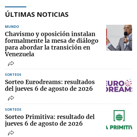
ÚLTIMAS NOTICIAS
MUNDO
Chavismo y oposición instalan
formalmente la mesa de diálogo
para abordar la transición en
Venezuela
SORTEOS
Sorteo Eurodreams: resultados
del jueves 6 de agosto de 2026
SORTEOS
Sorteo Primitiva: resultado del
jueves 6 de agosto de 2026