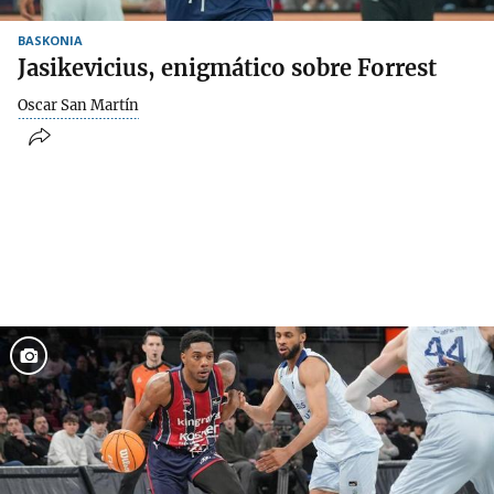
BASKONIA
Jasikevicius, enigmático sobre Forrest
Oscar San Martín