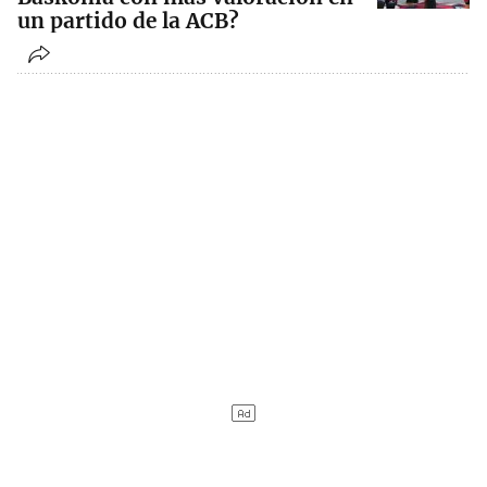
un partido de la ACB?