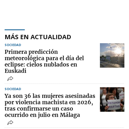
MÁS EN ACTUALIDAD
SOCIEDAD
Primera predicción
meteorológica para el día del
eclipse: cielos nublados en
Euskadi
SOCIEDAD
Ya son 36 las mujeres asesinadas
por violencia machista en 2026,
tras confirmarse un caso
ocurrido en julio en Málaga