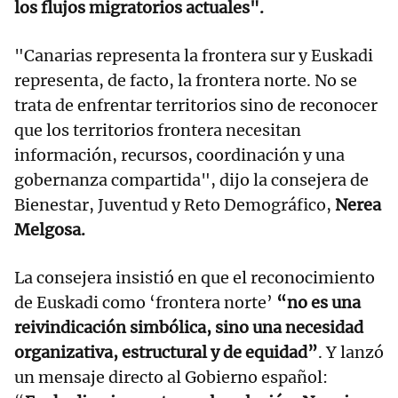
los flujos migratorios actuales".
"Canarias representa la frontera sur y Euskadi
representa, de facto, la frontera norte. No se
trata de enfrentar territorios sino de reconocer
que los territorios frontera necesitan
información, recursos, coordinación y una
gobernanza compartida", dijo la consejera de
Bienestar, Juventud y Reto Demográfico,
Nerea
Melgosa.
La consejera insistió en que el reconocimiento
de Euskadi como ‘frontera norte’
“no es una
reivindicación simbólica, sino una necesidad
organizativa, estructural y de equidad”
. Y lanzó
un mensaje directo al Gobierno español: