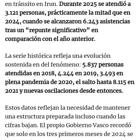
en tránsito en Irun.
Durante 2025 se atendió a
3.121 personas, prácticamente la mitad que en
2024, cuando se alcanzaron 6.243 asistencias
tras un “repunte significativo” en
comparación con el año anterior.
La serie histórica refleja una evolución
sostenida en del fenómeno:
5.837 personas
atendidas en 2018, 4.244 en 2019, 3.493 en
plena pandemia de 2020, el salto hasta 8.115 en
2021 y nuevas oscilaciones desde entonces.
Estos datos reflejan la necesidad de mantener
una estructura preparada incluso cuando las
cifras bajan. El propio Gobierno Vasco recordó
que solo en los tres primeros meses de 2024 se