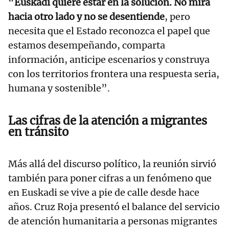
“
Euskadi quiere estar en la solución. No mira
hacia otro lado y no se desentiende
, pero
necesita que el Estado reconozca el papel que
estamos desempeñando, comparta
información, anticipe escenarios y construya
con los territorios frontera una respuesta seria,
humana y sostenible”.
Las cifras de la atención a migrantes
en tránsito
Más allá del discurso político, la reunión sirvió
también para poner cifras a un fenómeno que
en Euskadi se vive a pie de calle desde hace
años. Cruz Roja presentó el balance del servicio
de atención humanitaria a personas migrantes