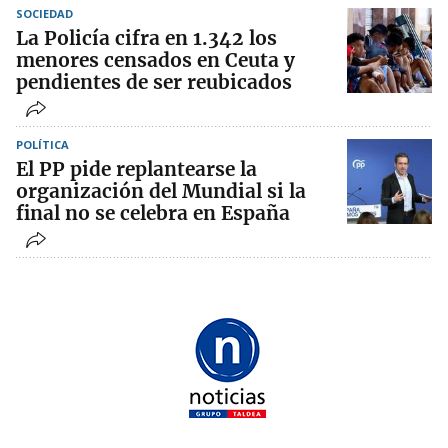
SOCIEDAD
La Policía cifra en 1.342 los
menores censados en Ceuta y
pendientes de ser reubicados
POLÍTICA
El PP pide replantearse la
organización del Mundial si la
final no se celebra en España