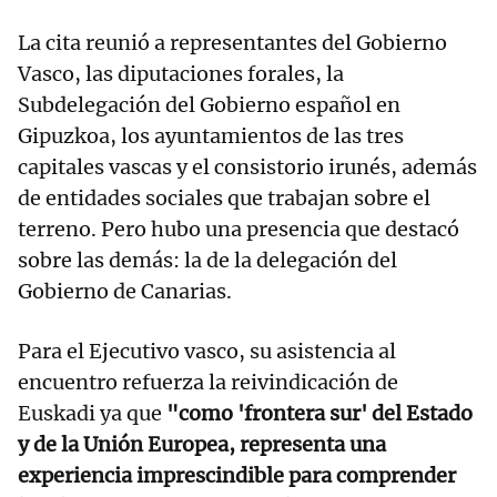
La cita reunió a representantes del Gobierno
Vasco, las diputaciones forales, la
Subdelegación del Gobierno español en
Gipuzkoa, los ayuntamientos de las tres
capitales vascas y el consistorio irunés, además
de entidades sociales que trabajan sobre el
terreno. Pero hubo una presencia que destacó
sobre las demás: la de la delegación del
Gobierno de Canarias.
Para el Ejecutivo vasco, su asistencia al
encuentro refuerza la reivindicación de
Euskadi ya que
"como 'frontera sur' del Estado
y de la Unión Europea, representa una
experiencia imprescindible para comprender