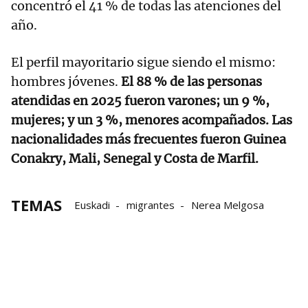
concentró el 41 % de todas las atenciones del
año.
El perfil mayoritario sigue siendo el mismo:
hombres jóvenes.
El 88 % de las personas
atendidas en 2025 fueron varones; un 9 %,
mujeres; y un 3 %, menores acompañados. Las
nacionalidades más frecuentes fueron Guinea
Conakry, Mali, Senegal y Costa de Marfil.
TEMAS
Euskadi
migrantes
Nerea Melgosa