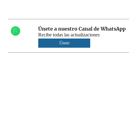
Únete a nuestro Canal de WhatsApp
Recibe todas las actualizaciones
Únete