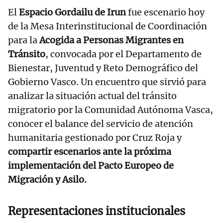
El
Espacio Gordailu de Irun
fue escenario hoy
de la Mesa Interinstitucional de Coordinación
para la
Acogida a Personas Migrantes en
Tránsito
, convocada por el Departamento de
Bienestar, Juventud y Reto Demográfico del
Gobierno Vasco. Un encuentro que sirvió para
analizar la situación actual del tránsito
migratorio por la Comunidad Autónoma Vasca,
conocer el balance del servicio de atención
humanitaria gestionado por Cruz Roja y
compartir escenarios ante la próxima
implementación del Pacto Europeo de
Migración y Asilo.
Representaciones institucionales