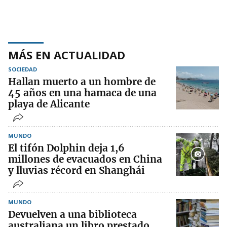
MÁS EN ACTUALIDAD
SOCIEDAD
Hallan muerto a un hombre de
45 años en una hamaca de una
playa de Alicante
MUNDO
El tifón Dolphin deja 1,6
millones de evacuados en China
y lluvias récord en Shanghái
MUNDO
Devuelven a una biblioteca
australiana un libro prestado