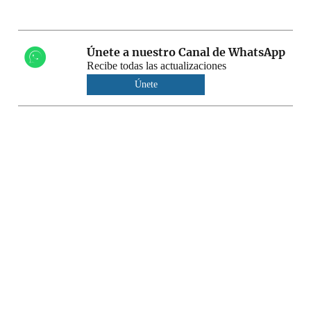
Únete a nuestro Canal de WhatsApp
Recibe todas las actualizaciones
Únete