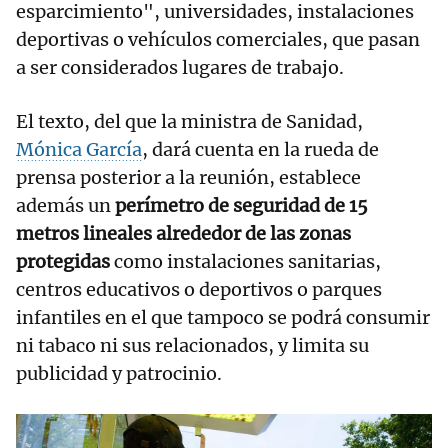
esparcimiento", universidades, instalaciones
deportivas o vehículos comerciales, que pasan
a ser considerados lugares de trabajo.
El texto, del que la ministra de Sanidad,
Mónica García
, dará cuenta en la rueda de
prensa posterior a la reunión, establece
además un
perímetro de seguridad de 15
metros lineales alrededor de las zonas
protegidas
como instalaciones sanitarias,
centros educativos o deportivos o parques
infantiles en el que tampoco se podrá consumir
ni tabaco ni sus relacionados, y limita su
publicidad y patrocinio.