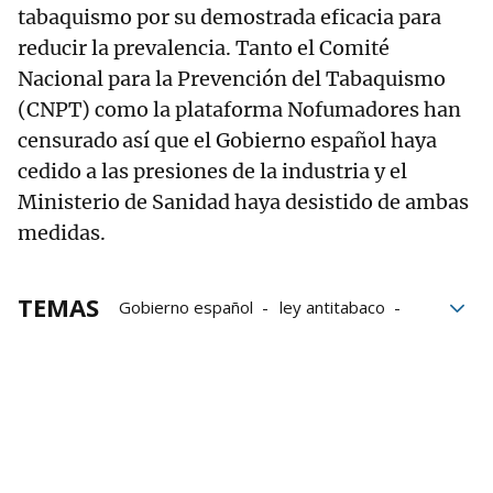
tabaquismo por su demostrada eficacia para
reducir la prevalencia. Tanto el Comité
Nacional para la Prevención del Tabaquismo
(CNPT) como la plataforma Nofumadores han
censurado así que el Gobierno español haya
cedido a las presiones de la industria y el
Ministerio de Sanidad haya desistido de ambas
medidas.
TEMAS
Gobierno español
ley antitabaco
tabaco
vapeo
Espacios libres de humo