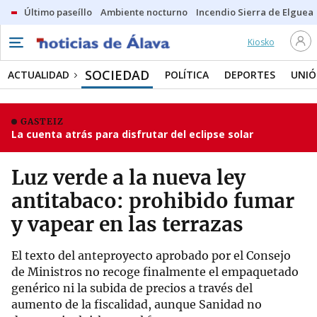
Último paseíllo
Ambiente nocturno
Incendio Sierra de Elguea
Kiosko
SOCIEDAD
ACTUALIDAD
POLÍTICA
DEPORTES
UNIÓ
GASTEIZ
La cuenta atrás para disfrutar del eclipse solar
Luz verde a la nueva ley
antitabaco: prohibido fumar
y vapear en las terrazas
El texto del anteproyecto aprobado por el Consejo
de Ministros no recoge finalmente el empaquetado
genérico ni la subida de precios a través del
aumento de la fiscalidad, aunque Sanidad no