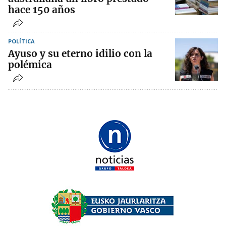
hace 150 años
POLÍTICA
Ayuso y su eterno idilio con la
polémica