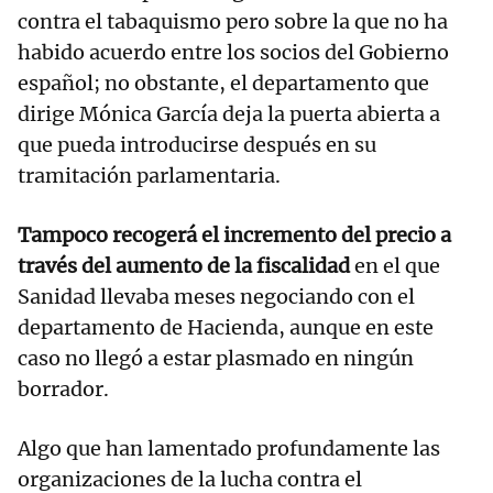
contra el tabaquismo pero sobre la que no ha
habido acuerdo entre los socios del Gobierno
español; no obstante, el departamento que
dirige Mónica García deja la puerta abierta a
que pueda introducirse después en su
tramitación parlamentaria.
Tampoco recogerá el incremento del precio a
través del aumento de la fiscalidad
en el que
Sanidad llevaba meses negociando con el
departamento de Hacienda, aunque en este
caso no llegó a estar plasmado en ningún
borrador.
Algo que han lamentado profundamente las
organizaciones de la lucha contra el