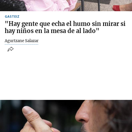
GASTEIZ
"Hay gente que echa el humo sin mirar si
hay niños en la mesa de al lado"
Agurtzane Salazar