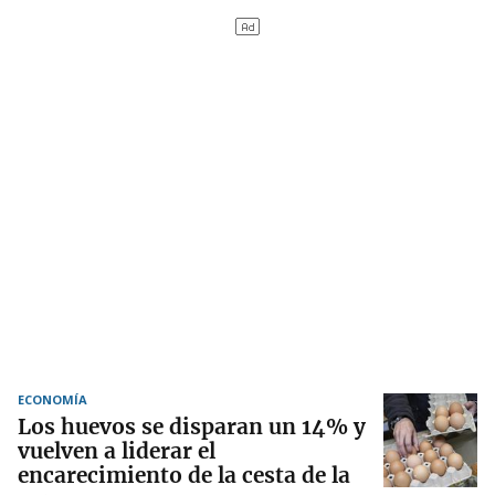
ECONOMÍA
Los huevos se disparan un 14% y
vuelven a liderar el
encarecimiento de la cesta de la