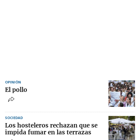
OPINIÓN
El pollo
SOCIEDAD
Los hosteleros rechazan que se
impida fumar en las terrazas