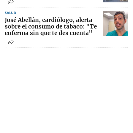
SALUD
José Abellán, cardiólogo, alerta
sobre el consumo de tabaco: "Te
enferma sin que te des cuenta"