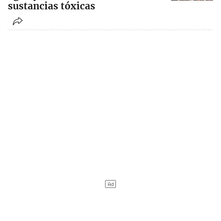
sustancias tóxicas