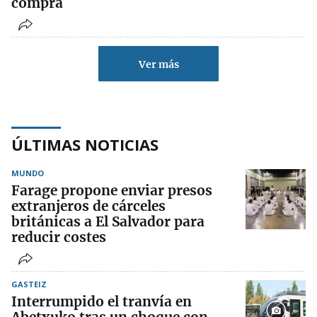
compra
Ver más
ÚLTIMAS NOTICIAS
MUNDO
Farage propone enviar presos
extranjeros de cárceles
británicas a El Salvador para
reducir costes
GASTEIZ
Interrumpido el tranvía en