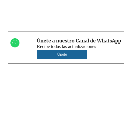
Únete a nuestro Canal de WhatsApp
Recibe todas las actualizaciones
Únete