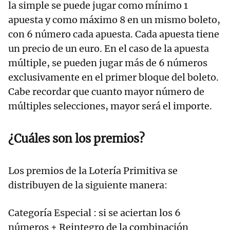
la simple se puede jugar como mínimo 1
apuesta y como máximo 8 en un mismo boleto,
con 6 número cada apuesta. Cada apuesta tiene
un precio de un euro. En el caso de la apuesta
múltiple, se pueden jugar más de 6 números
exclusivamente en el primer bloque del boleto.
Cabe recordar que cuanto mayor número de
múltiples selecciones, mayor será el importe.
¿Cuáles son los premios?
Los premios de la Lotería Primitiva se
distribuyen de la siguiente manera:
Categoría Especial : si se aciertan los 6
números + Reintegro de la combinación