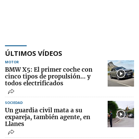
ÚLTIMOS VÍDEOS
MOTOR
BMW X5: El primer coche con
cinco tipos de propulsión… y
todos electrificados
SOCIEDAD
Un guardia civil mata a su
expareja, también agente, en
Llanes