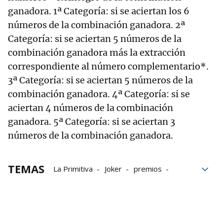
ganadora. 1ª Categoría: si se aciertan los 6
números de la combinación ganadora. 2ª
Categoría: si se aciertan 5 números de la
combinación ganadora más la extracción
correspondiente al número complementario*.
3ª Categoría: si se aciertan 5 números de la
combinación ganadora. 4ª Categoría: si se
aciertan 4 números de la combinación
ganadora. 5ª Categoría: si se aciertan 3
números de la combinación ganadora.
TEMAS
La Primitiva
Joker
premios
Lotería primitiva
sorteos