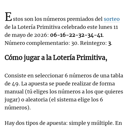
E
stos son los números premiados del
sorteo
de la Lotería Primitiva celebrado este lunes 11
de mayo de 2026:
06-16-22-32-34-41
.
Número complementario: 30. Reintegro:
3
.
Cómo jugar a la Lotería Primitiva,
Consiste en seleccionar 6 números de una tabla
de 49. La apuesta se puede realizar de forma
manual (tú eliges los números a los que quieres
jugar) o aleatoria (el sistema elige los 6
números).
Hay dos tipos de apuesta: simple y múltiple. En