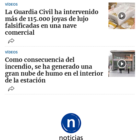
VÍDEOS
La Guardia Civil ha intervenido
más de 115.000 joyas de lujo
falsificadas en una nave
comercial
VÍDEOS
Como consecuencia del
incendio, se ha generado una
gran nube de humo en el interior
de la estación