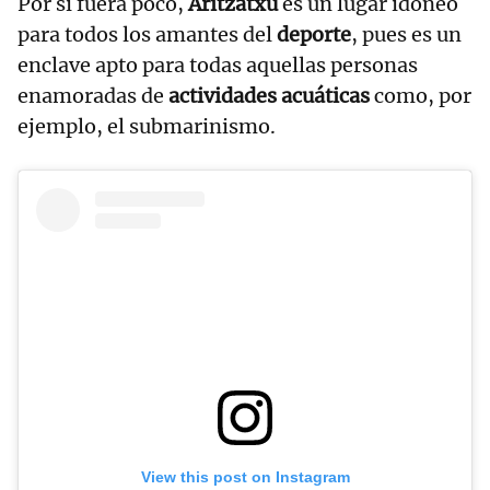
Por si fuera poco,
Aritzatxu
es un lugar idóneo
para todos los amantes del
deporte
, pues es un
enclave apto para todas aquellas personas
enamoradas de
actividades acuáticas
como, por
ejemplo, el submarinismo.
View this post on Instagram