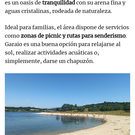
es un oasis de
tranquilidad
con su arena fina y
aguas cristalinas, rodeada de naturaleza.
Ideal para familias, el área dispone de servicios
como
zonas de picnic y rutas para senderismo
.
Garaio es una buena opción para relajarse al
sol, realizar actividades acuáticas o,
simplemente, darse un chapuzón.