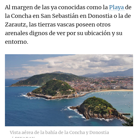
Al margen de las ya conocidas como la
Playa
de
la Concha en San Sebastián en Donostia o la de
Zarautz, las tierras vascas poseen otros
arenales dignos de ver por su ubicación y su
entorno.
Vista aérea de la bahía de la Concha y Donostia