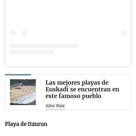
Las mejores playas de
Euskadi se encuentran en
este famoso pueblo
Aitor Ruiz
Playa de Itzurun