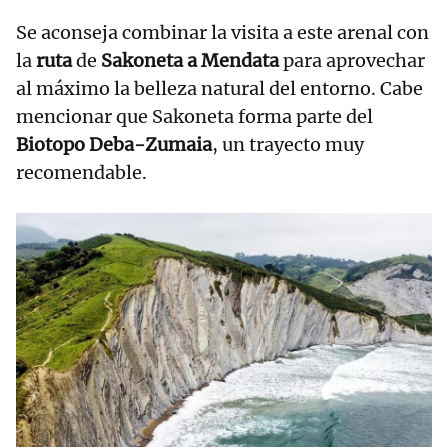
Se aconseja combinar la visita a este arenal con
la
ruta
de
Sakoneta a Mendata
para aprovechar
al máximo la belleza natural del entorno. Cabe
mencionar que Sakoneta forma parte del
Biotopo Deba-Zumaia
, un trayecto muy
recomendable.