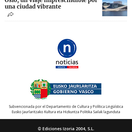
una ciudad vibrante
Subvencionada por el Departamento de Cultura y Política Lingüística
Eusko Jaurlaritzako Kultura eta Hizkuntza Politika Sailak lagunduta
© Ediciones Izoria 2004, S.L.