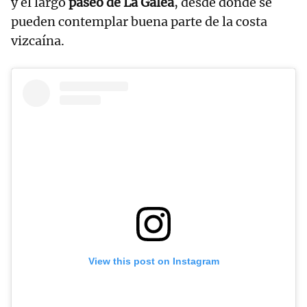
y el largo
paseo de La Galea
, desde donde se
pueden contemplar buena parte de la costa
vizcaína.
View this post on Instagram