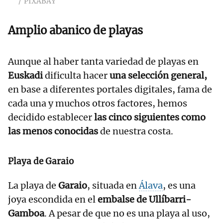
PIXABAY
Amplio abanico de playas
Aunque al haber tanta variedad de playas en
Euskadi
dificulta hacer
una selección general,
en base a diferentes portales digitales, fama de
cada una y muchos otros factores, hemos
decidido establecer
las cinco siguientes como
las menos conocidas
de nuestra costa.
Playa de Garaio
La playa de
Garaio
, situada en
Álava
, es una
joya escondida en el
embalse de Ullíbarri-
Gamboa
. A pesar de que no es una playa al uso,