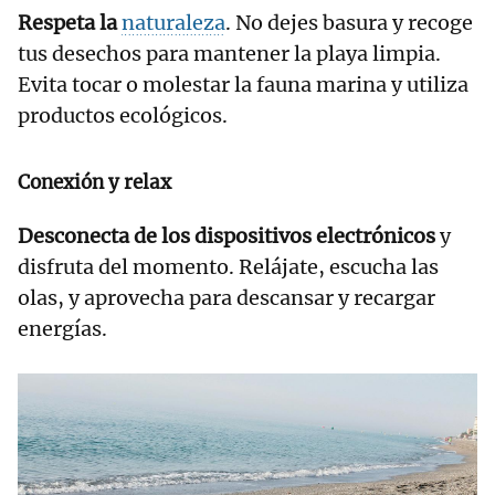
Respeta la
naturaleza
. No dejes basura y recoge
tus desechos para mantener la playa limpia.
Evita tocar o molestar la fauna marina y utiliza
productos ecológicos.
Conexión y relax
Desconecta de los dispositivos electrónicos
y
disfruta del momento. Relájate, escucha las
olas, y aprovecha para descansar y recargar
energías.