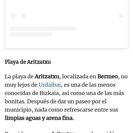
Playa de Aritzatxu
La playa de
Aritzatxu
, localizada en
Bermeo
, no
muy lejos de
Urdaibai
, es una de las menos
conocidas de Bizkaia, así como una de las más
bonitas. Después de dar un paseo por el
municipio, nada como refrescarse entre sus
limpias aguas y arena fina.