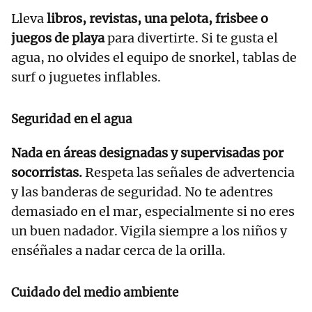
Lleva
libros, revistas, una pelota, frisbee o
juegos de playa
para divertirte. Si te gusta el
agua, no olvides el equipo de snorkel, tablas de
surf o juguetes inflables.
Seguridad en el agua
Nada en áreas designadas y supervisadas por
socorristas.
Respeta las señales de advertencia
y las banderas de seguridad. No te adentres
demasiado en el mar, especialmente si no eres
un buen nadador. Vigila siempre a los niños y
enséñales a nadar cerca de la orilla.
Cuidado del medio ambiente