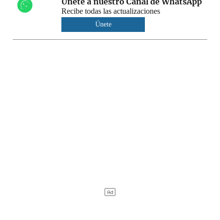
Únete a nuestro Canal de WhatsApp
Recibe todas las actualizaciones
Únete