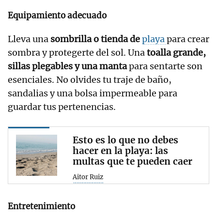
Equipamiento adecuado
Lleva una
sombrilla o tienda de
playa
para crear
sombra y protegerte del sol. Una
toalla grande,
sillas plegables y una manta
para sentarte son
esenciales. No olvides tu traje de baño,
sandalias y una bolsa impermeable para
guardar tus pertenencias.
Esto es lo que no debes
hacer en la playa: las
multas que te pueden caer
Aitor Ruiz
Entretenimiento