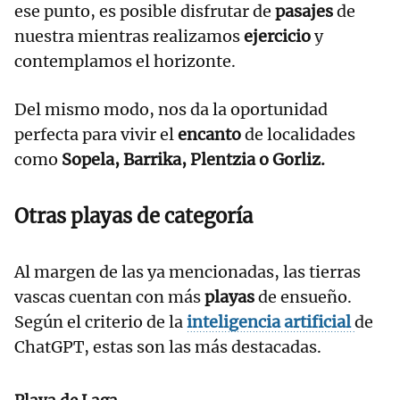
ese punto, es posible disfrutar de
pasajes
de
nuestra mientras realizamos
ejercicio
y
contemplamos el horizonte.
Del mismo modo, nos da la oportunidad
perfecta para vivir el
encanto
de localidades
como
Sopela, Barrika, Plentzia o Gorliz.
Otras playas de categoría
Al margen de las ya mencionadas, las tierras
vascas cuentan con más
playas
de ensueño.
Según el criterio de la
inteligencia artificial
de
ChatGPT, estas son las más destacadas.