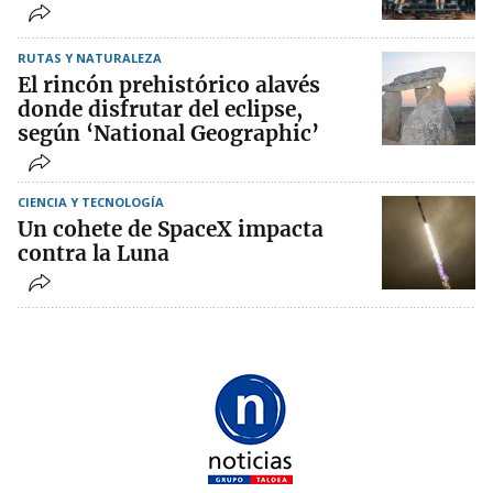
RUTAS Y NATURALEZA
El rincón prehistórico alavés
donde disfrutar del eclipse,
según ‘National Geographic’
CIENCIA Y TECNOLOGÍA
Un cohete de SpaceX impacta
contra la Luna