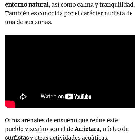
entorno natural
, así como calma y tranquilidad.
También es conocida por el carácter nudista de
una de sus zonas.
Otros arenales de ensueño que reúne este
pueblo vizcaíno son el de
Arrietara
, núcleo de
surfistas
y otras actividades acuáticas.