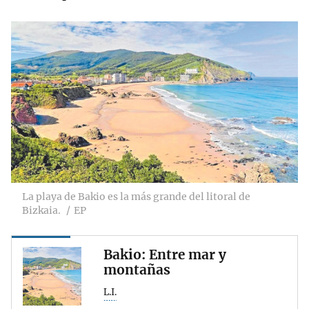
La playa de Bakio es la más grande del litoral de
Bizkaia.
EP
Bakio: Entre mar y
montañas
L.I.