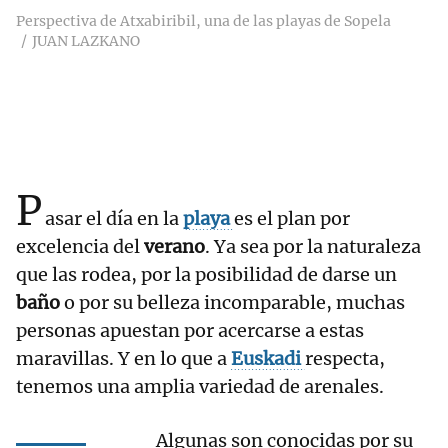
Perspectiva de Atxabiribil, una de las playas de Sopela
JUAN LAZKANO
P
asar el día en la
playa
es el plan por
excelencia del
verano
. Ya sea por la naturaleza
que las rodea, por la posibilidad de darse un
baño
o por su belleza incomparable, muchas
personas apuestan por acercarse a estas
maravillas. Y en lo que a
Euskadi
respecta,
tenemos una amplia variedad de arenales.
Algunas son conocidas por su