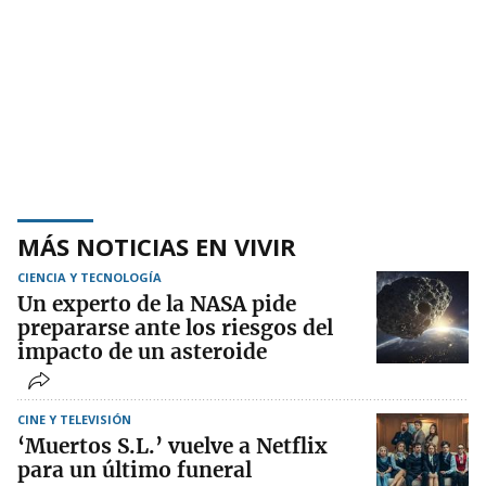
MÁS NOTICIAS EN VIVIR
CIENCIA Y TECNOLOGÍA
Un experto de la NASA pide
prepararse ante los riesgos del
impacto de un asteroide
CINE Y TELEVISIÓN
‘Muertos S.L.’ vuelve a Netflix
para un último funeral