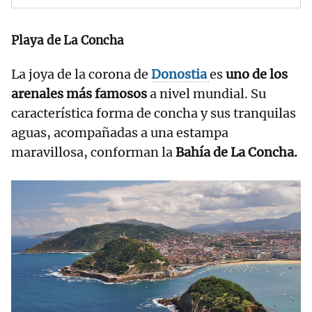
Playa de La Concha
La joya de la corona de
Donostia
es
uno de los
arenales más famosos
a nivel mundial. Su
característica forma de concha y sus tranquilas
aguas, acompañadas a una estampa
maravillosa, conforman la
Bahía de La Concha.