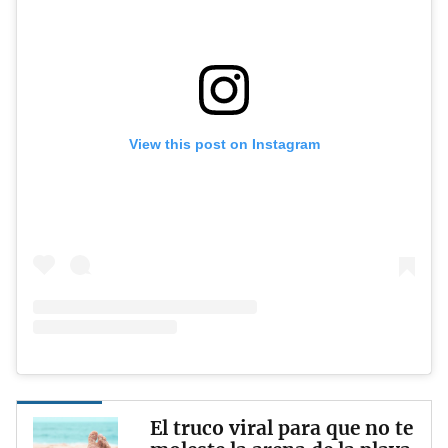
View this post on Instagram
El truco viral para que no te