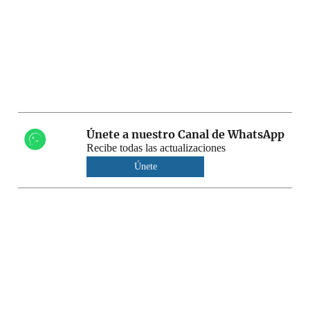
Únete a nuestro Canal de WhatsApp
Recibe todas las actualizaciones
Únete