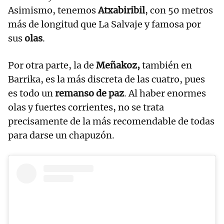
Asimismo, tenemos
Atxabiribil
, con 50 metros
más de longitud que La Salvaje y famosa por
sus
olas
.
Por otra parte, la de
Meñakoz,
también en
Barrika, es la más discreta de las cuatro, pues
es todo un
remanso de paz
. Al haber enormes
olas y fuertes corrientes, no se trata
precisamente de la más recomendable de todas
para darse un chapuzón.