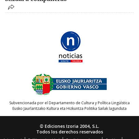
Subvencionada por el Departamento de Cultura y Política Lingüística
Eusko Jaurlaritzako Kultura eta Hizkuntza Politika Sailak lagunduta
© Ediciones Izoria 2004, S.L.
Todos los derechos reservados