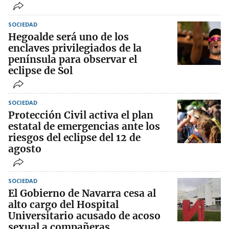
SOCIEDAD
Hegoalde será uno de los
enclaves privilegiados de la
península para observar el
eclipse de Sol
SOCIEDAD
Protección Civil activa el plan
estatal de emergencias ante los
riesgos del eclipse del 12 de
agosto
SOCIEDAD
El Gobierno de Navarra cesa al
alto cargo del Hospital
Universitario acusado de acoso
sexual a compañeras