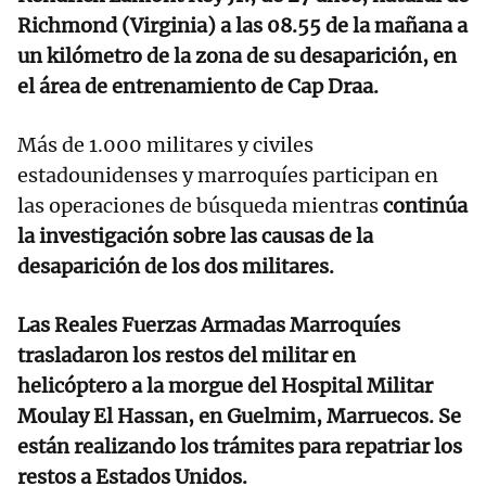
Richmond (Virginia) a las 08.55 de la mañana a
un kilómetro de la zona de su desaparición, en
el área de entrenamiento de Cap Draa.
Más de 1.000 militares y civiles
estadounidenses y marroquíes participan en
las operaciones de búsqueda mientras
continúa
la investigación sobre las causas de la
desaparición de los dos militares.
Las Reales Fuerzas Armadas Marroquíes
trasladaron los restos del militar en
helicóptero a la morgue del Hospital Militar
Moulay El Hassan, en Guelmim, Marruecos. Se
están realizando los trámites para repatriar los
restos a Estados Unidos.