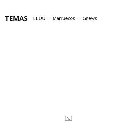
TEMAS
EEUU
Marruecos
Gnews