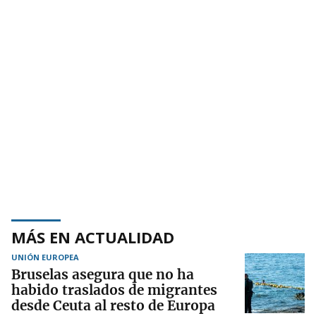
MÁS EN ACTUALIDAD
UNIÓN EUROPEA
Bruselas asegura que no ha
habido traslados de migrantes
desde Ceuta al resto de Europa