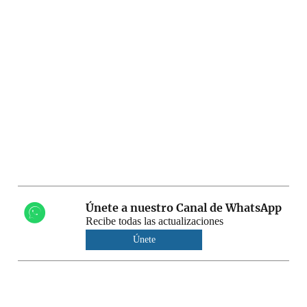
Únete a nuestro Canal de WhatsApp
Recibe todas las actualizaciones
Únete