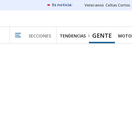
Veteranos
Celtas Cortos
GENTE
SECCIONES
TENDENCIAS
MOTO