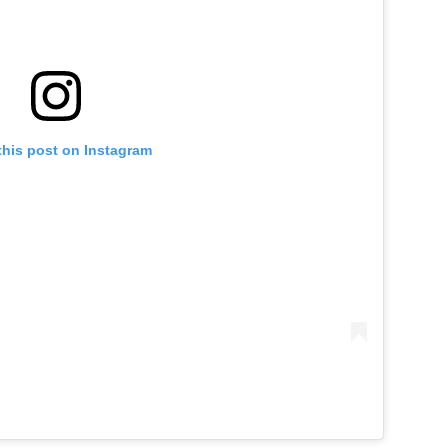
this post on Instagram