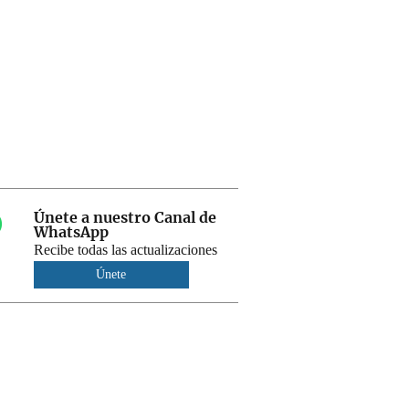
Únete a nuestro Canal de
WhatsApp
Recibe todas las actualizaciones
Únete