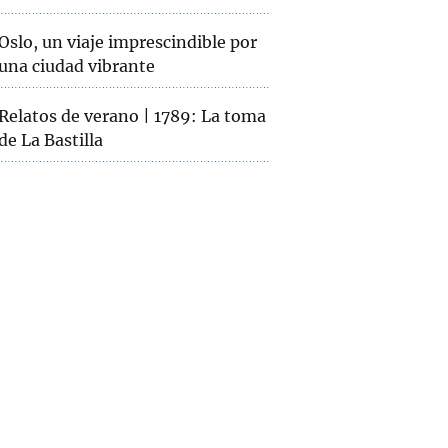
Oslo, un viaje imprescindible por
una ciudad vibrante
Relatos de verano | 1789: La toma
de La Bastilla