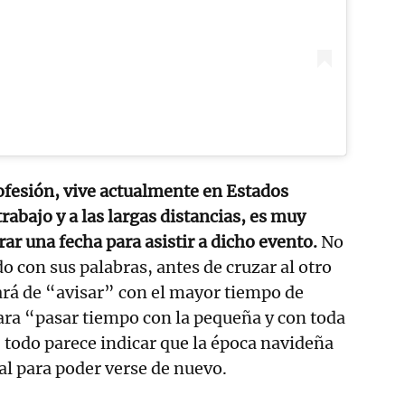
ofesión, vive actualmente en Estados
rabajo y a las largas distancias, es muy
trar una fecha para asistir a dicho evento.
No
o con sus palabras, antes de cruzar al otro
tará de “avisar” con el mayor tiempo de
ara “pasar tiempo con la pequeña y con toda
, todo parece indicar que la época navideña
l para poder verse de nuevo.