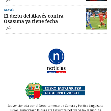
ALAVÉS
El derbi del Alavés contra
Osasuna ya tiene fecha
Subvencionada por el Departamento de Cultura y Política Lingüística
Eusko Jaurlaritzako Kultura eta Hizkuntza Politika Sailak lagunduta