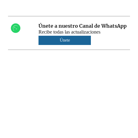
Únete a nuestro Canal de WhatsApp
Recibe todas las actualizaciones
Únete