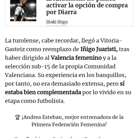
activar la opción de compra
por Diarra
Iñaki Iñigo
La turolense, cabe recordar, llegó a Vitoria-
Gasteiz como reemplazo de
Iñigo Juaristi,
tras
haber dirigido al
Valencia femenino
y a la
selección sub-15 de la propia Comunidad
Valenciana. Su experiencia en los banquillos,
por tanto, no era demasiado extensa, pero
sí
estaba bien complementada
por lo vivido en su
etapa como futbolista.
🏆 ¡Andrea Esteban, mejor entrenadora de la
Primera Federación Femenina!