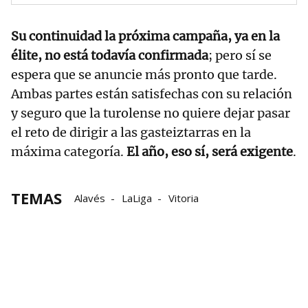
Su continuidad la próxima campaña, ya en la
élite, no está todavía confirmada
; pero sí se
espera que se anuncie más pronto que tarde.
Ambas partes están satisfechas con su relación
y seguro que la turolense no quiere dejar pasar
el reto de dirigir a las gasteiztarras en la
máxima categoría.
El año, eso sí, será exigente
.
TEMAS
Alavés
LaLiga
Vitoria