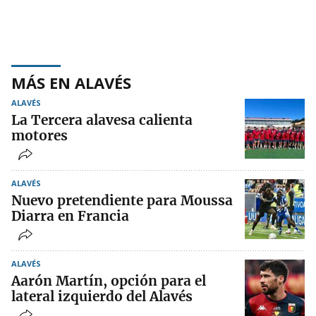
MÁS EN ALAVÉS
ALAVÉS
La Tercera alavesa calienta
motores
ALAVÉS
Nuevo pretendiente para Moussa
Diarra en Francia
ALAVÉS
Aarón Martín, opción para el
lateral izquierdo del Alavés