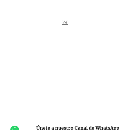
Únete a nuestro Canal de WhatsApp