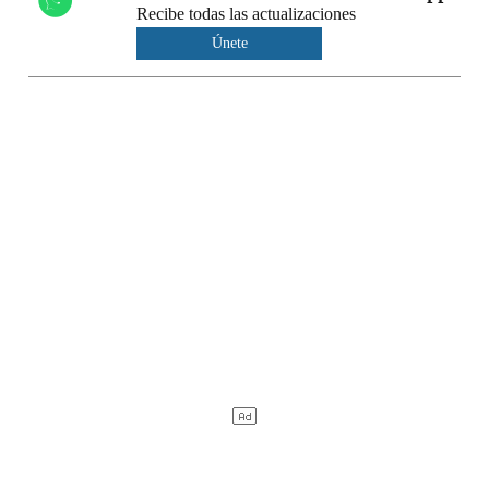
Recibe todas las actualizaciones
Únete