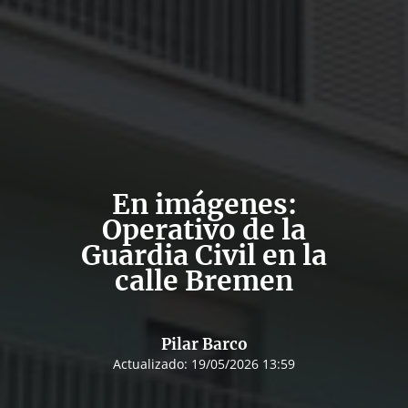
En imágenes:
Operativo de la
Guardia Civil en la
calle Bremen
Pilar Barco
Actualizado:
19/05/2026 13:59