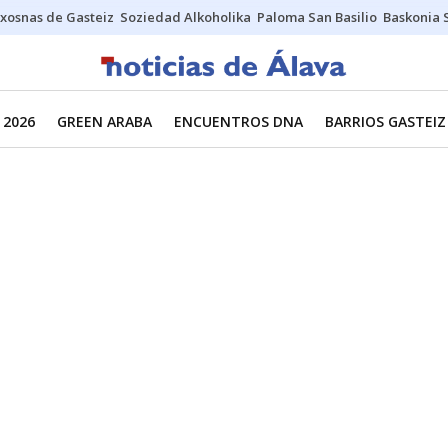
xosnas de Gasteiz
Soziedad Alkoholika
Paloma San Basilio
Baskonia 
 2026
GREEN ARABA
ENCUENTROS DNA
BARRIOS GASTEIZ