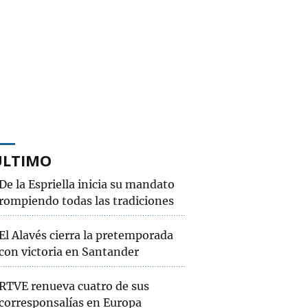
ÚLTIMO
De la Espriella inicia su mandato
rompiendo todas las tradiciones
El Alavés cierra la pretemporada
con victoria en Santander
RTVE renueva cuatro de sus
corresponsalías en Europa