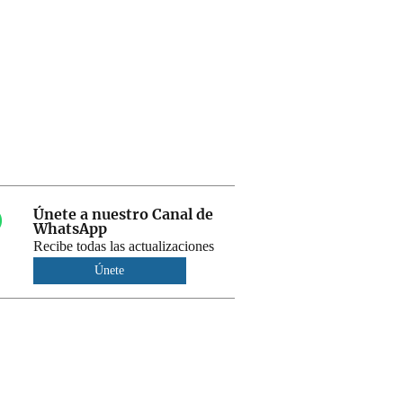
Únete a nuestro Canal de
WhatsApp
Recibe todas las actualizaciones
Únete