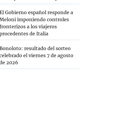
El Gobierno español responde a
Meloni imponiendo controles
fronterizos a los viajeros
procedentes de Italia
Bonoloto: resultado del sorteo
celebrado el viernes 7 de agosto
de 2026