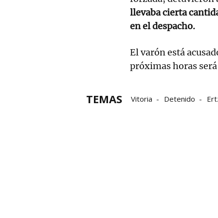
llevaba cierta cantid
en el despacho.
El varón está acusad
próximas horas será 
TEMAS
Vitoria
Detenido
Ert