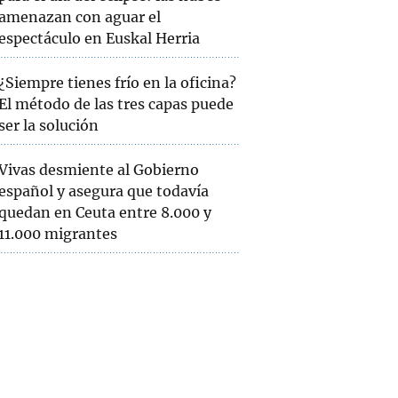
amenazan con aguar el
espectáculo en Euskal Herria
¿Siempre tienes frío en la oficina?
El método de las tres capas puede
ser la solución
Vivas desmiente al Gobierno
español y asegura que todavía
quedan en Ceuta entre 8.000 y
11.000 migrantes