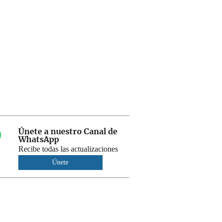
Únete a nuestro Canal de
WhatsApp
Recibe todas las actualizaciones
Únete