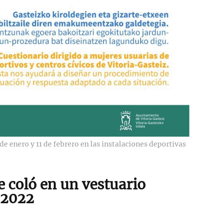
 de enero y 11 de febrero en las instalaciones deportivas
 coló en un vestuario
 2022