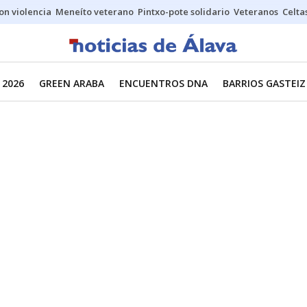
on violencia
Meneíto veterano
Pintxo-pote solidario
Veteranos
Celta
 2026
GREEN ARABA
ENCUENTROS DNA
BARRIOS GASTEIZ