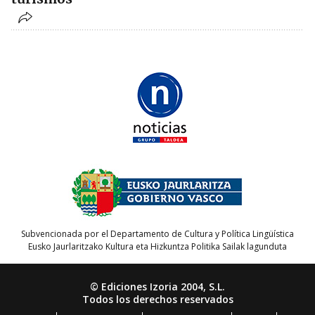
Subvencionada por el Departamento de Cultura y Política Lingüística
Eusko Jaurlaritzako Kultura eta Hizkuntza Politika Sailak lagunduta
© Ediciones Izoria 2004, S.L.
Todos los derechos reservados