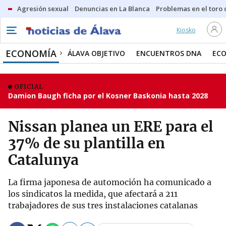
Agresión sexual
Denuncias en La Blanca
Problemas en el toro
Kiosko
ECONOMÍA
ÁLAVA OBJETIVO
ENCUENTROS DNA
ECO
OFICIAL
Damion Baugh ficha por el Kosner Baskonia hasta 2028
Nissan planea un ERE para el
37% de su plantilla en
Catalunya
La firma japonesa de automoción ha comunicado a
los sindicatos la medida, que afectará a 211
trabajadores de sus tres instalaciones catalanas