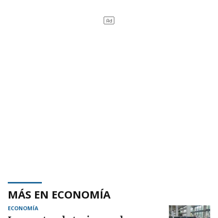
MÁS EN ECONOMÍA
ECONOMÍA