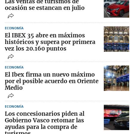
Las ventas de turismos de
ocasión se estancan en julio
ECONOMÍA
El IBEX 35 abre en máximos
históricos y supera por primera
vez los 20.160 puntos
ECONOMÍA
El Ibex firma un nuevo máximo
por el posible acuerdo en Oriente
Medio
ECONOMÍA
Los concesionarios piden al
Gobierno Vasco retomar las
ayudas para la compra de
turismos