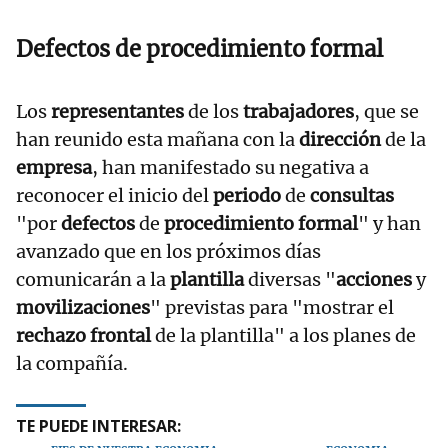
Defectos de procedimiento formal
Los
representantes
de los
trabajadores
, que se
han reunido esta mañana con la
dirección
de la
empresa
, han manifestado su negativa a
reconocer el inicio del
periodo
de
consultas
"por
defectos
de
procedimiento formal
" y han
avanzado que en los próximos días
comunicarán a la
plantilla
diversas "
acciones
y
movilizaciones
" previstas para "mostrar el
rechazo frontal
de la plantilla" a los planes de
la compañía.
TE PUEDE INTERESAR: