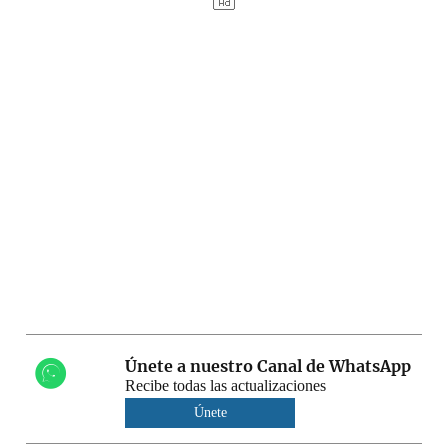
Únete a nuestro Canal de WhatsApp
Recibe todas las actualizaciones
Únete