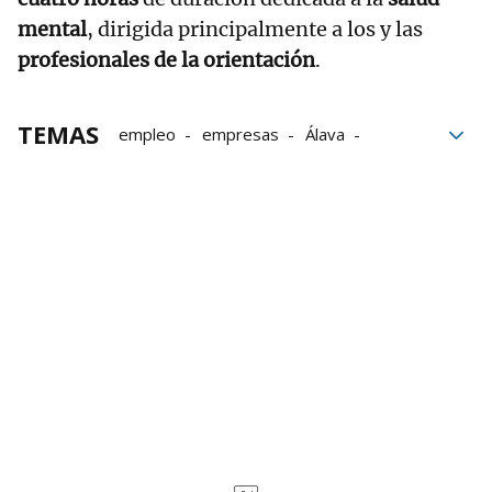
mental
, dirigida principalmente a los y las
profesionales de la orientación
.
TEMAS
empleo
empresas
Álava
Vitoria
Palacio de Congresos