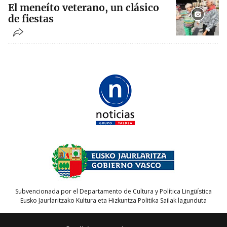
El meneíto veterano, un clásico
de fiestas
Subvencionada por el Departamento de Cultura y Política Lingüística
Eusko Jaurlaritzako Kultura eta Hizkuntza Politika Sailak lagunduta