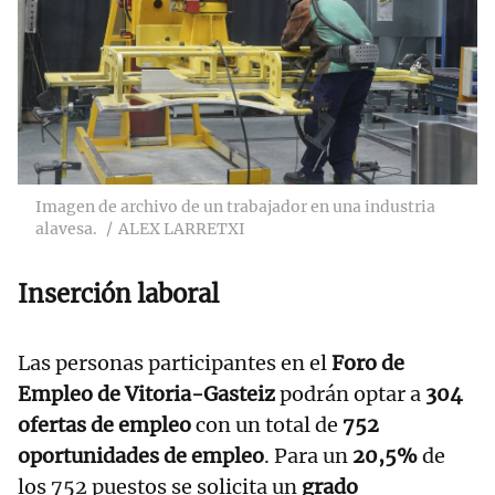
Imagen de archivo de un trabajador en una industria
alavesa.
ALEX LARRETXI
Inserción laboral
Las personas participantes en el
Foro de
Empleo de Vitoria-Gasteiz
podrán optar a
304
ofertas de empleo
con un total de
752
oportunidades de empleo
. Para un
20,5%
de
los 752 puestos se solicita un
grado