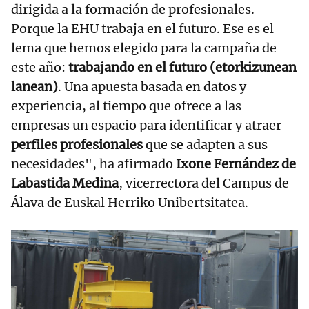
dirigida a la formación de profesionales.
Porque la EHU trabaja en el futuro. Ese es el
lema que hemos elegido para la campaña de
este año:
trabajando en el futuro (etorkizunean
lanean)
. Una apuesta basada en datos y
experiencia, al tiempo que ofrece a las
empresas un espacio para identificar y atraer
perfiles profesionales
que se adapten a sus
necesidades", ha afirmado
Ixone Fernández de
Labastida Medina
, vicerrectora del Campus de
Álava de Euskal Herriko Unibertsitatea.