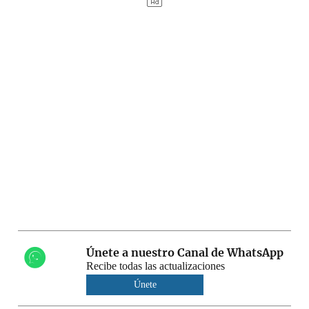
Únete a nuestro Canal de WhatsApp
Recibe todas las actualizaciones
Únete