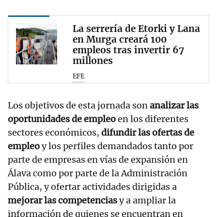
La serrería de Etorki y Lana
en Murga creará 100
empleos tras invertir 67
millones
EFE
Los objetivos de esta jornada son
analizar las
oportunidades de empleo
en los diferentes
sectores económicos,
difundir las ofertas de
empleo
y los perfiles demandados tanto por
parte de empresas en vías de expansión en
Álava como por parte de la Administración
Pública, y ofertar actividades dirigidas a
mejorar las competencias
y a ampliar la
información de quienes se encuentran en