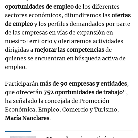
oportunidades de empleo
de los diferentes
sectores económicos, difundiremos las
ofertas
de empleo
y los perfiles demandados por parte
de las empresas en vías de expansión en
nuestro territorio y ofertaremos actividades
dirigidas a
mejorar las competencias
de
quienes se encuentran en búsqueda activa de
empleo.
Participarán
más de 90 empresas y entidades
,
que ofrecerán
752 oportunidades de trabajo
",
ha señalado la concejala de Promoción
Económica, Empleo, Comercio y Turismo,
María Nanclares
.