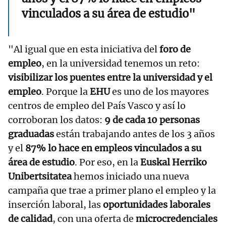
vinculados a su área de estudio"
"Al igual que en esta iniciativa del
foro de
empleo
, en la universidad tenemos un reto:
visibilizar los puentes entre la universidad y el
empleo
. Porque la
EHU
es uno de los mayores
centros de empleo del País Vasco y así lo
corroboran los datos:
9 de cada 10 personas
graduadas
están trabajando antes de los 3 años
y el
87% lo hace en empleos vinculados a su
área de estudio
. Por eso, en la
Euskal Herriko
Unibertsitatea
hemos iniciado una nueva
campaña que trae a primer plano el empleo y la
inserción laboral, las
oportunidades laborales
de calidad
, con una oferta de
microcredenciales