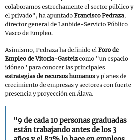
colaboramos estrechamente el sector público y
el privado", ha apuntado
Francisco Pedraza
,
director general de Lanbide-Servicio Público
Vasco de Empleo.
Asimismo, Pedraza ha definido el
Foro de
Empleo de Vitoria-Gasteiz
como "un espacio
idóneo" para conocer las principales
estrategias de recursos humanos
y planes de
crecimiento de empresas y sectores con fuerte
presencia y proyección en Álava.
"9 de cada 10 personas graduadas
están trabajando antes de los 3
años y el 87% lo hace en empleos