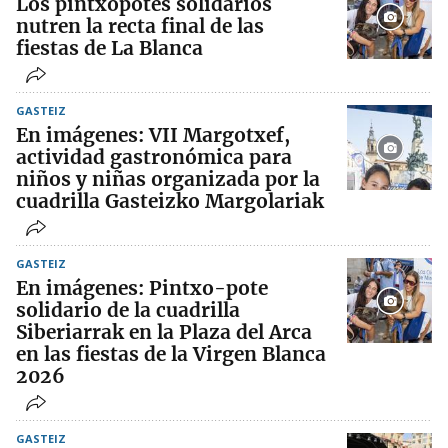
Los pintxopotes solidarios
nutren la recta final de las
fiestas de La Blanca
GASTEIZ
En imágenes: VII Margotxef,
actividad gastronómica para
niños y niñas organizada por la
cuadrilla Gasteizko Margolariak
GASTEIZ
En imágenes: Pintxo-pote
solidario de la cuadrilla
Siberiarrak en la Plaza del Arca
en las fiestas de la Virgen Blanca
2026
GASTEIZ