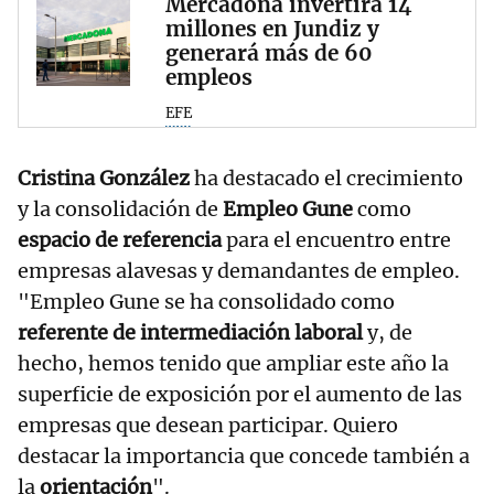
Mercadona invertirá 14
millones en Jundiz y
generará más de 60
empleos
EFE
Cristina González
ha destacado el crecimiento
y la consolidación de
Empleo Gune
como
espacio de referencia
para el encuentro entre
empresas alavesas y demandantes de empleo.
"Empleo Gune se ha consolidado como
referente de intermediación laboral
y, de
hecho, hemos tenido que ampliar este año la
superficie de exposición por el aumento de las
empresas que desean participar. Quiero
destacar la importancia que concede también a
la
orientación
".