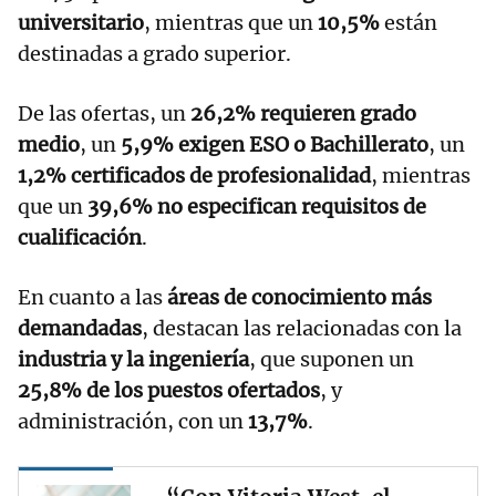
universitario
, mientras que un
10,5%
están
destinadas a grado superior.
De las ofertas, un
26,2% requieren grado
medio
, un
5,9% exigen ESO o Bachillerato
, un
1,2% certificados de profesionalidad
, mientras
que un
39,6% no especifican requisitos de
cualificación
.
En cuanto a las
áreas de conocimiento más
demandadas
, destacan las relacionadas con la
industria y la ingeniería
, que suponen un
25,8% de los puestos ofertados
, y
administración, con un
13,7%
.