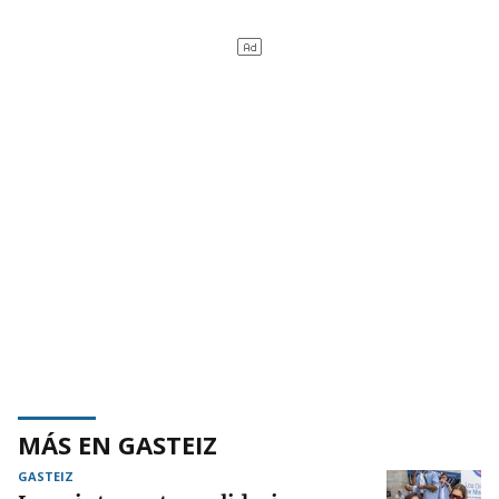
MÁS EN GASTEIZ
GASTEIZ