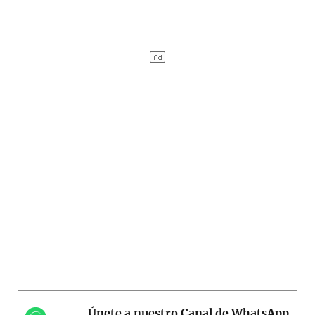
Únete a nuestro Canal de WhatsApp