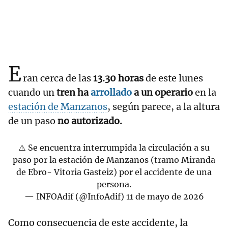
E
ran cerca de las
13.30 horas
de este lunes
cuando un
tren ha
arrollado
a un operario
en la
estación de Manzanos
, según parece, a la altura
de un paso
no autorizado.
⚠️ Se encuentra interrumpida la circulación a su
paso por la estación de Manzanos (tramo Miranda
de Ebro- Vitoria Gasteiz) por el accidente de una
persona.
— INFOAdif (@InfoAdif)
11 de mayo de 2026
Como consecuencia de este accidente, la