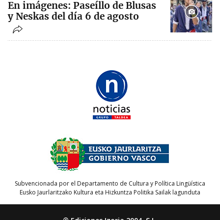
En imágenes: Paseíllo de Blusas
y Neskas del día 6 de agosto
Subvencionada por el Departamento de Cultura y Política Lingüística
Eusko Jaurlaritzako Kultura eta Hizkuntza Politika Sailak lagunduta