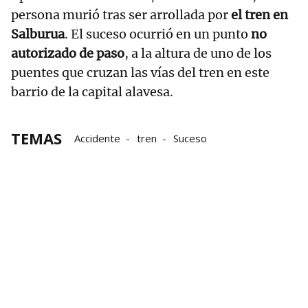
persona murió tras ser arrollada por
el tren en
Salburua
. El suceso ocurrió en un punto
no
autorizado de paso
, a la altura de uno de los
puentes que cruzan las vías del tren en este
barrio de la capital alavesa.
TEMAS
Accidente
tren
Suceso