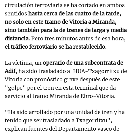
circulación ferroviaria se ha cortado en ambos
sentidos
hasta cerca de las cuatro de la tarde,
no solo en este tramo de Vitoria a Miranda,
sino también para la de trenes de larga y media
distancia.
Pero tres minutos antes de esa hora,
el tráfico ferroviario se ha restablecido.
La víctima, un
operario de una subcontrata de
Adif
, ha sido trasladado al HUA-Txagorritxu de
Vitoria con pronóstico grave después de este
"golpe" por el tren en esta terminal que da
servicio al tramo Miranda de Ebro-Vitoria.
"Ha sido arrollado por una unidad de tren y ha
tenido que ser trasladado a Txagorritxu",
explican fuentes del Departamento vasco de