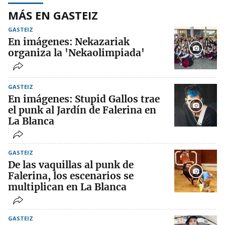
MÁS EN GASTEIZ
GASTEIZ
En imágenes: Nekazariak
organiza la 'Nekaolimpiada'
GASTEIZ
En imágenes: Stupid Gallos trae
el punk al Jardín de Falerina en
La Blanca
GASTEIZ
De las vaquillas al punk de
Falerina, los escenarios se
multiplican en La Blanca
GASTEIZ