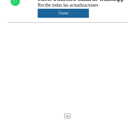
Recibe todas las actualizaciones
Únete