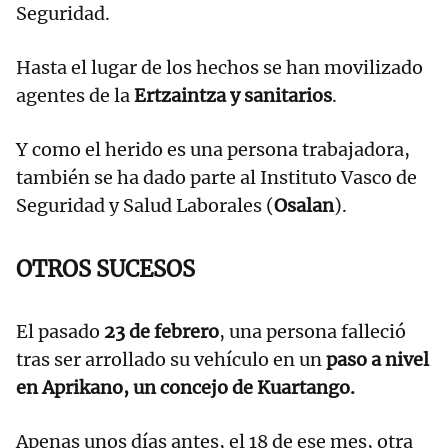
Seguridad.
Hasta el lugar de los hechos se han movilizado
agentes de la
Ertzaintza y sanitarios
.
Y como el herido es una persona trabajadora,
también se ha dado parte al Instituto Vasco de
Seguridad y Salud Laborales (
Osalan
).
OTROS SUCESOS
El pasado
23 de febrero
, una persona falleció
tras ser arrollado su vehículo en un
paso a nivel
en Aprikano, un concejo de Kuartango.
Apenas unos días antes, el 18 de ese mes, otra