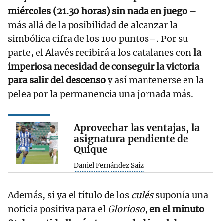
miércoles (21.30 horas) sin nada en juego
–
más allá de la posibilidad de alcanzar la
simbólica cifra de los 100 puntos–. Por su
parte, el Alavés recibirá a los catalanes con
la
imperiosa necesidad de conseguir la victoria
para salir del descenso
y así mantenerse en la
pelea por la permanencia una jornada más.
Aprovechar las ventajas, la
asignatura pendiente de
Quique
Daniel Fernández Saiz
Además, si ya el título de los
culés
suponía una
noticia positiva para el
Glorioso
,
en el minuto