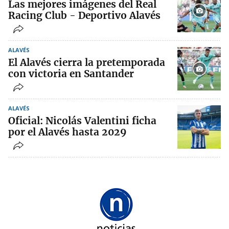
Las mejores imágenes del Real
Racing Club - Deportivo Alavés
ALAVÉS
El Alavés cierra la pretemporada
con victoria en Santander
ALAVÉS
Oficial: Nicolás Valentini ficha
por el Alavés hasta 2029