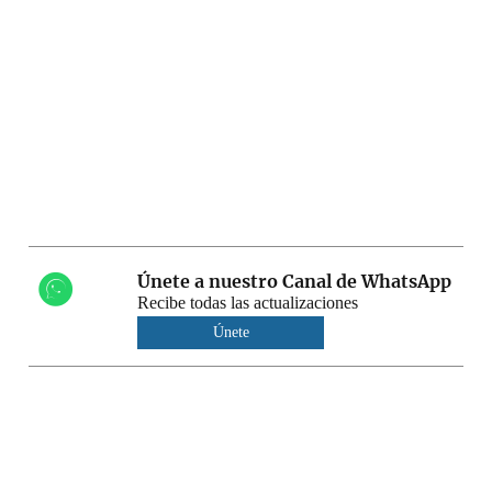
Únete a nuestro Canal de WhatsApp
Recibe todas las actualizaciones
Únete