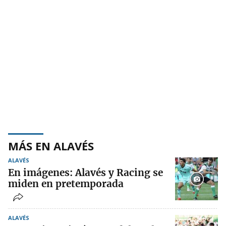
MÁS EN ALAVÉS
ALAVÉS
En imágenes: Alavés y Racing se
miden en pretemporada
ALAVÉS