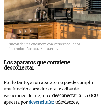
Rincón de una encimera con varios pequeños
electrodomésticos.
FREEPIK
Los aparatos que conviene
desconectar
Por lo tanto, si un aparato no puede cumplir
una función clara durante los días de
vacaciones, lo mejor es
desconectarlo
. La OCU
apuesta por
desenchufar
televisores,