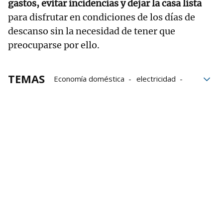
gastos, evitar incidencias y dejar la casa lista
para disfrutar en condiciones de los días de
descanso sin la necesidad de tener que
preocuparse por ello.
TEMAS
Economía doméstica
electricidad
OCU
vacaciones
ahorro
energía