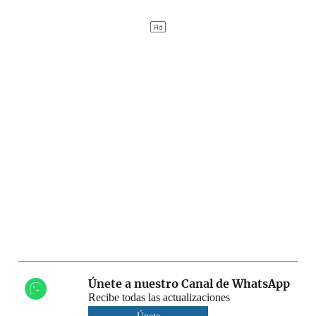
Únete a nuestro Canal de WhatsApp
Recibe todas las actualizaciones