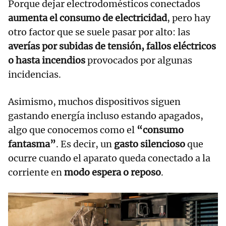
Porque dejar electrodomésticos conectados
aumenta el consumo de electricidad
, pero hay
otro factor que se suele pasar por alto: las
averías por subidas de tensión, fallos eléctricos
o hasta incendios
provocados por algunas
incidencias.
Asimismo, muchos dispositivos siguen
gastando energía incluso estando apagados,
algo que conocemos como el
“consumo
fantasma”
. Es decir, un
gasto silencioso
que
ocurre cuando el aparato queda conectado a la
corriente en
modo espera o reposo
.