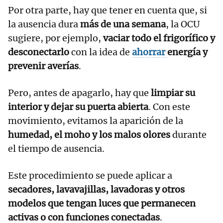
Por otra parte, hay que tener en cuenta que, si
la ausencia dura
más de una semana
, la OCU
sugiere, por ejemplo,
vaciar todo el frigorífico y
desconectarlo
con la idea de
ahorrar
energía y
prevenir averías
.
Pero, antes de apagarlo, hay que
limpiar su
interior y dejar su puerta abierta
. Con este
movimiento, evitamos la aparición de la
humedad, el moho y los malos olores
durante
el tiempo de ausencia.
Este procedimiento se puede aplicar a
secadores, lavavajillas, lavadoras y otros
modelos que tengan luces que permanecen
activas o con funciones conectadas
.