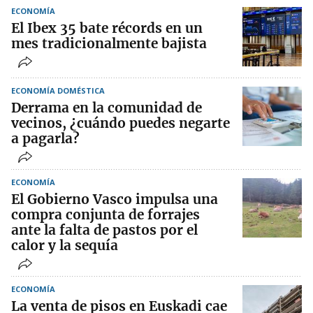
ECONOMÍA
El Ibex 35 bate récords en un
mes tradicionalmente bajista
ECONOMÍA DOMÉSTICA
Derrama en la comunidad de
vecinos, ¿cuándo puedes negarte
a pagarla?
ECONOMÍA
El Gobierno Vasco impulsa una
compra conjunta de forrajes
ante la falta de pastos por el
calor y la sequía
ECONOMÍA
La venta de pisos en Euskadi cae