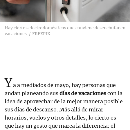
Hay ciertos electrodomésticos que conviene desenchufar en
vacaciones
FREEPIK
Y
a a mediados de mayo, hay personas que
andan planeando sus
días de vacaciones
con la
idea de aprovechar de la mejor manera posible
sus días de descanso. Más allá de mirar
horarios, vuelos y otros detalles, lo cierto es
que hay un gesto que marca la diferencia: el