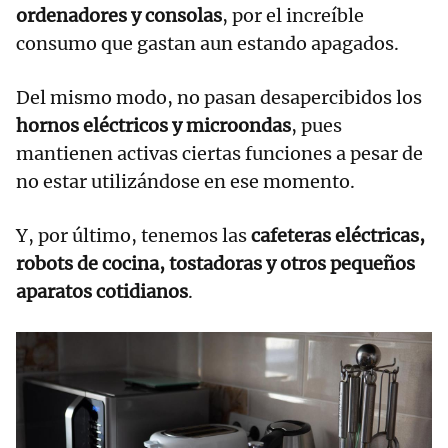
ordenadores y consolas
, por el increíble
consumo que gastan aun estando apagados.
Del mismo modo, no pasan desapercibidos los
hornos eléctricos y microondas
, pues
mantienen activas ciertas funciones a pesar de
no estar utilizándose en ese momento.
Y, por último, tenemos las
cafeteras eléctricas,
robots de cocina, tostadoras y otros pequeños
aparatos cotidianos
.