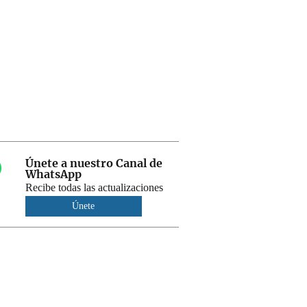
Únete a nuestro Canal de
WhatsApp
Recibe todas las actualizaciones
Únete