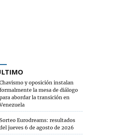
ÚLTIMO
Chavismo y oposición instalan
formalmente la mesa de diálogo
para abordar la transición en
Venezuela
Sorteo Eurodreams: resultados
del jueves 6 de agosto de 2026