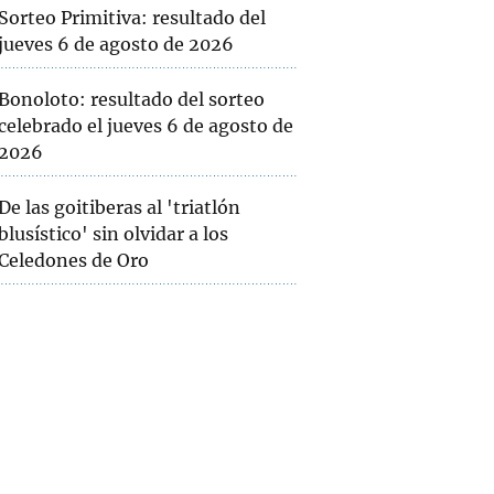
Sorteo Primitiva: resultado del
jueves 6 de agosto de 2026
Bonoloto: resultado del sorteo
celebrado el jueves 6 de agosto de
2026
De las goitiberas al 'triatlón
blusístico' sin olvidar a los
Celedones de Oro