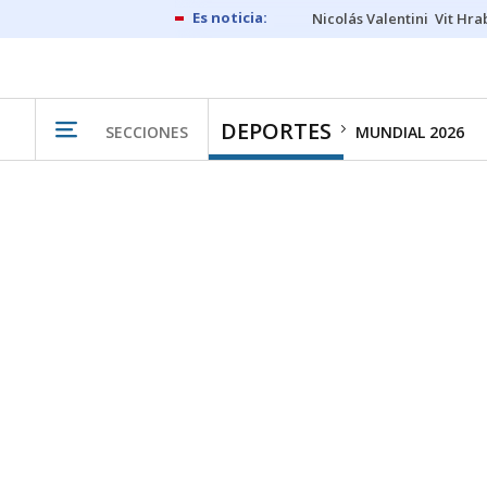
Nicolás Valentini
Vit Hra
DEPORTES
SECCIONES
MUNDIAL 2026