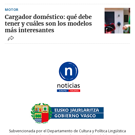
MOTOR
Cargador doméstico: qué debe
tener y cuáles son los modelos
más interesantes
Subvencionada por el Departamento de Cultura y Política Lingüística