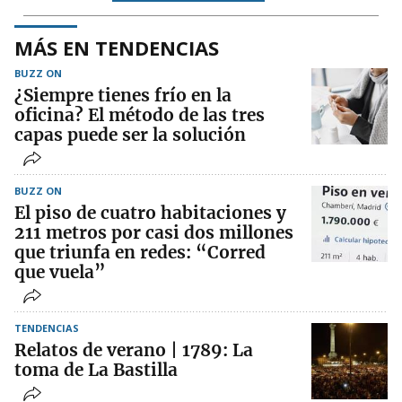
MÁS EN TENDENCIAS
BUZZ ON
¿Siempre tienes frío en la
oficina? El método de las tres
capas puede ser la solución
BUZZ ON
El piso de cuatro habitaciones y
211 metros por casi dos millones
que triunfa en redes: “Corred
que vuela”
TENDENCIAS
Relatos de verano | 1789: La
toma de La Bastilla