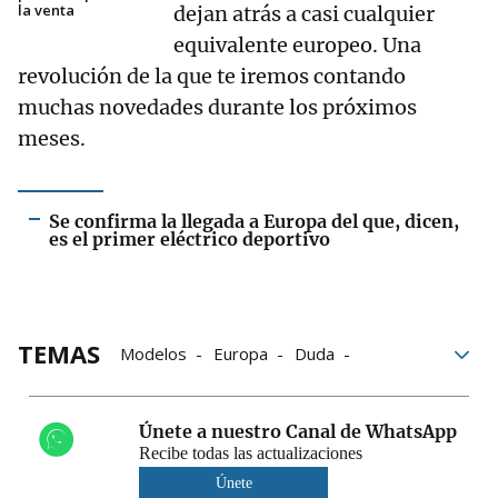
la venta
dejan atrás a casi cualquier
equivalente europeo. Una
revolución de la que te iremos contando
muchas novedades durante los próximos
meses.
Se confirma la llegada a Europa del que, dicen,
es el primer eléctrico deportivo
TEMAS
Modelos
Europa
Duda
Emisiones
vehículos
pxve
Únete a nuestro Canal de WhatsApp
Recibe todas las actualizaciones
Únete