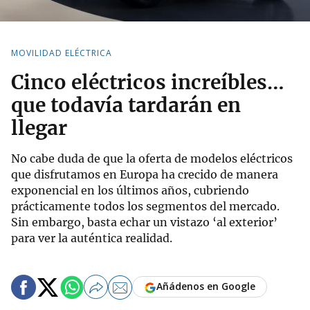
MOVILIDAD ELÉCTRICA
Cinco eléctricos increíbles…
que todavía tardarán en
llegar
No cabe duda de que la oferta de modelos eléctricos
que disfrutamos en Europa ha crecido de manera
exponencial en los últimos años, cubriendo
prácticamente todos los segmentos del mercado.
Sin embargo, basta echar un vistazo ‘al exterior’
para ver la auténtica realidad.
Añádenos en Google