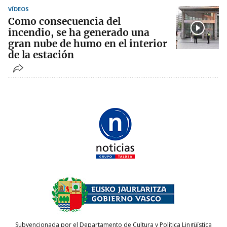
VÍDEOS
Como consecuencia del
incendio, se ha generado una
gran nube de humo en el interior
de la estación
Subvencionada por el Departamento de Cultura y Política Lingüística