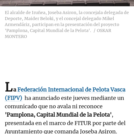
El alcalde de Iruñea, Joseba Asiron, la concejala delegada de
Deporte, Maider Beloki, y el concejal delegado Mikel
Armendáriz, participan en la presentación del proyecto
'Pamplona, Capital Mundial de la Pelota'.
OSKAR
MONTERO
L
a
Federación Internacional de Pelota Vasca
(FIPV)
ha anunciado este jueves mediante un
comunicado que no avala ni reconoce
'Pamplona, Capital Mundial de la Pelota'
,
presentada en el marco de FITUR por parte del
Ayuntamiento que comanda Joseba Asiron.