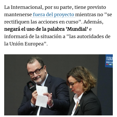
La Internacional, por su parte, tiene previsto
mantenerse
fuera del proyecto
mientras no "se
rectifiquen las acciones en curso". Además,
negará el uso de la palabra 'Mundial'
e
informará de la situación a "las autoridades de
la Unión Europea".