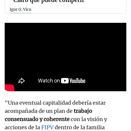
Igor G. Vico
"Una eventual capitalidad debería estar
acompañada de un plan de
trabajo
consensuado y coherente
con la visión y
acciones de la
FIPV
dentro de la familia