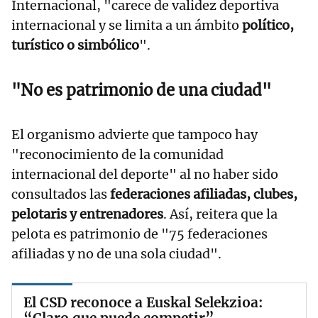
Internacional, "carece de validez deportiva
internacional y se limita a un ámbito
político,
turístico o simbólico
".
"No es patrimonio de una ciudad"
El organismo advierte que tampoco hay
"reconocimiento de la comunidad
internacional del deporte" al no haber sido
consultados las
federaciones afiliadas, clubes,
pelotaris y entrenadores
. Así, reitera que la
pelota es patrimonio de "75 federaciones
afiliadas y no de una sola ciudad".
El CSD reconoce a Euskal Selekzioa:
“Claro que puede competir”