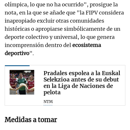
olímpica, lo que no ha ocurrido", prosigue la
nota, en la que se añade que "la FIPV considera
inapropiado excluir otras comunidades
históricas o apropiarse simbólicamente de un
deporte colectivo y universal, lo que genera
incomprensión dentro del
ecosistema
deportivo
".
Pradales espolea a la Euskal
Selekzioa antes de su debut
en la Liga de Naciones de
pelota
NTM
Medidas a tomar