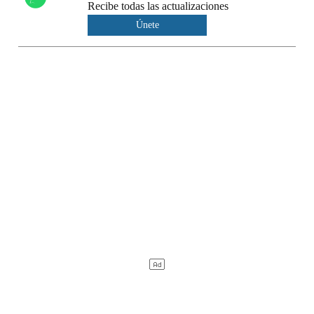
Recibe todas las actualizaciones
Únete