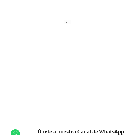
Únete a nuestro Canal de WhatsApp