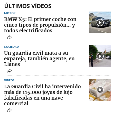
ÚLTIMOS VÍDEOS
MOTOR
BMW X5: El primer coche con
cinco tipos de propulsión… y
todos electrificados
SOCIEDAD
Un guardia civil mata a su
expareja, también agente, en
Llanes
VÍDEOS
La Guardia Civil ha intervenido
más de 115.000 joyas de lujo
falsificadas en una nave
comercial