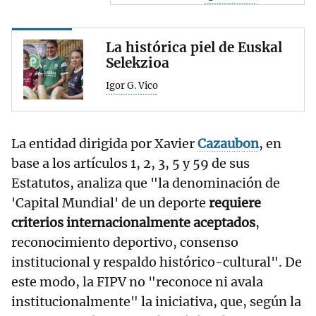
La histórica piel de Euskal
Selekzioa
Igor G. Vico
La entidad dirigida por Xavier
Cazaubon
, en
base a los artículos 1, 2, 3, 5 y 59 de sus
Estatutos, analiza que "la denominación de
'Capital Mundial' de un deporte
requiere
criterios internacionalmente aceptados
,
reconocimiento deportivo, consenso
institucional y respaldo histórico-cultural". De
este modo, la FIPV no "reconoce ni avala
institucionalmente" la iniciativa, que, según la