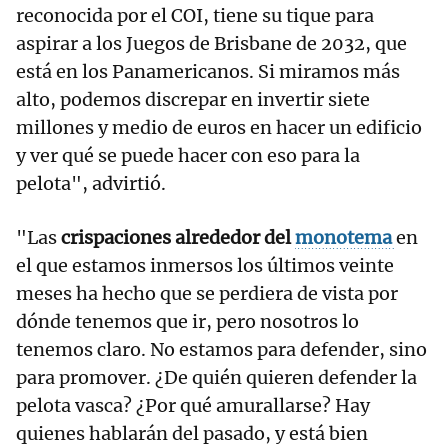
reconocida por el COI, tiene su tique para
aspirar a los Juegos de Brisbane de 2032, que
está en los Panamericanos. Si miramos más
alto, podemos discrepar en invertir siete
millones y medio de euros en hacer un edificio
y ver qué se puede hacer con eso para la
pelota", advirtió.
"Las
crispaciones alrededor del
monotema
en
el que estamos inmersos los últimos veinte
meses ha hecho que se perdiera de vista por
dónde tenemos que ir, pero nosotros lo
tenemos claro. No estamos para defender, sino
para promover. ¿De quién quieren defender la
pelota vasca? ¿Por qué amurallarse? Hay
quienes hablarán del pasado, y está bien