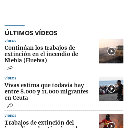
ÚLTIMOS VÍDEOS
VÍDEOS
Continúan los trabajos de
extinción en el incendio de
Niebla (Huelva)
VÍDEOS
Vivas estima que todavía hay
entre 8.000 y 11.000 migrantes
en Ceuta
VÍDEOS
Trabajos de extinción del