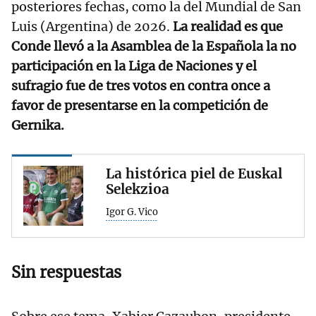
posteriores fechas, como la del Mundial de San
Luis (Argentina) de 2026.
La realidad es que
Conde llevó a la Asamblea de la Española la no
participación en la Liga de Naciones y el
sufragio fue de tres votos en contra once a
favor de presentarse en la competición de
Gernika.
La histórica piel de Euskal
Selekzioa
Igor G. Vico
Sin respuestas