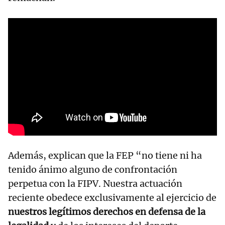
Además, explican que la FEP “no tiene ni ha
tenido ánimo alguno de confrontación
perpetua con la FIPV. Nuestra actuación
reciente obedece exclusivamente al ejercicio de
nuestros legítimos derechos en defensa de la