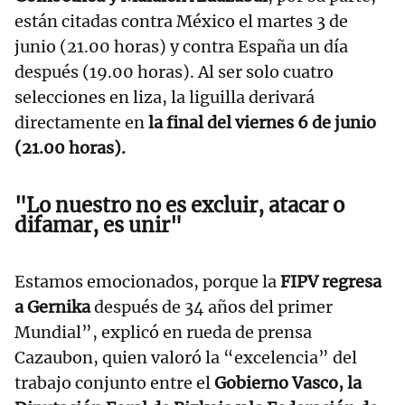
están citadas contra México el martes 3 de
junio (21.00 horas) y contra España un día
después (19.00 horas). Al ser solo cuatro
selecciones en liza, la liguilla derivará
directamente en
la final del viernes 6 de junio
(21.00 horas).
"Lo nuestro no es excluir, atacar o
difamar, es unir"
Estamos emocionados, porque la
FIPV regresa
a Gernika
después de 34 años del primer
Mundial”, explicó en rueda de prensa
Cazaubon, quien valoró la “excelencia” del
trabajo conjunto entre el
Gobierno Vasco, la