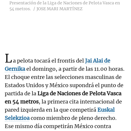
Presentación de la Liga de Naciones de Pelota Vasca en
54 metros.
JOSE MARI MARTÍNEZ
L
a pelota tocará el frontis del
Jai Alai de
Gernika
el domingo, a partir de las 11.00 horas.
El choque entre las selecciones masculinas de
Estados Unidos y México supondrá el punto de
partida de la
Liga de Naciones de Pelota Vasca
en 54 metros
, la primera cita internacional de
pared izquierda en la que competirá
Euskal
Selekzioa
como miembro de pleno derecho.
Ese mismo día competirán México contra