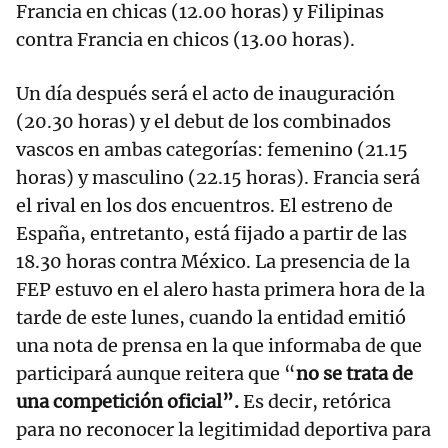
Francia en chicas (12.00 horas) y Filipinas
contra Francia en chicos (13.00 horas).
Un día después será el acto de inauguración
(20.30 horas) y el debut de los combinados
vascos en ambas categorías: femenino (21.15
horas) y masculino (22.15 horas). Francia será
el rival en los dos encuentros. El estreno de
España, entretanto, está fijado a partir de las
18.30 horas contra México. La presencia de la
FEP estuvo en el alero hasta primera hora de la
tarde de este lunes, cuando la entidad emitió
una nota de prensa en la que informaba de que
participará aunque reitera que “
no se trata de
una competición oficial”.
Es decir, retórica
para no reconocer la legitimidad deportiva para