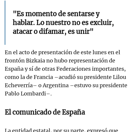
"Es momento de sentarse y
hablar. Lo nuestro no es excluir,
atacar o difamar, es unir"
En el acto de presentación de este lunes en el
frontón Bizkaia no hubo representación de
España y sí de otras Federaciones importantes,
como la de Francia –acudió su presidente Lilou
Echeverría– o Argentina –estuvo su presidente
Pablo Lombardi–.
El comunicado de España
La entidad estatal, por su parte, expresó que