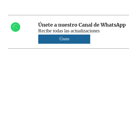
Únete a nuestro Canal de WhatsApp
Recibe todas las actualizaciones
Únete