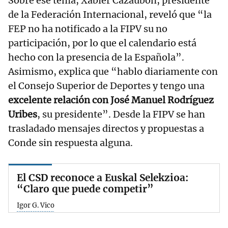
Sobre ese tema, Xabier Cazaubon, presidente
de la Federación Internacional, reveló que “la
FEP no ha notificado a la FIPV su no
participación, por lo que el calendario está
hecho con la presencia de la Española”.
Asimismo, explica que “hablo diariamente con
el Consejo Superior de Deportes y tengo una
excelente relación con José Manuel Rodríguez
Uribes
, su presidente”. Desde la FIPV se han
trasladado mensajes directos y propuestas a
Conde sin respuesta alguna.
El CSD reconoce a Euskal Selekzioa:
“Claro que puede competir”
Igor G. Vico