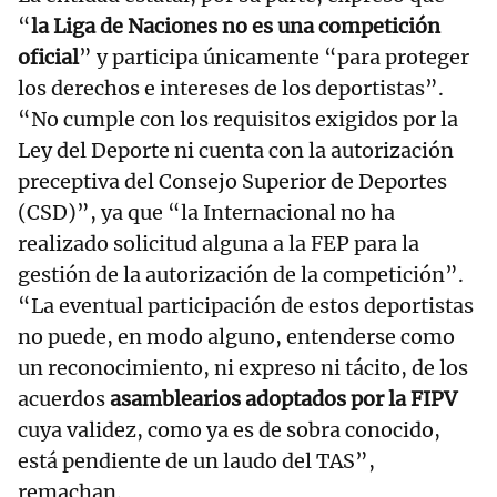
“
la Liga de Naciones no es una competición
oficial
” y participa únicamente “para proteger
los derechos e intereses de los deportistas”.
“No cumple con los requisitos exigidos por la
Ley del Deporte ni cuenta con la autorización
preceptiva del Consejo Superior de Deportes
(CSD)”, ya que “la Internacional no ha
realizado solicitud alguna a la FEP para la
gestión de la autorización de la competición”.
“La eventual participación de estos deportistas
no puede, en modo alguno, entenderse como
un reconocimiento, ni expreso ni tácito, de los
acuerdos
asamblearios adoptados por la FIPV
cuya validez, como ya es de sobra conocido,
está pendiente de un laudo del TAS”,
remachan.