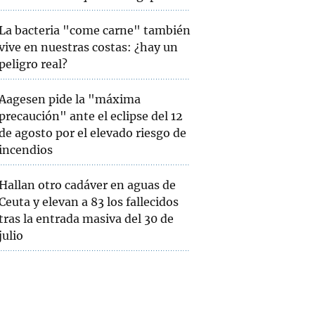
La bacteria "come carne" también
vive en nuestras costas: ¿hay un
peligro real?
Aagesen pide la "máxima
precaución" ante el eclipse del 12
de agosto por el elevado riesgo de
incendios
Hallan otro cadáver en aguas de
Ceuta y elevan a 83 los fallecidos
tras la entrada masiva del 30 de
julio