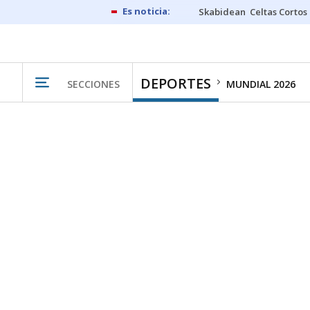
Skabidean
Celtas Cortos
DEPORTES
SECCIONES
MUNDIAL 2026