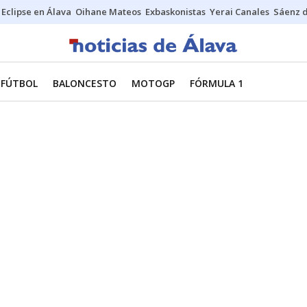
Eclipse en Álava
Oihane Mateos
Exbaskonistas
Yerai Canales
Sáenz 
FÚTBOL
BALONCESTO
MOTOGP
FÓRMULA 1