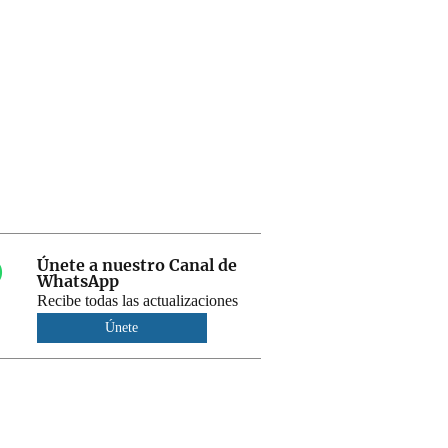
Únete a nuestro Canal de
WhatsApp
Recibe todas las actualizaciones
Únete