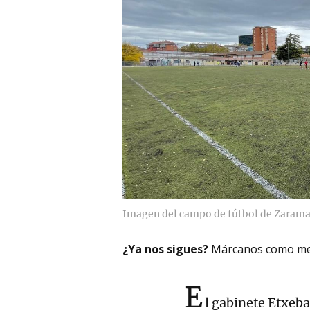
Imagen del campo de fútbol de Zaram
¿Ya nos sigues?
Márcanos como me
E
l gabinete Etxeba