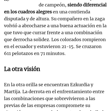
de campeón,
siendo diferencial
en los cuadros alegres
en una contienda
disputada y de altura. Su compañero en la zaga
volvió a abrocharse a una buena actuación en la
que tuvo que currar frente a una combinación
que derrocha solidez. Los colorados rompieron
en el ecuador y estuvieron 21-15. Se cruzaron
611 pelotazos en 71 minutos.
La otra visión
En la otra orilla se encuentran Ezkurdia y
Martija. La derrota en el enfrentamiento entre
las combinaciones que sobrevivieron a las
previas de las empresas compromete su