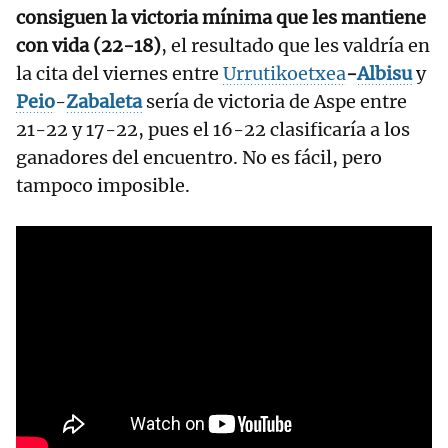
consiguen la victoria mínima que les mantiene
con vida (22-18)
, el resultado que les valdría en
la cita del viernes entre
Urrutikoetxea
-
Albisu
y
Peio
-
Zabaleta
sería de victoria de Aspe entre
21-22 y 17-22, pues el 16-22 clasificaría a los
ganadores del encuentro. No es fácil, pero
tampoco imposible.