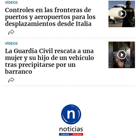
VÍDEOS
Controles en las fronteras de
puertos y aeropuertos para los
desplazamientos desde Italia
VÍDEOS
La Guardia Civil rescata a una
mujer y su hijo de un vehículo
tras precipitarse por un
barranco