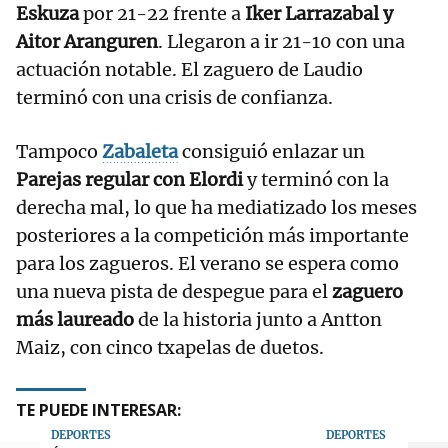
Eskuza
por 21-22 frente a
Iker Larrazabal y
Aitor Aranguren
. Llegaron a ir 21-10 con una
actuación notable. El zaguero de Laudio
terminó con una crisis de confianza.
Tampoco
Zabaleta
consiguió enlazar un
Parejas regular con Elordi
y terminó con la
derecha mal, lo que ha mediatizado los meses
posteriores a la competición más importante
para los zagueros. El verano se espera como
una nueva pista de despegue para el
zaguero
más laureado
de la historia junto a Antton
Maiz, con cinco txapelas de duetos.
TE PUEDE INTERESAR:
DEPORTES
DEPORTES