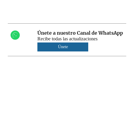
Únete a nuestro Canal de WhatsApp
Recibe todas las actualizaciones
Únete