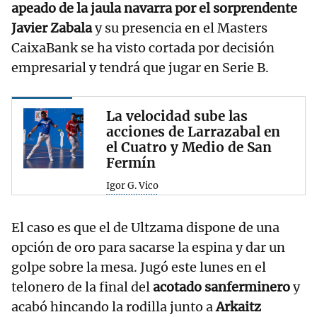
apeado de la jaula navarra por el sorprendente
Javier Zabala
y su presencia en el Masters
CaixaBank se ha visto cortada por decisión
empresarial y tendrá que jugar en Serie B.
La velocidad sube las
acciones de Larrazabal en
el Cuatro y Medio de San
Fermín
Igor G. Vico
El caso es que el de Ultzama dispone de una
opción de oro para sacarse la espina y dar un
golpe sobre la mesa. Jugó este lunes en el
telonero de la final del
acotado sanferminero
y
acabó hincando la rodilla junto a
Arkaitz