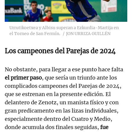
Urrutikoetxea y Albisu superan a Ezkurdia-Martija en
el Torneo de San Fermín.
JON URRIZA GUILLÉN
Los campeones del Parejas de 2024
No obstante, para llegar a ese punto hace falta
el primer paso
, que sería un triunfo ante los
complicados campeones del Parejas de 2024,
que se estrenan en la presente edición. El
delantero de Zenotz, un manista físico y con
gran predicamento en las lizas individuales,
especialmente dentro del Cuatro y Medio,
donde acumula dos finales seguidas,
fue