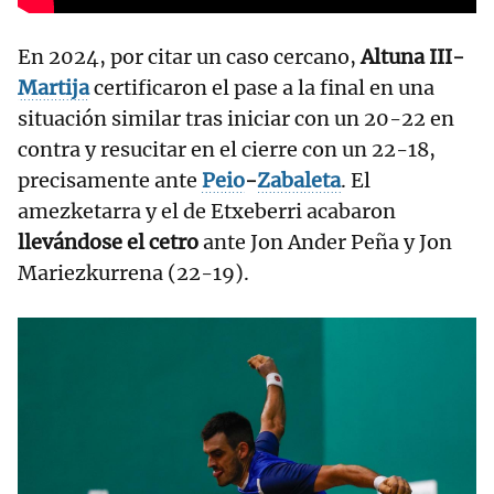
En 2024, por citar un caso cercano,
Altuna III-
Martija
certificaron el pase a la final en una
situación similar tras iniciar con un 20-22 en
contra y resucitar en el cierre con un 22-18,
precisamente ante
Peio
-
Zabaleta
. El
amezketarra y el de Etxeberri acabaron
llevándose el cetro
ante Jon Ander Peña y Jon
Mariezkurrena (22-19).