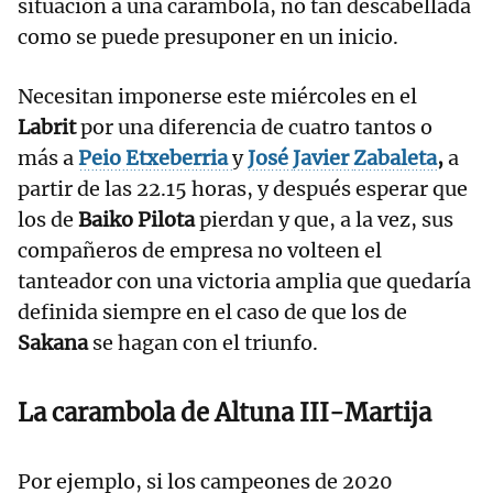
situación a una carambola, no tan descabellada
como se puede presuponer en un inicio.
Necesitan imponerse este miércoles en el
Labrit
por una diferencia de cuatro tantos o
más a
Peio
Etxeberria
y
José
Javier
Zabaleta
,
a
partir de las 22.15 horas, y después esperar que
los de
Baiko Pilota
pierdan y que, a la vez, sus
compañeros de empresa no volteen el
tanteador con una victoria amplia que quedaría
definida siempre en el caso de que los de
Sakana
se hagan con el triunfo.
La carambola de Altuna III-
Martija
Por ejemplo, si los campeones de 2020