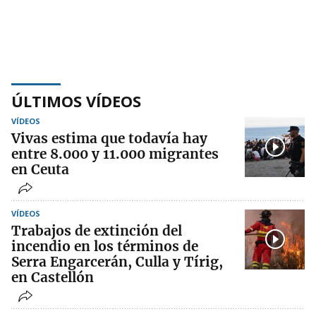
ÚLTIMOS VÍDEOS
VÍDEOS
Vivas estima que todavía hay
entre 8.000 y 11.000 migrantes
en Ceuta
VÍDEOS
Trabajos de extinción del
incendio en los términos de
Serra Engarcerán, Culla y Tírig,
en Castellón