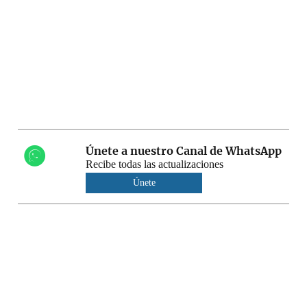
Únete a nuestro Canal de WhatsApp
Recibe todas las actualizaciones
Únete