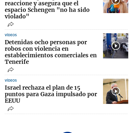
reaccione y asegura que el
espacio Schengen "no ha sido
violado"
VÍDEOS
Detenidas ocho personas por
robos con violencia en
establecimientos comerciales en
Tenerife
VÍDEOS
Israel rechaza el plan de 15
puntos para Gaza impulsado por
EEUU