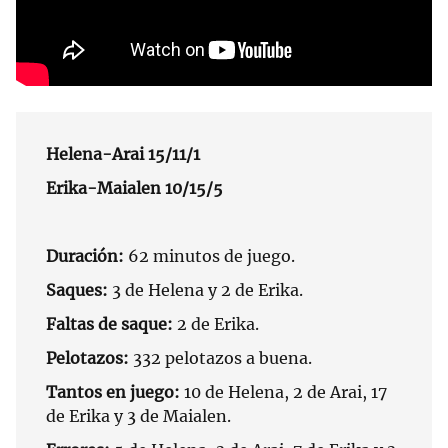
Helena-Arai 15/11/1
Erika-Maialen 10/15/5
Duración:
62 minutos de juego.
Saques:
3 de Helena y 2 de Erika.
Faltas de saque:
2 de Erika.
Pelotazos:
332 pelotazos a buena.
Tantos en juego:
10 de Helena, 2 de Arai, 17
de Erika y 3 de Maialen.