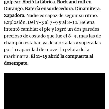
golpear. Abrió la fábrica. Rock and roll en
Durango. Batería ensordecedora. Dinamitera.
Zapadora.
Nadie es capaz de seguir su ritmo.
Explosión. Del 7-3 al 7-9 y al 8-12. Helena
intentó cambiar el pie y logró un dos paredes
precioso de costado que fue el 8-9, mas las de
champán estaban ya desnortadas y superadas
por la capacidad de mover la pelota de la
markinarra.
El 11-15 abrió la compuerta al
desempate.