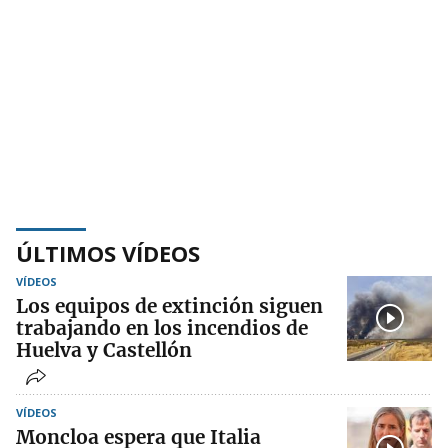
ÚLTIMOS VÍDEOS
VÍDEOS
Los equipos de extinción siguen
trabajando en los incendios de
Huelva y Castellón
VÍDEOS
Moncloa espera que Italia