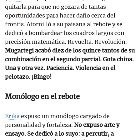
quitarla para que no gozara de tantas
oportunidades para hacer daño cerca del
frontis. Atornilló a su paisana al rebote y se
dedicó a bombardear los cuadros largos con
precisión matemática. Revuelta. Revolución.
Mugartegi acabó diez de los quince tantos de su
combinación en el segundo parcial. Gota china.
Una y otra vez. Paciencia. Violencia en el
pelotazo. ¡Bingo!
Monólogo en el rebote
Erika
expuso un monólogo cargado de
personalidad y fortaleza.
No expuso arte y
ensayo. Se dedicó a lo suyo: a percutir, a