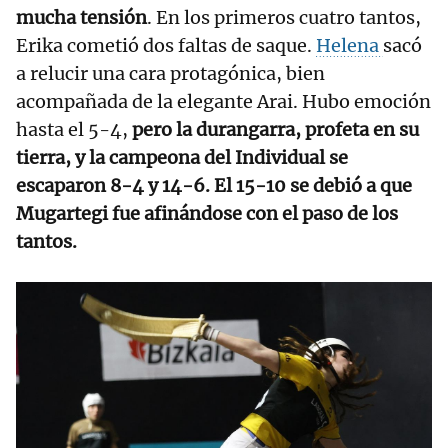
mucha tensión
. En los primeros cuatro tantos,
Erika cometió dos faltas de saque.
Helena
sacó
a relucir una cara protagónica, bien
acompañada de la elegante Arai. Hubo emoción
hasta el 5-4,
pero la durangarra, profeta en su
tierra, y la campeona del Individual se
escaparon 8-4 y 14-6. El 15-10 se debió a que
Mugartegi fue afinándose con el paso de los
tantos.