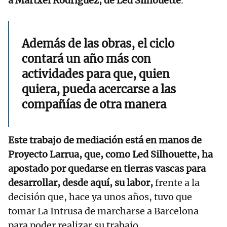
a Martxel Rodríguez, de Led Silhouette
.
Además de las obras, el ciclo
contará un año más con
actividades para que, quien
quiera, pueda acercarse a las
compañías de otra manera
Este trabajo de mediación está en manos de
Proyecto Larrua, que, como Led Silhouette, ha
apostado por quedarse en tierras vascas para
desarrollar, desde aquí, su labor,
frente a la
decisión que, hace ya unos años, tuvo que
tomar La Intrusa de marcharse a Barcelona
para poder realizar su trabajo.