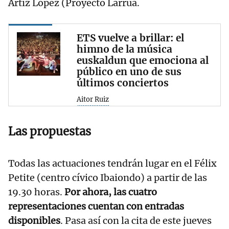
Artiz López (Proyecto Larrua.
ETS vuelve a brillar: el
himno de la música
euskaldun que emociona al
público en uno de sus
últimos conciertos
Aitor Ruiz
Las propuestas
Todas las actuaciones tendrán lugar en el Félix
Petite (centro cívico Ibaiondo) a partir de las
19.30 horas.
Por ahora, las cuatro
representaciones cuentan con entradas
disponibles
. Pasa así con la cita de este jueves