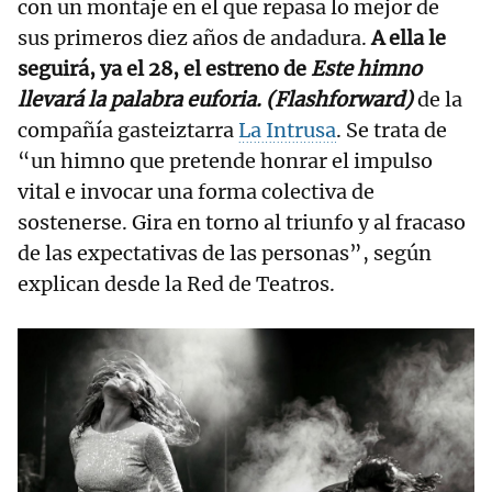
con un montaje en el que repasa lo mejor de
sus primeros diez años de andadura.
A ella le
seguirá, ya el 28, el estreno de
Este himno
llevará la palabra euforia. (Flashforward)
de la
compañía gasteiztarra
La Intrusa
. Se trata de
“un himno que pretende honrar el impulso
vital e invocar una forma colectiva de
sostenerse. Gira en torno al triunfo y al fracaso
de las expectativas de las personas”, según
explican desde la Red de Teatros.