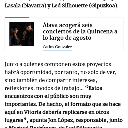
Lasala (Navarra) y Led Silhouette (Gipuzkoa)
.
Álava acogerá seis
conciertos de la Quincena a
lo largo de agosto
Carlos González
Junto a quienes componen estos proyectos
habrá oportunidad, por tanto, no solo de ver,
sino también de compartir intereses,
reflexiones, modos de trabajo...
“Estos
encuentros con el público son muy
importantes. De hecho, el formato que se hace
aquí en Vitoria debería replicarse en otros
lugares”, apunta Jon López, responsable, junto