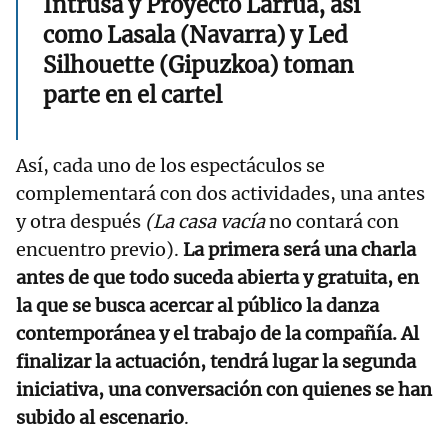
Intrusa y Proyecto Larrua, así
como Lasala (Navarra) y Led
Silhouette (Gipuzkoa) toman
parte en el cartel
Así, cada uno de los espectáculos se
complementará con dos actividades, una antes
y otra después
(La casa vacía
no contará con
encuentro previo).
La primera será una charla
antes de que todo suceda abierta y gratuita, en
la que se busca acercar al público la danza
contemporánea y el trabajo de la compañía. Al
finalizar la actuación, tendrá lugar la segunda
iniciativa, una conversación con quienes se han
subido al escenario
.