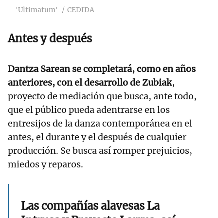
'Ultimatum'
CEDIDA
Antes y después
Dantza Sarean se completará, como en años
anteriores, con el desarrollo de Zubiak
,
proyecto de mediación que busca, ante todo,
que el público pueda adentrarse en los
entresijos de la danza contemporánea en el
antes, el durante y el después de cualquier
producción. Se busca así romper prejuicios,
miedos y reparos.
Las compañías alavesas La