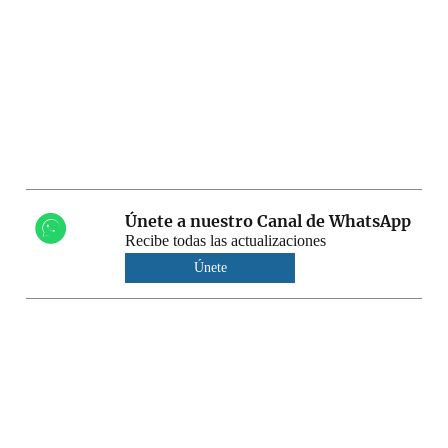
Únete a nuestro Canal de WhatsApp
Recibe todas las actualizaciones
Únete