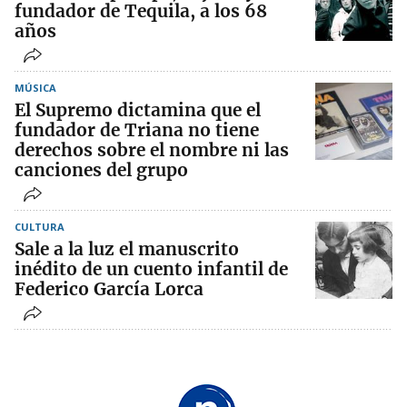
fundador de Tequila, a los 68
años
MÚSICA
El Supremo dictamina que el
fundador de Triana no tiene
derechos sobre el nombre ni las
canciones del grupo
CULTURA
Sale a la luz el manuscrito
inédito de un cuento infantil de
Federico García Lorca