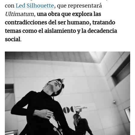
con
Led Silhouette
, que representará
Ultimatum
,
una obra que explora las
contradicciones del ser humano, tratando
temas como el aislamiento y la decadencia
social
.