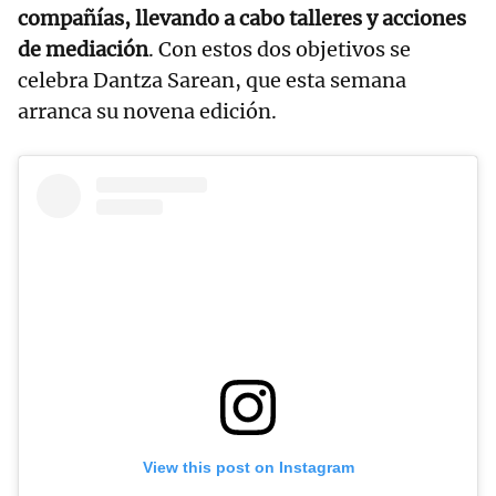
compañías, llevando a cabo talleres y acciones
de mediación
. Con estos dos objetivos se
celebra Dantza Sarean, que esta semana
arranca su novena edición.
View this post on Instagram