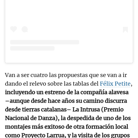
Van a ser cuatro las propuestas que se van a ir
dando el relevo sobre las tablas del
Félix Petite
,
incluyendo un estreno de la compañía alavesa
–aunque desde hace años su camino discurra
desde tierras catalanas– La Intrusa (Premio
Nacional de Danza), la despedida de uno de los
montajes más exitoso de otra formación local
como Proyecto Larrua, y la visita de los grupos