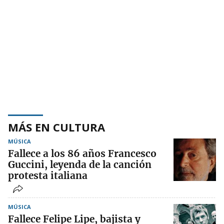
MÁS EN CULTURA
MÚSICA
Fallece a los 86 años Francesco
Guccini, leyenda de la canción
protesta italiana
MÚSICA
Fallece Felipe Lipe, bajista y