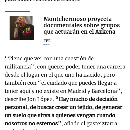
Montehermoso proyecta
documentales sobre grupos
que actuarán en el Azkena
EFE
“Tiene que ver con una cuestión de
militancia”, con querer poder tener una carrera
desde el lugar en el que uno ha nacido, pero
también con “el cuidado que puedes llegar a
tener aquí y no existe en Madrid y Barcelona”,
describe Jon López.
“Hay mucho de decisión
personal, de buscar crear un tejido, de generar
un suelo que sirva a quienes vengan cuando
nosotros no estemos”
, añade el gasteiztarra