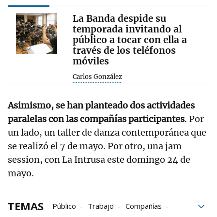
La Banda despide su
temporada invitando al
público a tocar con ella a
través de los teléfonos
móviles
Carlos González
Asimismo, se han planteado dos actividades
paralelas con las compañías participantes
. Por
un lado, un taller de danza contemporánea que
se realizó el 7 de mayo. Por otro, una jam
session, con La Intrusa este domingo 24 de
mayo.
TEMAS
Público
Trabajo
Compañías