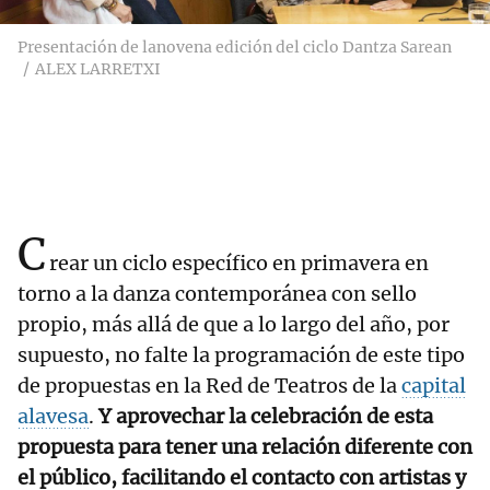
Presentación de lanovena edición del ciclo Dantza Sarean
ALEX LARRETXI
C
rear un ciclo específico en primavera en
torno a la danza contemporánea con sello
propio, más allá de que a lo largo del año, por
supuesto, no falte la programación de este tipo
de propuestas en la Red de Teatros de la
capital
alavesa
.
Y aprovechar la celebración de esta
propuesta para tener una relación diferente con
el público, facilitando el contacto con artistas y