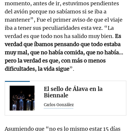
momento, antes de ir, estuvimos pendientes
del avión porque no sabíamos si se iba a
mantener”, Fue el primer aviso de que el viaje
iba a tener sus peculiaridades esta vez. “La
verdad es que todo nos ha salido muy bien.
Es
verdad que íbamos pensando que todo estaba
muy mal, que no había comida, que no había...
pero la verdad es que, con más o menos
dificultades, la vida sigue
”.
El sello de Álava en la
Biennale
Carlos González
Asumiendo que “no es lo mismo estar 15 días