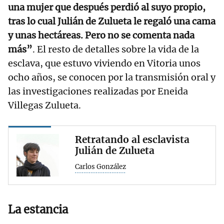
una mujer que después perdió al suyo propio,
tras lo cual Julián de Zulueta le regaló una cama
y unas hectáreas. Pero no se comenta nada
más”
. El resto de detalles sobre la vida de la
esclava, que estuvo viviendo en Vitoria unos
ocho años, se conocen por la transmisión oral y
las investigaciones realizadas por Eneida
Villegas Zulueta.
Retratando al esclavista
Julián de Zulueta
Carlos González
La estancia