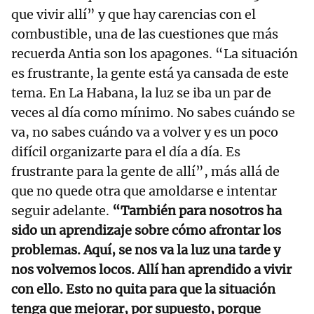
que vivir allí” y que hay carencias con el
combustible, una de las cuestiones que más
recuerda Antia son los apagones. “La situación
es frustrante, la gente está ya cansada de este
tema. En La Habana, la luz se iba un par de
veces al día como mínimo. No sabes cuándo se
va, no sabes cuándo va a volver y es un poco
difícil organizarte para el día a día. Es
frustrante para la gente de allí”, más allá de
que no quede otra que amoldarse e intentar
seguir adelante.
“También para nosotros ha
sido un aprendizaje sobre cómo afrontar los
problemas. Aquí, se nos va la luz una tarde y
nos volvemos locos. Allí han aprendido a vivir
con ello. Esto no quita para que la situación
tenga que mejorar, por supuesto, porque