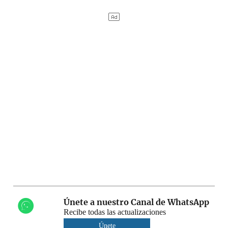
Únete a nuestro Canal de WhatsApp
Recibe todas las actualizaciones
Únete