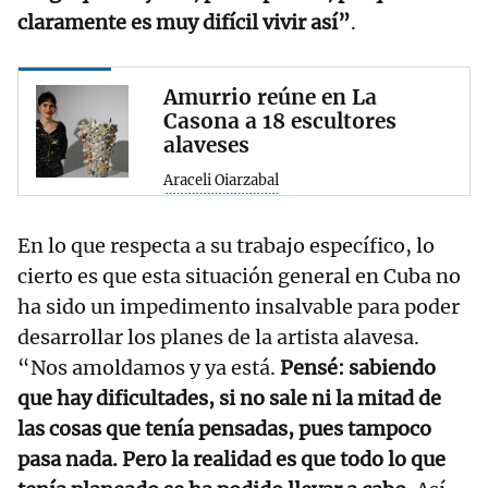
claramente es muy difícil vivir así”
.
Amurrio reúne en La
Casona a 18 escultores
alaveses
Araceli Oiarzabal
En lo que respecta a su trabajo específico, lo
cierto es que esta situación general en Cuba no
ha sido un impedimento insalvable para poder
desarrollar los planes de la artista alavesa.
“Nos amoldamos y ya está.
Pensé: sabiendo
que hay dificultades, si no sale ni la mitad de
las cosas que tenía pensadas, pues tampoco
pasa nada. Pero la realidad es que todo lo que