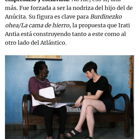
más. Fue forzada a ser la nodriza del hijo del de
Anúcita. Su figura es clave para
Burdinezko
ohea/La cama de hierro
, la propuesta que Irati
Antia está construyendo tanto a este como al
otro lado del Atlántico.