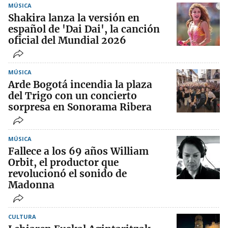
MÚSICA
Shakira lanza la versión en
español de 'Dai Dai', la canción
oficial del Mundial 2026
MÚSICA
Arde Bogotá incendia la plaza
del Trigo con un concierto
sorpresa en Sonorama Ribera
MÚSICA
Fallece a los 69 años William
Orbit, el productor que
revolucionó el sonido de
Madonna
CULTURA