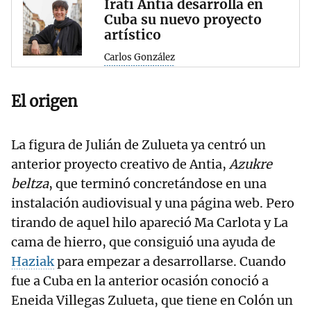
Irati Antia desarrolla en
Cuba su nuevo proyecto
artístico
Carlos González
El origen
La figura de Julián de Zulueta ya centró un
anterior proyecto creativo de Antia,
Azukre
beltza
, que terminó concretándose en una
instalación audiovisual y una página web. Pero
tirando de aquel hilo apareció Ma Carlota y La
cama de hierro, que consiguió una ayuda de
Haziak
para empezar a desarrollarse. Cuando
fue a Cuba en la anterior ocasión conoció a
Eneida Villegas Zulueta, que tiene en Colón un