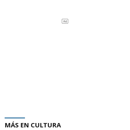
MÁS EN CULTURA