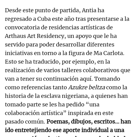
Desde este punto de partida, Antia ha
regresado a Cuba este año tras presentarse a la
convocatoria de residencias artísticas de
Arthaus Art Residency, un apoyo que le ha
servido para poder desarrollar diferentes
iniciativas en torno a la figura de Ma Carlota.
Esto se ha traducido, por ejemplo, en la
realización de varios talleres colaborativos que
van a tener su continuación aquí. Tomando
como referencias tanto
Azukre beltza
como la
historia de la esclava nigeriana, a quienes han
tomado parte se les ha pedido “una
colaboración artística” inspirada en este
pasado común.
Poemas, dibujos, escritos… han
ido entretejiendo ese aporte individual a una