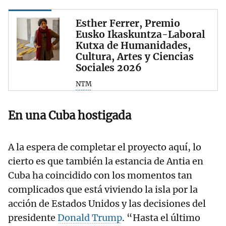
Esther Ferrer, Premio
Eusko Ikaskuntza-Laboral
Kutxa de Humanidades,
Cultura, Artes y Ciencias
Sociales 2026
NTM
En una Cuba hostigada
A la espera de completar el proyecto aquí, lo
cierto es que también la estancia de Antia en
Cuba ha coincidido con los momentos tan
complicados que está viviendo la isla por la
acción de Estados Unidos y las decisiones del
presidente
Donald Trump
. “Hasta el último