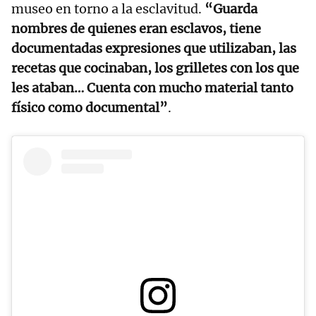
museo en torno a la esclavitud.
“Guarda
nombres de quienes eran esclavos, tiene
documentadas expresiones que utilizaban, las
recetas que cocinaban, los grilletes con los que
les ataban… Cuenta con mucho material tanto
físico como documental”
.