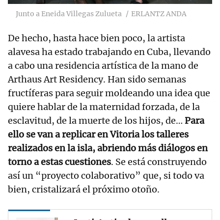
Junto a Eneida Villegas Zulueta
ERLANTZ ANDA
De hecho, hasta hace bien poco, la artista
alavesa ha estado trabajando en Cuba, llevando
a cabo una residencia artística de la mano de
Arthaus Art Residency. Han sido semanas
fructíferas para seguir moldeando una idea que
quiere hablar de la maternidad forzada, de la
esclavitud, de la muerte de los hijos, de…
Para
ello se van a replicar en Vitoria los talleres
realizados en la isla, abriendo más diálogos en
torno a estas cuestiones
. Se está construyendo
así un “proyecto colaborativo” que, si todo va
bien, cristalizará el próximo otoño.