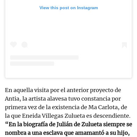
View this post on Instagram
En aquella visita por el anterior proyecto de
Antia, la artista alavesa tuvo constancia por
primera vez de la existencia de Ma Carlota, de
la que Eneida Villegas Zulueta es descendiente.
“En la biografía de Julián de Zulueta siempre se
nombra a una esclava que amamantó a su hijo,