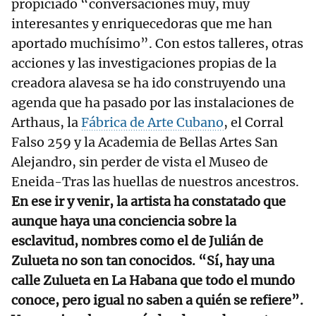
propiciado “conversaciones muy, muy
interesantes y enriquecedoras que me han
aportado muchísimo”. Con estos talleres, otras
acciones y las investigaciones propias de la
creadora alavesa se ha ido construyendo una
agenda que ha pasado por las instalaciones de
Arthaus, la
Fábrica de Arte Cubano
, el Corral
Falso 259 y la Academia de Bellas Artes San
Alejandro, sin perder de vista el Museo de
Eneida-Tras las huellas de nuestros ancestros.
En ese ir y venir, la artista ha constatado que
aunque haya una conciencia sobre la
esclavitud, nombres como el de Julián de
Zulueta no son tan conocidos. “Sí, hay una
calle Zulueta en La Habana que todo el mundo
conoce, pero igual no saben a quién se refiere”.