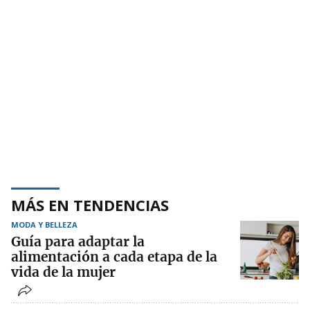
MÁS EN TENDENCIAS
MODA Y BELLEZA
Guía para adaptar la
alimentación a cada etapa de la
vida de la mujer