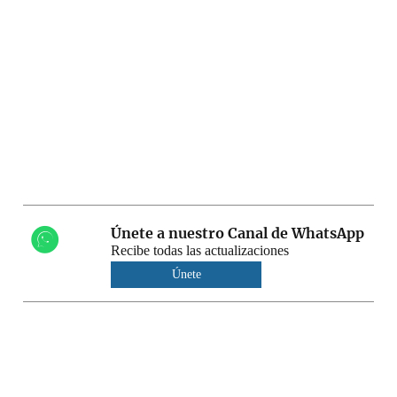
Únete a nuestro Canal de WhatsApp
Recibe todas las actualizaciones
Únete