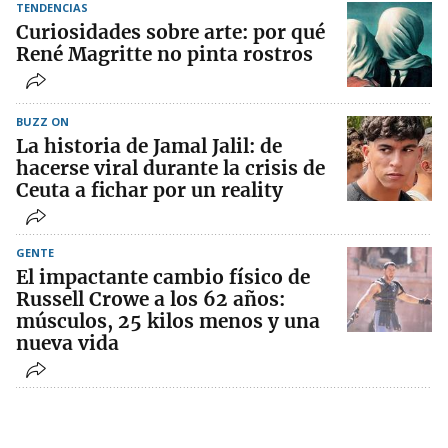
TENDENCIAS
Curiosidades sobre arte: por qué
René Magritte no pinta rostros
BUZZ ON
La historia de Jamal Jalil: de
hacerse viral durante la crisis de
Ceuta a fichar por un reality
GENTE
El impactante cambio físico de
Russell Crowe a los 62 años:
músculos, 25 kilos menos y una
nueva vida