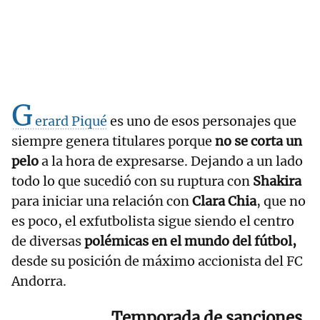
G
erard Piqué
es uno de esos personajes que
siempre genera titulares porque
no se corta un
pelo
a la hora de expresarse. Dejando a un lado
todo lo que sucedió con su ruptura con
Shakira
para iniciar una relación con
Clara Chia
, que no
es poco, el exfutbolista sigue siendo el centro
de diversas
polémicas en el mundo del fútbol,
desde su posición de máximo accionista del FC
Andorra.
Temporada de sanciones