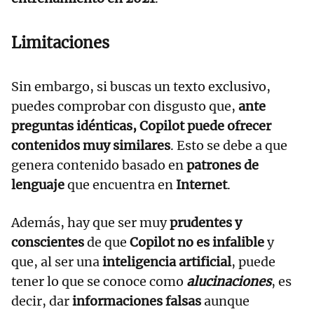
Limitaciones
Sin embargo, si buscas un texto exclusivo,
puedes comprobar con disgusto que,
ante
preguntas idénticas, Copilot puede ofrecer
contenidos muy similares
. Esto se debe a que
genera contenido basado en
patrones de
lenguaje
que encuentra en
Internet
.
Además, hay que ser muy
prudentes y
conscientes
de que
Copilot no es infalible
y
que, al ser una
inteligencia artificial
, puede
tener lo que se conoce como
alucinaciones
, es
decir, dar
informaciones falsas
aunque