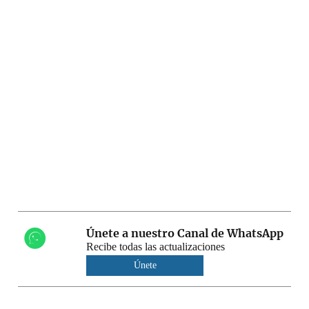
Únete a nuestro Canal de WhatsApp
Recibe todas las actualizaciones
Únete