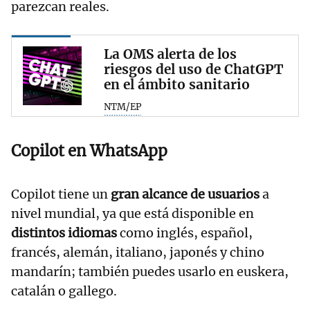
parezcan reales.
La OMS alerta de los
riesgos del uso de ChatGPT
en el ámbito sanitario
NTM/EP
Copilot en WhatsApp
Copilot tiene un
gran alcance de usuarios
a
nivel mundial, ya que está disponible en
distintos idiomas
como inglés, español,
francés, alemán, italiano, japonés y chino
mandarín; también puedes usarlo en euskera,
catalán o gallego.