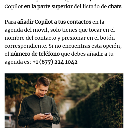
Copilot
en la parte superior
del listado de
chats
.
Para
añadir Copilot a tus contactos
en la
agenda del móvil, solo tienes que tocar en el
nombre del contacto y presionar en el botón
correspondiente. Si no encuentras esta opción,
el
número de teléfono
que debes añadir a tu
agenda es:
+1 (877) 224 1042