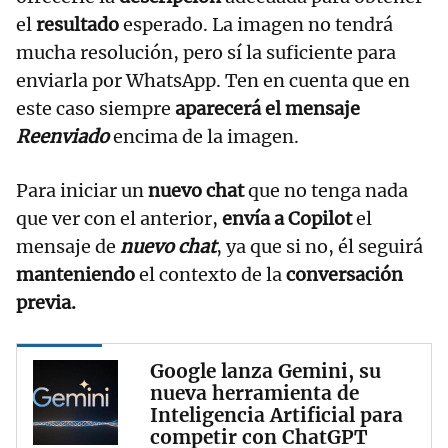
el
resultado
esperado. La imagen no tendrá
mucha resolución, pero sí la suficiente para
enviarla por WhatsApp. Ten en cuenta que en
este caso siempre
aparecerá el mensaje
Reenviado
encima de la imagen.
Para iniciar un
nuevo chat
que no tenga nada
que ver con el anterior,
envía a Copilot
el
mensaje de
nuevo chat
, ya que si no, él seguirá
manteniendo
el contexto de la
conversación
previa.
Google lanza Gemini, su
nueva herramienta de
Inteligencia Artificial para
competir con ChatGPT