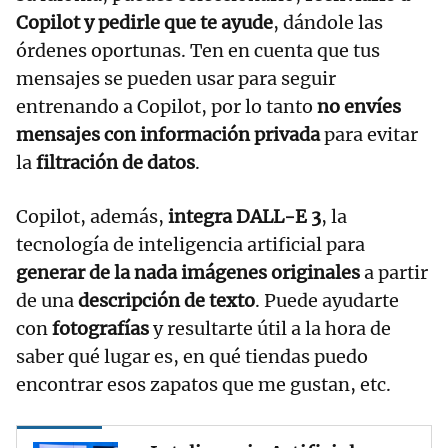
Copilot y pedirle que te ayude
, dándole las
órdenes oportunas. Ten en cuenta que tus
mensajes se pueden usar para seguir
entrenando a Copilot, por lo tanto
no envíes
mensajes con información privada
para evitar
la
filtración de datos
.
Copilot, además,
integra DALL-E 3
, la
tecnología de inteligencia artificial para
generar de la nada imágenes originales
a partir
de una
descripción de texto
. Puede ayudarte
con
fotografías
y resultarte útil a la hora de
saber qué lugar es, en qué tiendas puedo
encontrar esos zapatos que me gustan, etc.