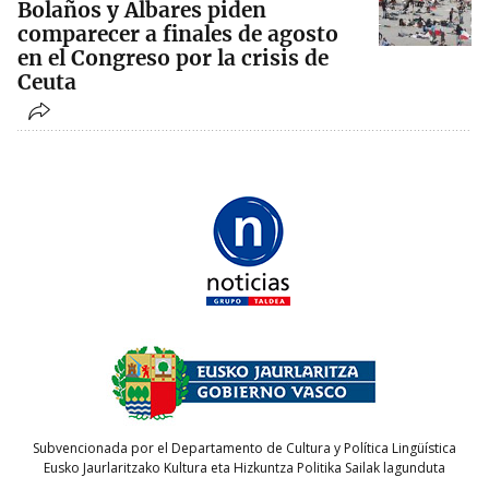
Bolaños y Albares piden
comparecer a finales de agosto
en el Congreso por la crisis de
Ceuta
Subvencionada por el Departamento de Cultura y Política Lingüística
Eusko Jaurlaritzako Kultura eta Hizkuntza Politika Sailak lagunduta