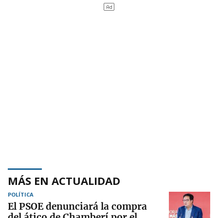
MÁS EN ACTUALIDAD
POLÍTICA
El PSOE denunciará la compra
del ático de Chamberí por el