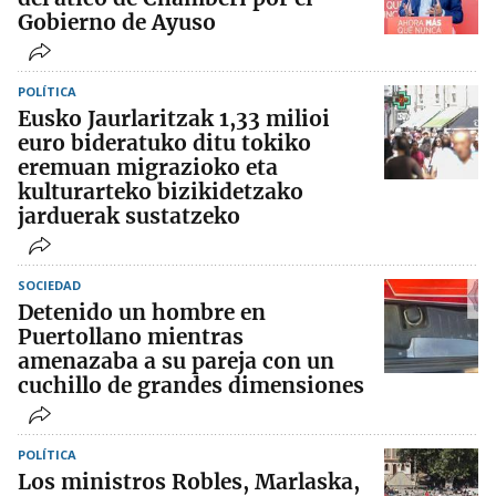
Gobierno de Ayuso
POLÍTICA
Eusko Jaurlaritzak 1,33 milioi
euro bideratuko ditu tokiko
eremuan migrazioko eta
kulturarteko bizikidetzako
jarduerak sustatzeko
SOCIEDAD
Detenido un hombre en
Puertollano mientras
amenazaba a su pareja con un
cuchillo de grandes dimensiones
POLÍTICA
Los ministros Robles, Marlaska,