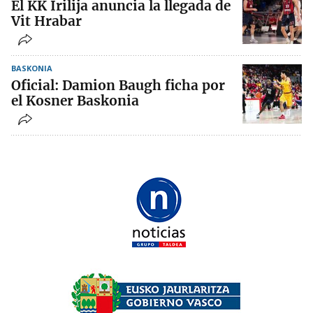
El KK Irilija anuncia la llegada de
Vit Hrabar
BASKONIA
Oficial: Damion Baugh ficha por
el Kosner Baskonia