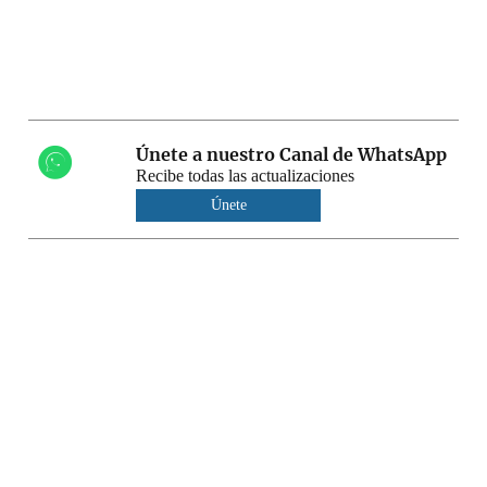
Únete a nuestro Canal de WhatsApp
Recibe todas las actualizaciones
Únete