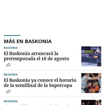
MÁS EN BASKONIA
BASKONIA
El Baskonia arrancará la
pretemporada el 18 de agosto
BASKONIA
El Baskonia ya conoce el horario
de la semifinal de la Supercopa
BASKONIA