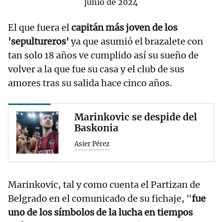
junio de 2024
El que fuera el
capitán más joven de los
'sepultureros'
ya que asumió el brazalete con
tan solo 18 años ve cumplido así su sueño de
volver a la que fue su casa y el club de sus
amores tras su salida hace cinco años.
Marinkovic se despide del
Baskonia
Asier Pérez
Marinkovic, tal y como cuenta el Partizan de
Belgrado en el comunicado de su fichaje, "
fue
uno de los símbolos de la lucha en tiempos