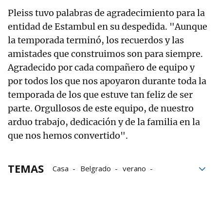
Pleiss tuvo palabras de agradecimiento para la
entidad de Estambul en su despedida. "Aunque
la temporada terminó, los recuerdos y las
amistades que construimos son para siempre.
Agradecido por cada compañero de equipo y
por todos los que nos apoyaron durante toda la
temporada de los que estuve tan feliz de ser
parte. Orgullosos de este equipo, de nuestro
arduo trabajo, dedicación y de la familia en la
que nos hemos convertido".
TEMAS
Casa
Belgrado
verano
Valencia Basket
Baskonia
Grupo Noticias
Adiós