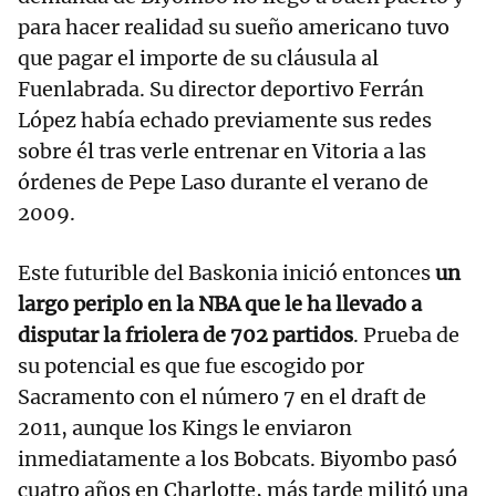
para hacer realidad su sueño americano tuvo
que pagar el importe de su cláusula al
Fuenlabrada. Su director deportivo Ferrán
López había echado previamente sus redes
sobre él tras verle entrenar en Vitoria a las
órdenes de Pepe Laso durante el verano de
2009.
Este futurible del Baskonia inició entonces
un
largo periplo en la NBA que le ha llevado a
disputar la friolera de 702 partidos
. Prueba de
su potencial es que fue escogido por
Sacramento con el número 7 en el draft de
2011, aunque los Kings le enviaron
inmediatamente a los Bobcats. Biyombo pasó
cuatro años en Charlotte, más tarde militó una