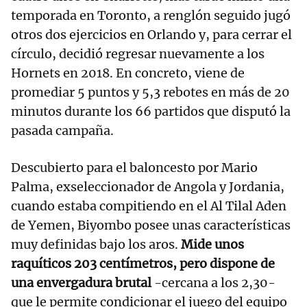
temporada en Toronto, a renglón seguido jugó
otros dos ejercicios en Orlando y, para cerrar el
círculo, decidió regresar nuevamente a los
Hornets en 2018. En concreto, viene de
promediar 5 puntos y 5,3 rebotes en más de 20
minutos durante los 66 partidos que disputó la
pasada campaña.
Descubierto para el baloncesto por Mario
Palma, exseleccionador de Angola y Jordania,
cuando estaba compitiendo en el Al Tilal Aden
de Yemen, Biyombo posee unas características
muy definidas bajo los aros.
Mide unos
raquíticos 203 centímetros, pero dispone de
una envergadura brutal
-cercana a los 2,30-
que le permite condicionar el juego del equipo