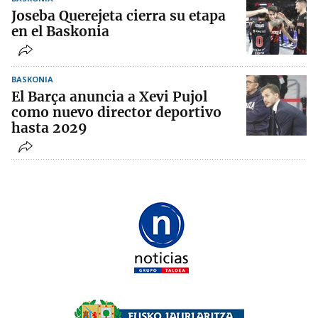
Joseba Querejeta cierra su etapa
en el Baskonia
BASKONIA
El Barça anuncia a Xevi Pujol
como nuevo director deportivo
hasta 2029