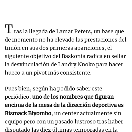
T
ras la llegada de Lamar Peters, un base que
de momento no ha elevado las prestaciones del
timón en sus dos primeras apariciones, el
siguiente objetivo del Baskonia radica en sellar
la desvinculación de Landry Nnoko para hacer
hueco a un pívot más consistente.
Pues bien, según ha podido saber este
periódico,
uno de los nombres que figuran
encima de la mesa de la dirección deportiva es
Bismack Biyombo
, un center actualmente sin
equipo pero con un pasado lustroso tras haber
disputado las diez últimas temporadas en la