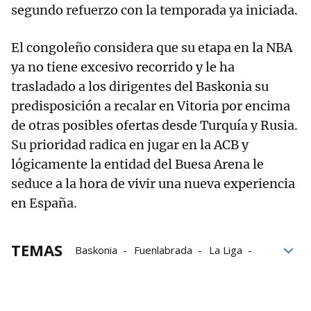
segundo refuerzo con la temporada ya iniciada.
El congoleño considera que su etapa en la NBA
ya no tiene excesivo recorrido y le ha
trasladado a los dirigentes del Baskonia su
predisposición a recalar en Vitoria por encima
de otras posibles ofertas desde Turquía y Rusia.
Su prioridad radica en jugar en la ACB y
lógicamente la entidad del Buesa Arena le
seduce a la hora de vivir una nueva experiencia
en España.
TEMAS
Baskonia
Fuenlabrada
La Liga
Liga Endesa
NBA
Scouts
sueño