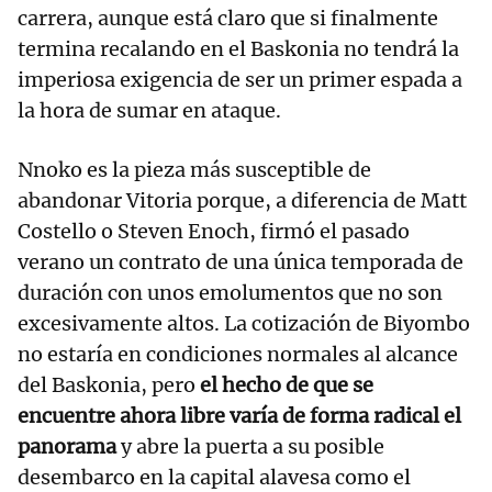
carrera, aunque está claro que si finalmente
termina recalando en el Baskonia no tendrá la
imperiosa exigencia de ser un primer espada a
la hora de sumar en ataque.
Nnoko es la pieza más susceptible de
abandonar Vitoria porque, a diferencia de Matt
Costello o Steven Enoch, firmó el pasado
verano un contrato de una única temporada de
duración con unos emolumentos que no son
excesivamente altos. La cotización de Biyombo
no estaría en condiciones normales al alcance
del Baskonia, pero
el hecho de que se
encuentre ahora libre varía de forma radical el
panorama
y abre la puerta a su posible
desembarco en la capital alavesa como el