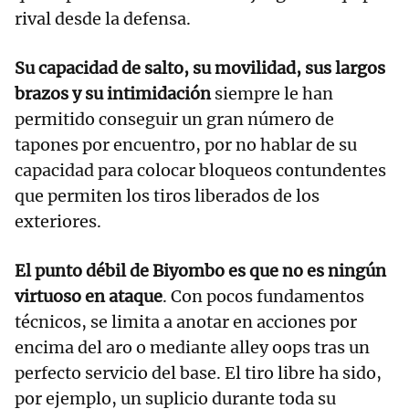
rival desde la defensa.
Su capacidad de salto, su movilidad, sus largos
brazos y su intimidación
siempre le han
permitido conseguir un gran número de
tapones por encuentro, por no hablar de su
capacidad para colocar bloqueos contundentes
que permiten los tiros liberados de los
exteriores.
El punto débil de Biyombo es que no es ningún
virtuoso en ataque
. Con pocos fundamentos
técnicos, se limita a anotar en acciones por
encima del aro o mediante alley oops tras un
perfecto servicio del base. El tiro libre ha sido,
por ejemplo, un suplicio durante toda su