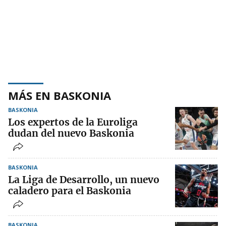
MÁS EN BASKONIA
BASKONIA
Los expertos de la Euroliga
dudan del nuevo Baskonia
BASKONIA
La Liga de Desarrollo, un nuevo
caladero para el Baskonia
BASKONIA