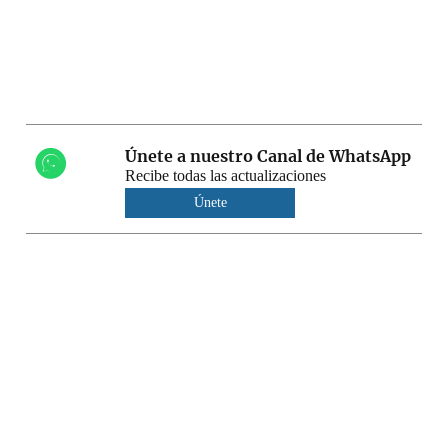
Únete a nuestro Canal de WhatsApp
Recibe todas las actualizaciones
Únete