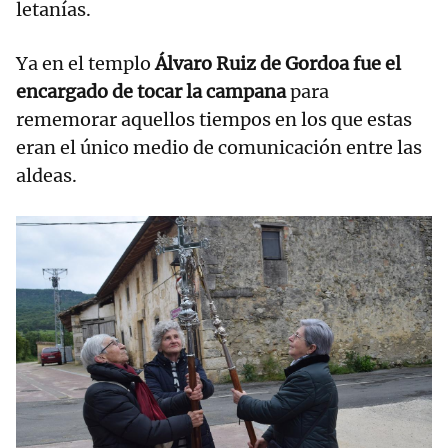
letanías.
Ya en el templo
Álvaro Ruiz de Gordoa fue el
encargado de tocar la campana
para
rememorar aquellos tiempos en los que estas
eran el único medio de comunicación entre las
aldeas.