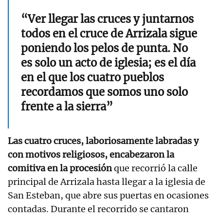
“Ver llegar las cruces y juntarnos
todos en el cruce de Arrizala sigue
poniendo los pelos de punta. No
es solo un acto de iglesia; es el día
en el que los cuatro pueblos
recordamos que somos uno solo
frente a la sierra”
Las cuatro cruces, laboriosamente labradas y
con motivos religiosos, encabezaron la
comitiva en la procesión
que recorrió la calle
principal de Arrizala hasta llegar a la iglesia de
San Esteban, que abre sus puertas en ocasiones
contadas. Durante el recorrido se cantaron