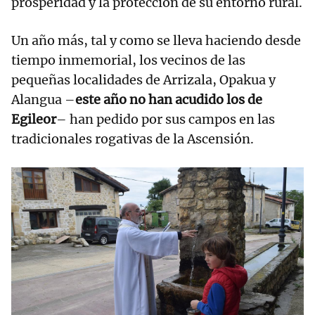
prosperidad y la protección de su entorno rural.
Un año más, tal y como se lleva haciendo desde
tiempo inmemorial, los vecinos de las
pequeñas localidades de Arrizala, Opakua y
Alangua –
este año no han acudido los de
Egileor
– han pedido por sus campos en las
tradicionales rogativas de la Ascensión.