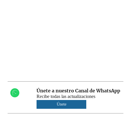
Únete a nuestro Canal de WhatsApp
Recibe todas las actualizaciones
Únete