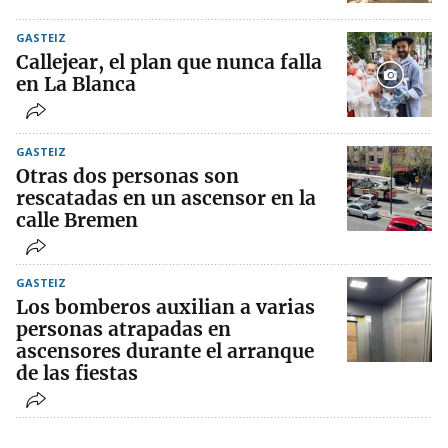
GASTEIZ
Callejear, el plan que nunca falla
en La Blanca
GASTEIZ
Otras dos personas son
rescatadas en un ascensor en la
calle Bremen
GASTEIZ
Los bomberos auxilian a varias
personas atrapadas en
ascensores durante el arranque
de las fiestas