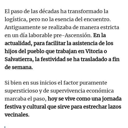
El paso de las décadas ha transformado la
logística, pero no la esencia del encuentro.
Antiguamente se realizaba de manera estricta
en un día laborable pre-Ascensión.
En la
actualidad, para facilitar la asistencia de los
hijos del pueblo que trabajan en Vitoria o
Salvatierra, la festividad se ha trasladado a fin
de semana.
Si bien en sus inicios el factor puramente
supersticioso y de supervivencia económica
marcaba el paso,
hoy se vive como una jornada
festiva y cultural que sirve para estrechar lazos
vecinales.