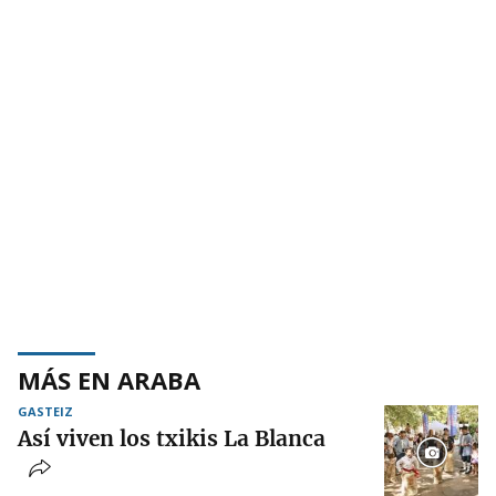
MÁS EN ARABA
GASTEIZ
Así viven los txikis La Blanca