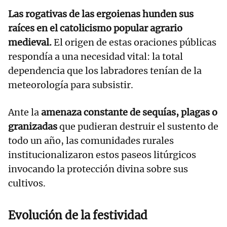
Las rogativas de las ergoienas hunden sus
raíces en el catolicismo popular agrario
medieval.
El origen de estas oraciones públicas
respondía a una necesidad vital: la total
dependencia que los labradores tenían de la
meteorología para subsistir.
Ante la
amenaza constante de sequías, plagas o
granizadas
que pudieran destruir el sustento de
todo un año, las comunidades rurales
institucionalizaron estos paseos litúrgicos
invocando la protección divina sobre sus
cultivos.
Evolución de la festividad