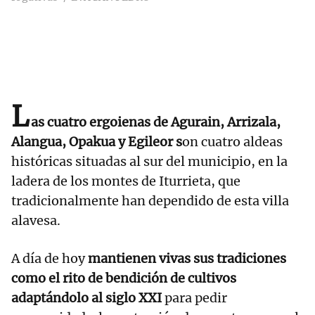
L
as cuatro ergoienas de Agurain, Arrizala,
Alangua, Opakua y Egileor s
on cuatro aldeas
históricas situadas al sur del municipio, en la
ladera de los montes de Iturrieta, que
tradicionalmente han dependido de esta villa
alavesa.
A día de hoy
mantienen vivas sus tradiciones
como el rito de bendición de cultivos
adaptándolo al siglo XXI
para pedir