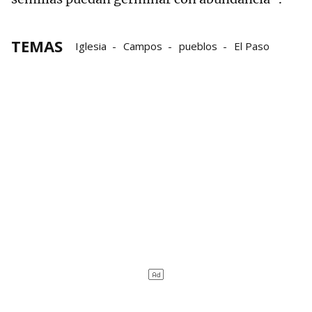
TEMAS
Iglesia
Campos
pueblos
El Paso