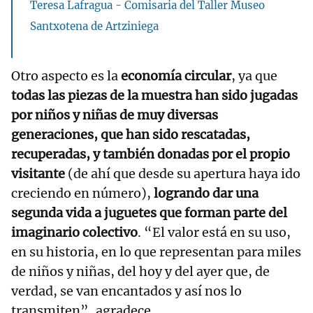
Teresa Lafragua - Comisaria del Taller Museo
Santxotena de Artziniega
Otro aspecto es la
economía circular
, ya que
todas las piezas de la muestra han sido jugadas
por niños y niñas de muy diversas
generaciones, que han sido rescatadas,
recuperadas, y también donadas por el propio
visitante
(de ahí que desde su apertura haya ido
creciendo en número),
logrando dar una
segunda vida a juguetes que forman parte del
imaginario colectivo
. “El valor está en su uso,
en su historia, en lo que representan para miles
de niños y niñas, del hoy y del ayer que, de
verdad, se van encantados y así nos lo
transmiten”, agradece.