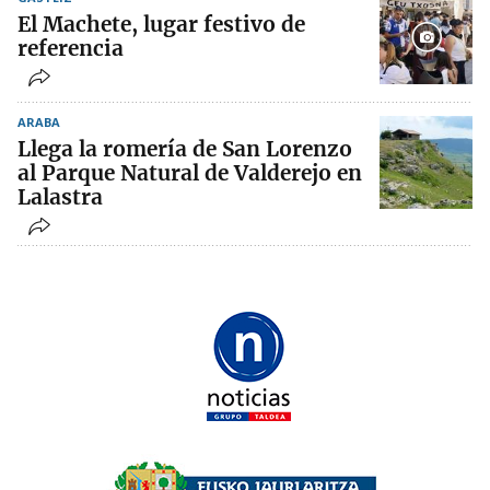
El Machete, lugar festivo de
referencia
ARABA
Llega la romería de San Lorenzo
al Parque Natural de Valderejo en
Lalastra