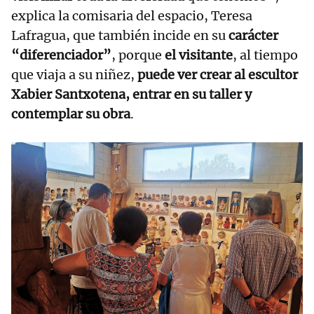
explica la comisaria del espacio, Teresa
Lafragua, que también incide en su
carácter
“diferenciador”
, porque
el visitante
, al tiempo
que viaja a su niñez,
puede ver crear al escultor
Xabier Santxotena, entrar en su taller y
contemplar su obra
.