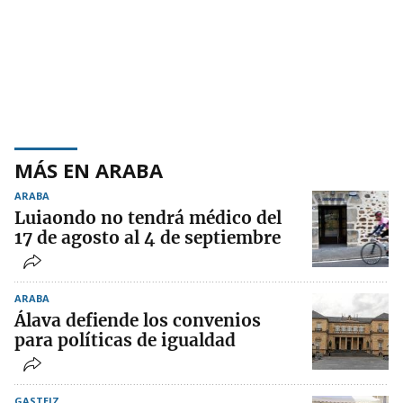
MÁS EN ARABA
ARABA
Luiaondo no tendrá médico del
17 de agosto al 4 de septiembre
ARABA
Álava defiende los convenios
para políticas de igualdad
GASTEIZ