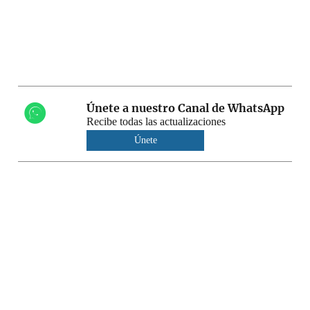
Únete a nuestro Canal de WhatsApp
Recibe todas las actualizaciones
Únete