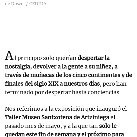
de Down
CEDIDA
A
l principio solo querían
despertar la
nostalgia, devolver a la gente a su niñez, a
través de muñecas de los cinco continentes y de
finales del siglo XIX a nuestros días
, pero han
terminado por despertar hasta conciencias.
Nos referimos a la exposición que inauguró el
Taller Museo Santxotena de Artziniega
el
pasado mes de mayo, y a la que tan
solo le
quedan este fin de semana y el próximo para