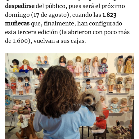
despedirse
del público, pues será el próximo
domingo (17 de agosto), cuando las
1.823
muñecas
que, finalmente, han configurado
esta tercera edición (la abrieron con poco más
de 1.600), vuelvan a sus cajas.