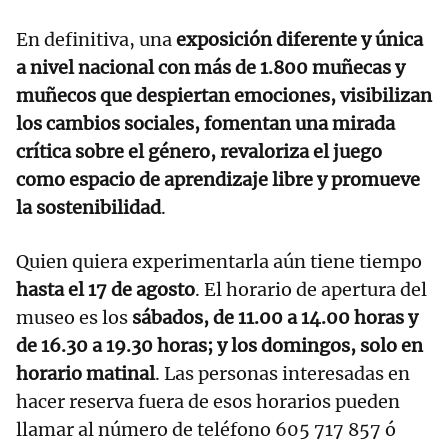
En definitiva, una
exposición diferente y única
a nivel nacional con más de 1.800 muñecas y
muñecos que despiertan emociones, visibilizan
los cambios sociales, fomentan una mirada
crítica sobre el género, revaloriza el juego
como espacio de aprendizaje libre y promueve
la sostenibilidad
.
Quien quiera experimentarla aún tiene tiempo
hasta el 17 de agosto
. El horario de apertura del
museo es los
sábados, de 11.00 a 14.00 horas y
de 16.30 a 19.30 horas; y los domingos, solo en
horario matinal
. Las personas interesadas en
hacer reserva fuera de esos horarios pueden
llamar al número de teléfono 605 717 857 ó