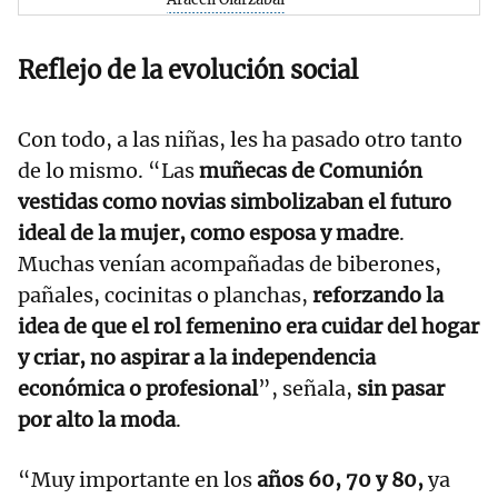
Reflejo de la evolución social
Con todo, a las niñas, les ha pasado otro tanto
de lo mismo. “Las
muñecas de Comunión
vestidas como novias simbolizaban el futuro
ideal de la mujer, como esposa y madre
.
Muchas venían acompañadas de biberones,
pañales, cocinitas o planchas,
reforzando la
idea de que el rol femenino era cuidar del hogar
y criar, no aspirar a la independencia
económica o profesional
”, señala,
sin pasar
por alto la moda
.
“Muy importante en los
años 60, 70 y 80,
ya