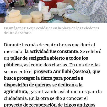
En imágenes: Feria ecológica en la plaza de los Celedones
de Oro de Vitoria
Durante las más de cuatro horas que duró el
mercado,
la actividad fue constante
. Se celebró
un
taller de serigrafía abierto a todos los
públicos
, así como dos charlas. En una de ellas
se presentó el
proyecto Amillubi (Zestoa), que
busca proteger la tierra para ponerla a
disposición de quienes se dedican a la
agricultura
, garantizando así alimentos para la
ciudadanía. En la otra se dio a conocer el
proyecto de recuperación de trigos antiguos