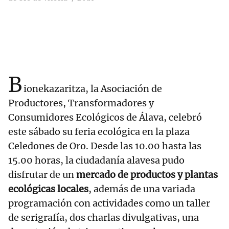
B
ionekazaritza, la Asociación de
Productores, Transformadores y
Consumidores Ecológicos de Álava, celebró
este sábado su feria ecológica en la plaza
Celedones de Oro. Desde las 10.00 hasta las
15.00 horas, la ciudadanía alavesa pudo
disfrutar de un
mercado de productos y plantas
ecológicas locales
, además de una variada
programación con actividades como un taller
de serigrafía, dos charlas divulgativas, una