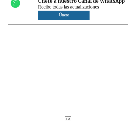
Únete a nuestro Canal de WhatsApp
Recibe todas las actualizaciones
Únete