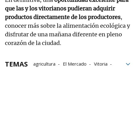
que las y los vitorianos pudieran adquirir
productos directamente de los productores
,
conocer más sobre la alimentación ecológica y
disfrutar de una mañana diferente en pleno
corazón de la ciudad.
TEMAS
agricultura
El Mercado
Vitoria
agricultura ecológica
Mercado
Plantas
Productos