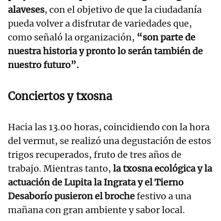
alaveses
, con el objetivo de que la ciudadanía
pueda volver a disfrutar de variedades que,
como señaló la organización,
“son parte de
nuestra historia y pronto lo serán también de
nuestro futuro”.
Conciertos y txosna
Hacia las 13.00 horas, coincidiendo con la hora
del vermut, se realizó una degustación de estos
trigos recuperados, fruto de tres años de
trabajo. Mientras tanto,
la txosna ecológica y la
actuación de Lupita la Ingrata y el Tierno
Desaborío pusieron el broche
festivo a una
mañana con gran ambiente y sabor local.