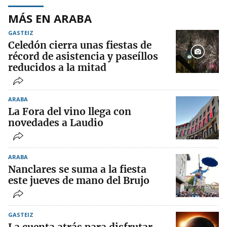
MÁS EN ARABA
GASTEIZ
Celedón cierra unas fiestas de
récord de asistencia y paseíllos
reducidos a la mitad
ARABA
La Fora del vino llega con
novedades a Laudio
ARABA
Nanclares se suma a la fiesta
este jueves de mano del Brujo
GASTEIZ