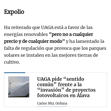
Expolio
Ha reiterado que UAGA está a favor de las
energías renovables
"pero no a cualquier
precio y de cualquier modo"
y ha lamentado la
falta de regulación que provoca que los parques
solares se instalen en las mejores tierras de
cultivo.
UAGA pide “sentido
común” frente a la
“invasión” de proyectos
fotovoltaicos en Álava
Carlos Mtz. Orduna