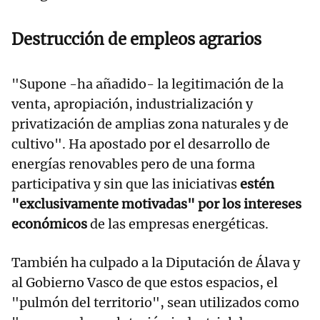
Destrucción de empleos agrarios
"Supone -ha añadido- la legitimación de la
venta, apropiación, industrialización y
privatización de amplias zona naturales y de
cultivo". Ha apostado por el desarrollo de
energías renovables pero de una forma
participativa y sin que las iniciativas
estén
"exclusivamente motivadas" por los intereses
económicos
de las empresas energéticas.
También ha culpado a la Diputación de Álava y
al Gobierno Vasco de que estos espacios, el
"pulmón del territorio", sean utilizados como