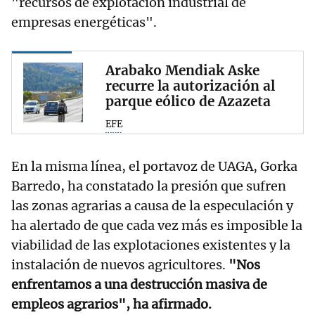
"recursos de explotación industrial de
empresas energéticas".
Arabako Mendiak Aske
recurre la autorización al
parque eólico de Azazeta
EFE
En la misma línea, el portavoz de UAGA, Gorka
Barredo, ha constatado la presión que sufren
las zonas agrarias a causa de la especulación y
ha alertado de que cada vez más es imposible la
viabilidad de las explotaciones existentes y la
instalación de nuevos agricultores.
"Nos
enfrentamos a una destrucción masiva de
empleos agrarios", ha afirmado.