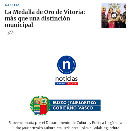
GASTEIZ
La Medalla de Oro de Vitoria:
más que una distinción
municipal
Subvencionada por el Departamento de Cultura y Política Lingüística
Eusko Jaurlaritzako Kultura eta Hizkuntza Politika Sailak lagunduta