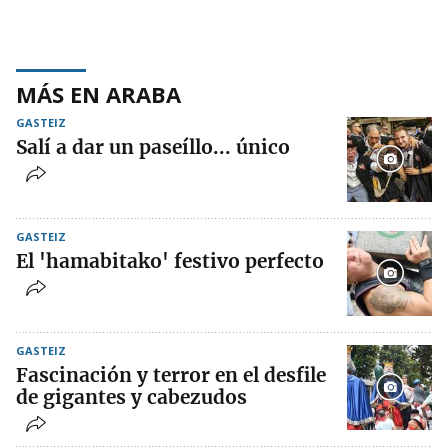
MÁS EN ARABA
GASTEIZ
Salí a dar un paseíllo... único
GASTEIZ
El 'hamabitako' festivo perfecto
GASTEIZ
Fascinación y terror en el desfile
de gigantes y cabezudos