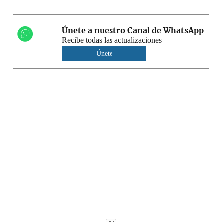
Únete a nuestro Canal de WhatsApp
Recibe todas las actualizaciones
Únete