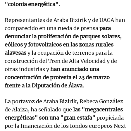
"colonia energética".
Representantes de Araba Bizirik y de UAGA han
comparecido en una rueda de prensa
para
denunciar la proliferación de parques solares,
eólicos y fotovoltaicos en las zonas rurales
alavesas
y la ocupación de terrenos para la
construcción del Tren de Alta Velocidad y de
otras industrias y
han anunciado una
concentración de protesta el 23 de marzo
frente a la Diputación de Álava.
La portavoz de Araba Bizirik, Rebeca González
de Alaiza, ha señalado que
las "megacentrales
energéticas" son una "gran estafa"
propiciada
por la financiación de los fondos europeos Next