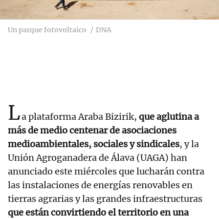
Un parque fotovoltaico
DNA
L
a plataforma Araba Bizirik,
que aglutina a
más de medio centenar de asociaciones
medioambientales, sociales y sindicales
, y la
Unión Agroganadera de Álava (UAGA) han
anunciado este miércoles que lucharán contra
las instalaciones de energías renovables en
tierras agrarias y las grandes infraestructuras
que están convirtiendo el territorio en una