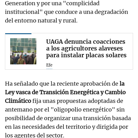
Generation y por una "complicidad
institucional" que conduce a una degradación
del entorno natural y rural.
UAGA denuncia coacciones
a los agricultores alaveses
para instalar placas solares
Efe
Ha señalado que la reciente aprobación de
la
Ley vasca de Transición Energética y Cambio
Climático
fija unas propuestas adoptadas de
antemano por el "oligopolio energético" sin
posibilidad de organizar una transición basada
en las necesidades del territorio y dirigida por
los agentes del sector.