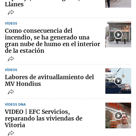
Llanes
VÍDEOS
Como consecuencia del
incendio, se ha generado una
gran nube de humo en el interior
de la estación
VÍDEOS
Labores de avituallamiento del
MV Hondius
VÍDEOS DNA
VIDEO | EFC Servicios,
reparando las viviendas de
Vitoria