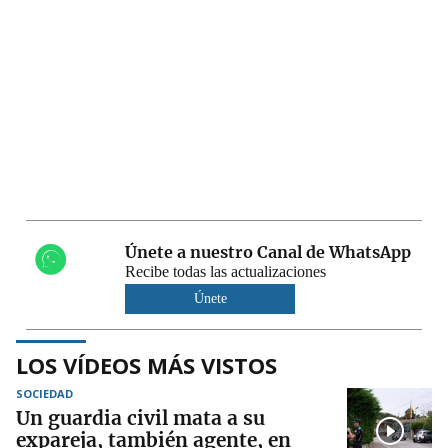
Únete a nuestro Canal de WhatsApp
Recibe todas las actualizaciones
Únete
LOS VÍDEOS MÁS VISTOS
SOCIEDAD
Un guardia civil mata a su
expareja, también agente, en