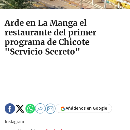
Arde en La Manga el
restaurante del primer
programa de Chicote
"Servicio Secreto"
Añádenos en Google
Instagram