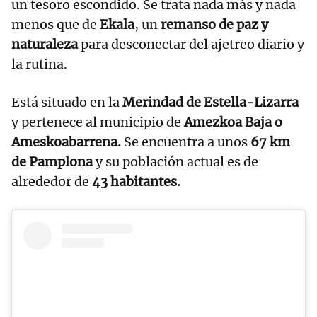
un tesoro escondido. Se trata nada más y nada
menos que de
Ekala
, un
remanso de paz y
naturaleza
para desconectar del ajetreo diario y
la rutina.
Está situado en la
Merindad de Estella-Lizarra
y pertenece al municipio de
Amezkoa Baja o
Ameskoabarrena.
Se encuentra a unos
67 km
de Pamplona
y su población actual es de
alrededor de
43 habitantes.