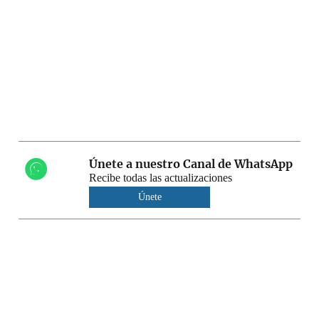
Únete a nuestro Canal de WhatsApp
Recibe todas las actualizaciones
Únete