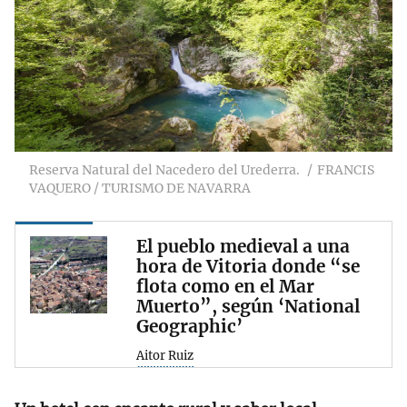
Reserva Natural del Nacedero del Urederra.
FRANCIS
VAQUERO / TURISMO DE NAVARRA
El pueblo medieval a una
hora de Vitoria donde “se
flota como en el Mar
Muerto”, según ‘National
Geographic’
Aitor Ruiz