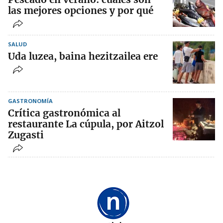
las mejores opciones y por qué
SALUD
Uda luzea, baina hezitzailea ere
GASTRONOMÍA
Crítica gastronómica al
restaurante La cúpula, por Aitzol
Zugasti