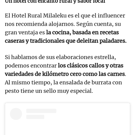
Un hotel con encanto rural y sabor local
El Hotel Rural Milaleku es el que el influencer
nos recomienda alojarnos. Según cuenta, su
gran ventaja es
la cocina, basada en recetas
caseras y tradicionales que deleitan paladares.
Si hablamos de sus elaboraciones estrella,
podemos encontrar
los clásicos callos y otras
variedades de kilómetro cero como las carnes
.
Al mismo tiempo, la ensalada de burrata con
pesto tiene un sello muy especial.