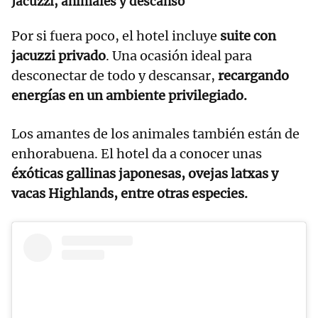
Jacuzzi, animales y descanso
Por si fuera poco, el hotel incluye
suite con
jacuzzi privado
. Una ocasión ideal para
desconectar de todo y descansar,
recargando
energías en un ambiente privilegiado.
Los amantes de los animales también están de
enhorabuena. El hotel da a conocer unas
éxóticas gallinas japonesas, ovejas latxas y
vacas Highlands, entre otras especies.