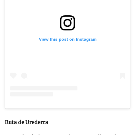
View this post on Instagram
Ruta de Urederra