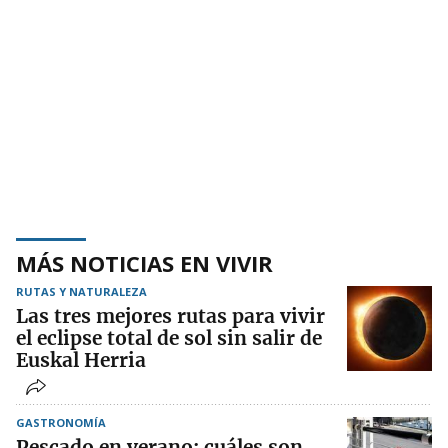
MÁS NOTICIAS EN VIVIR
RUTAS Y NATURALEZA
Las tres mejores rutas para vivir
el eclipse total de sol sin salir de
Euskal Herria
GASTRONOMÍA
Pescado en verano: cuáles son