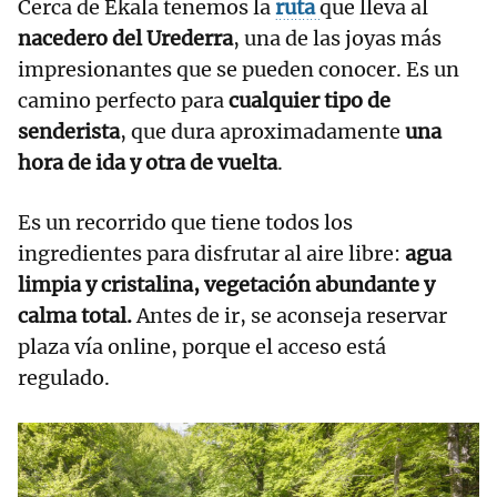
Cerca de Ekala tenemos la
ruta
que lleva al
nacedero del Urederra
, una de las joyas más
impresionantes que se pueden conocer. Es un
camino perfecto para
cualquier tipo de
senderista
, que dura aproximadamente
una
hora de ida y otra de vuelta
.
Es un recorrido que tiene todos los
ingredientes para disfrutar al aire libre:
agua
limpia y cristalina, vegetación abundante y
calma total.
Antes de ir, se aconseja reservar
plaza vía online, porque el acceso está
regulado.