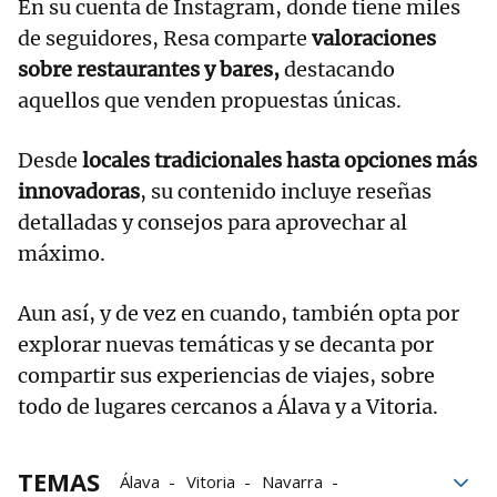
En su cuenta de Instagram, donde tiene miles
de seguidores, Resa comparte
valoraciones
sobre restaurantes y bares,
destacando
aquellos que venden propuestas únicas.
Desde
locales tradicionales hasta opciones más
innovadoras
, su contenido incluye reseñas
detalladas y consejos para aprovechar al
máximo.
Aun así, y de vez en cuando, también opta por
explorar nuevas temáticas y se decanta por
compartir sus experiencias de viajes, sobre
todo de lugares cercanos a Álava y a Vitoria.
TEMAS
Álava
Vitoria
Navarra