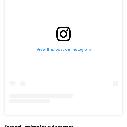
View this post on Instagram