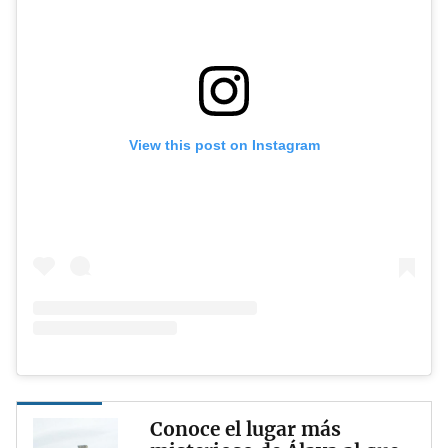
View this post on Instagram
Conoce el lugar más