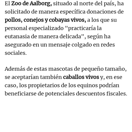
El
Zoo de Aalborg,
situado al norte del país, ha
solicitado de manera específica donaciones de
pollos, conejos y cobayas vivos,
a los que su
personal especializado "practicaría la
eutanasia de manera delicada", según ha
asegurado en un mensaje colgado en redes
sociales.
Además de estas mascotas de pequeño tamaño,
se aceptarían también
caballos vivos
y, en ese
caso, los propietarios de los equinos podrían
beneficiarse de potenciales descuentos fiscales.