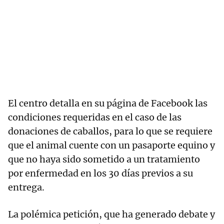
El centro detalla en su página de Facebook las
condiciones requeridas en el caso de las
donaciones de caballos, para lo que se requiere
que el animal cuente con un pasaporte equino y
que no haya sido sometido a un tratamiento
por enfermedad en los 30 días previos a su
entrega.
La polémica petición, que ha generado debate y