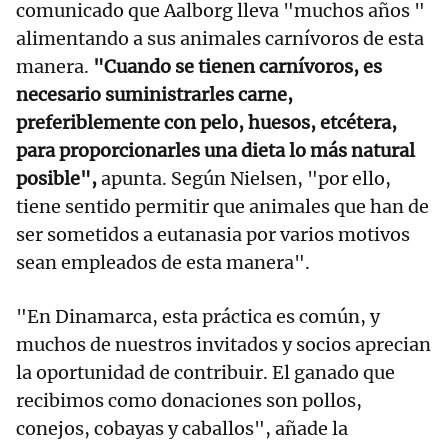
comunicado que Aalborg lleva "muchos años "
alimentando a sus animales carnívoros de esta
manera.
"Cuando se tienen carnívoros, es
necesario suministrarles carne,
preferiblemente con pelo, huesos, etcétera,
para proporcionarles una dieta lo más natural
posible",
apunta. Según Nielsen, "por ello,
tiene sentido permitir que animales que han de
ser sometidos a eutanasia por varios motivos
sean empleados de esta manera".
"En Dinamarca, esta práctica es común, y
muchos de nuestros invitados y socios aprecian
la oportunidad de contribuir. El ganado que
recibimos como donaciones son pollos,
conejos, cobayas y caballos", añade la