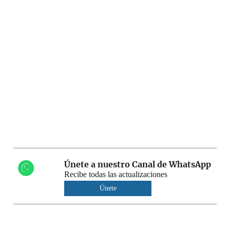
Únete a nuestro Canal de WhatsApp
Recibe todas las actualizaciones
Únete