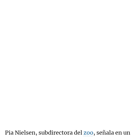
Pia Nielsen, subdirectora del
zoo
, señala en un