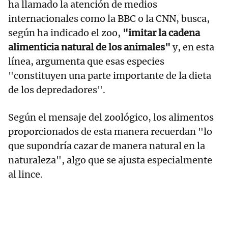
ha llamado la atención de medios
internacionales como la BBC o la CNN, busca,
según ha indicado el zoo,
"imitar la cadena
alimenticia natural de los animales"
y, en esta
línea, argumenta que esas especies
"constituyen una parte importante de la dieta
de los depredadores".
Según el mensaje del zoológico, los alimentos
proporcionados de esta manera recuerdan "lo
que supondría cazar de manera natural en la
naturaleza", algo que se ajusta especialmente
al lince.