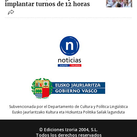
implantar turnos de 12 horas
Subvencionada por el Departamento de Cultura y Política Lingüística
Eusko Jaurlaritzako Kultura eta Hizkuntza Politika Sailak lagunduta
© Ediciones Izoria 2004, S.L.
Todos los derechos reservados