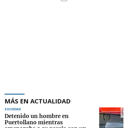
MÁS EN ACTUALIDAD
SOCIEDAD
Detenido un hombre en
Puertollano mientras