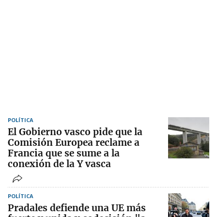
POLÍTICA
El Gobierno vasco pide que la
Comisión Europea reclame a
Francia que se sume a la
conexión de la Y vasca
POLÍTICA
Pradales defiende una UE más