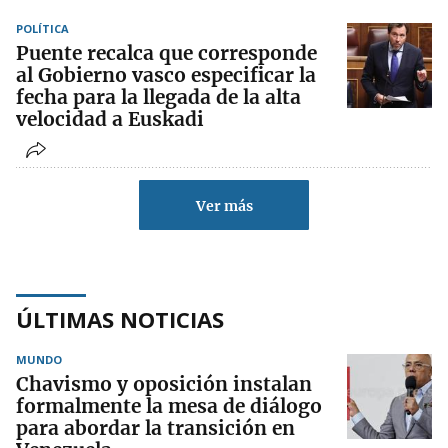
POLÍTICA
Puente recalca que corresponde
al Gobierno vasco especificar la
fecha para la llegada de la alta
velocidad a Euskadi
Ver más
ÚLTIMAS NOTICIAS
MUNDO
Chavismo y oposición instalan
formalmente la mesa de diálogo
para abordar la transición en