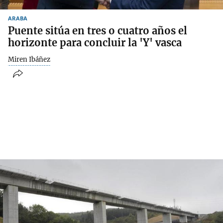
ARABA
Puente sitúa en tres o cuatro años el
horizonte para concluir la 'Y' vasca
Miren Ibáñez