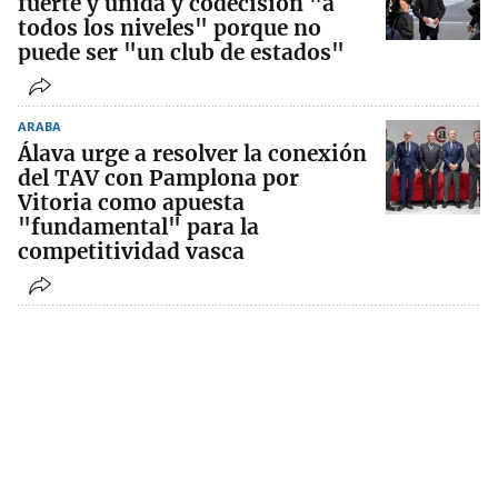
fuerte y unida y codecisión "a
todos los niveles" porque no
puede ser "un club de estados"
ARABA
Álava urge a resolver la conexión
del TAV con Pamplona por
Vitoria como apuesta
"fundamental" para la
competitividad vasca