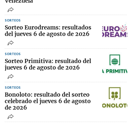
Venezuela
SORTEOS
Sorteo Eurodreams: resultados
del jueves 6 de agosto de 2026
SORTEOS
Sorteo Primitiva: resultado del
jueves 6 de agosto de 2026
SORTEOS
Bonoloto: resultado del sorteo
celebrado el jueves 6 de agosto
de 2026