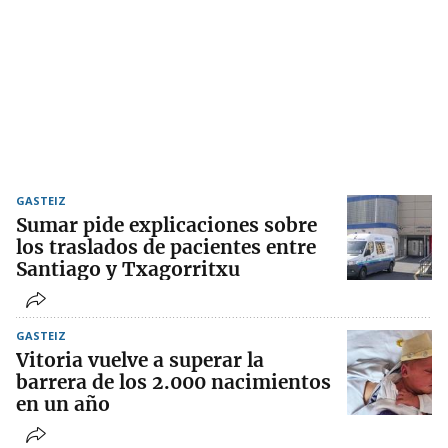
GASTEIZ
Sumar pide explicaciones sobre
los traslados de pacientes entre
Santiago y Txagorritxu
GASTEIZ
Vitoria vuelve a superar la
barrera de los 2.000 nacimientos
en un año