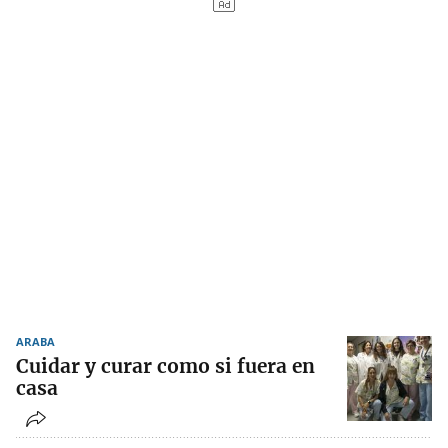
ARABA
Cuidar y curar como si fuera en
casa