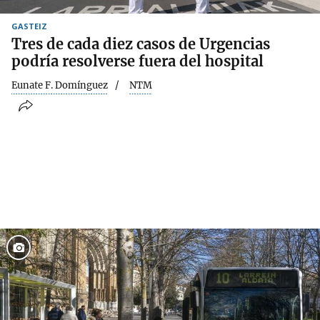
GASTEIZ
Tres de cada diez casos de Urgencias
podría resolverse fuera del hospital
Eunate F. Domínguez
NTM