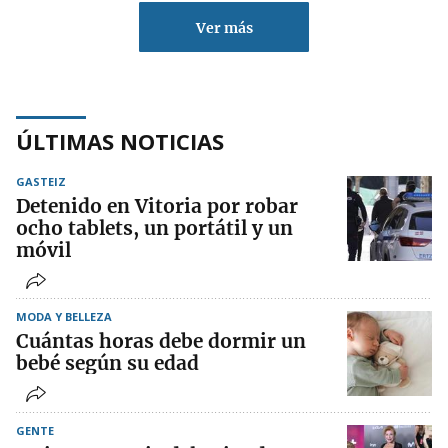
Ver más
ÚLTIMAS NOTICIAS
GASTEIZ
Detenido en Vitoria por robar
ocho tablets, un portátil y un
móvil
MODA Y BELLEZA
Cuántas horas debe dormir un
bebé según su edad
GENTE