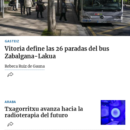
GASTEIZ
Vitoria define las 26 paradas del bus
Zabalgana-Lakua
Rebeca Ruiz de Gauna
ARABA
Txagorritxu avanza hacia la
radioterapia del futuro