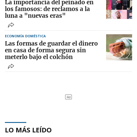
La importancia del peinado en
los famosos: de reclamos a la
luna a "nuevas eras"
ECONOMÍA DOMÉSTICA
Las formas de guardar el dinero
en casa de forma segura sin
meterlo bajo el colchón
LO MÁS LEÍDO