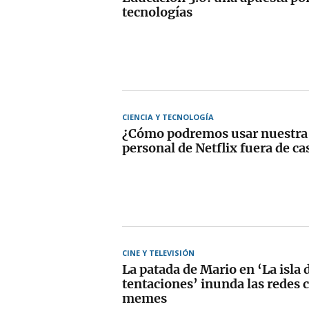
tecnologías
CIENCIA Y TECNOLOGÍA
¿Cómo podremos usar nuestra
personal de Netflix fuera de ca
CINE Y TELEVISIÓN
La patada de Mario en ‘La isla d
tentaciones’ inunda las redes 
memes