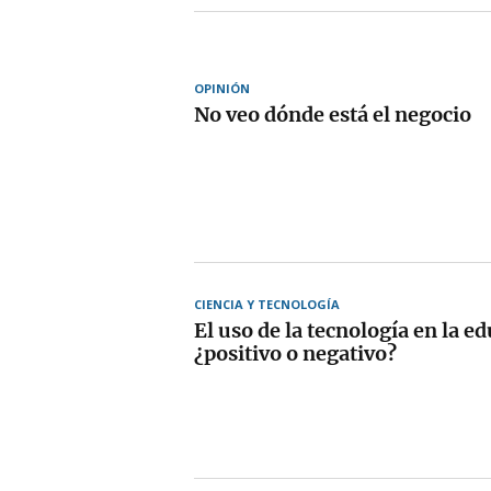
OPINIÓN
No veo dónde está el negocio
CIENCIA Y TECNOLOGÍA
El uso de la tecnología en la e
¿positivo o negativo?