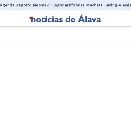
Agenda 8 agosto
Neomak
Fuegos artificiales
Machete
Racing-Alavés