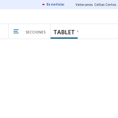
Veteranos
Celtas Cortos
TABLET
SECCIONES