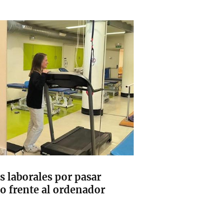
 laborales por pasar
o frente al ordenador