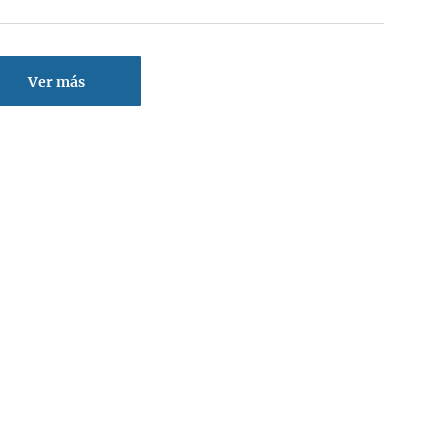
Ver más