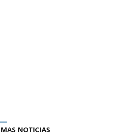
IMAS NOTICIAS