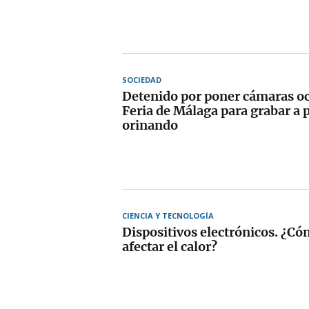
SOCIEDAD
Detenido por poner cámaras oc
Feria de Málaga para grabar a 
orinando
CIENCIA Y TECNOLOGÍA
Dispositivos electrónicos. ¿Có
afectar el calor?