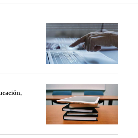
ducación,