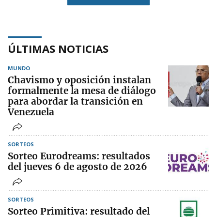
ÚLTIMAS NOTICIAS
MUNDO
Chavismo y oposición instalan
formalmente la mesa de diálogo
para abordar la transición en
Venezuela
SORTEOS
Sorteo Eurodreams: resultados
del jueves 6 de agosto de 2026
SORTEOS
Sorteo Primitiva: resultado del