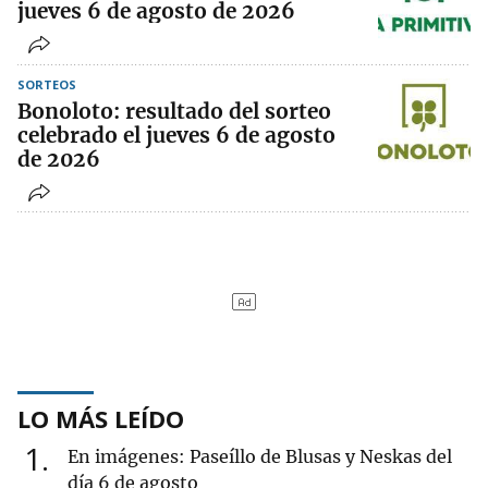
jueves 6 de agosto de 2026
SORTEOS
Bonoloto: resultado del sorteo
celebrado el jueves 6 de agosto
de 2026
LO MÁS LEÍDO
1
En imágenes: Paseíllo de Blusas y Neskas del
día 6 de agosto