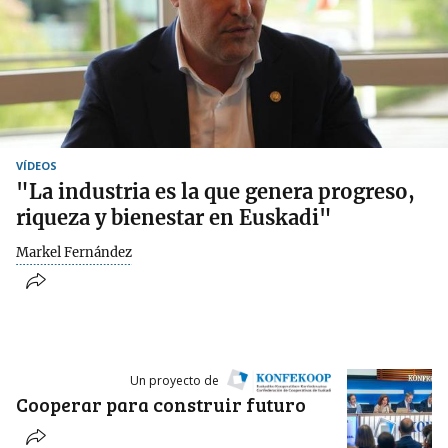
VÍDEOS
"La industria es la que genera progreso,
riqueza y bienestar en Euskadi"
Markel Fernández
Un proyecto de
Cooperar para construir futuro