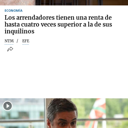
ECONOMÍA
Los arrendadores tienen una renta de
hasta cuatro veces superior a la de sus
inquilinos
NTM
EFE