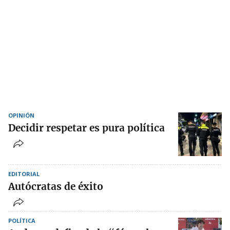
OPINIÓN
Decidir respetar es pura política
EDITORIAL
Autócratas de éxito
POLÍTICA