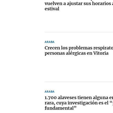
vuelven a ajustar sus horarios 
estival
ARABA
Crecen los problemas respirato
personas alérgicas en Vitoria
ARABA
1.700 alaveses tienen alguna 
rara, cuya investigación es el “
fundamental”