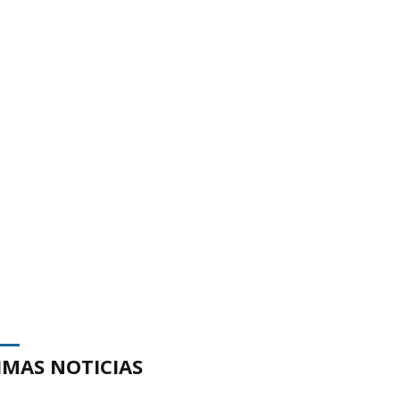
IMAS NOTICIAS