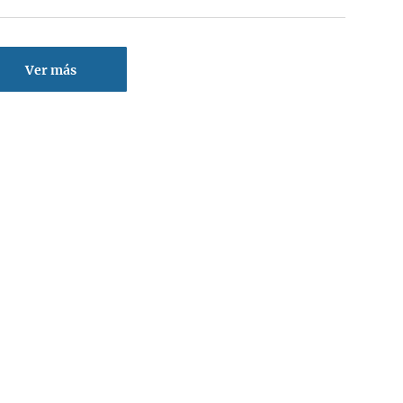
Ver más