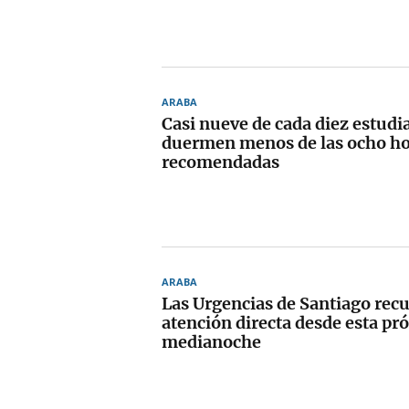
ARABA
Casi nueve de cada diez estudi
duermen menos de las ocho ho
recomendadas
ARABA
Las Urgencias de Santiago recu
atención directa desde esta pr
medianoche