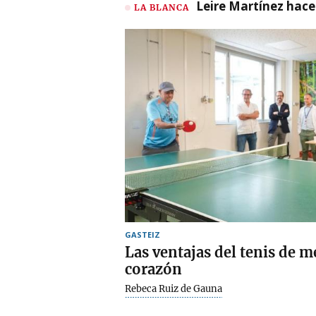
Leire Martínez hace 
LA BLANCA
GASTEIZ
Las ventajas del tenis de 
corazón
Rebeca Ruiz de Gauna