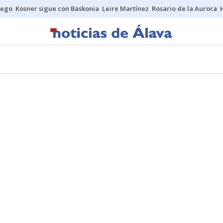
uego
Kosner sigue con Baskonia
Leire Martínez
Rosario de la Aurora