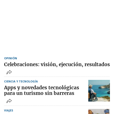
OPINIÓN
Celebraciones: visión, ejecución, resultados
CIENCIA Y TECNOLOGÍA
Apps y novedades tecnológicas
para un turismo sin barreras
VIAJES