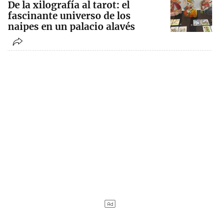
De la xilografía al tarot: el
fascinante universo de los
naipes en un palacio alavés