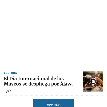
CULTURA
El Día Internacional de los
Museos se despliega por Álava
Ver más