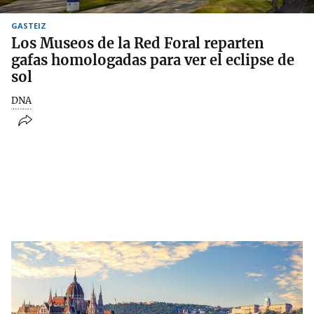
GASTEIZ
Los Museos de la Red Foral reparten
gafas homologadas para ver el eclipse de
sol
DNA