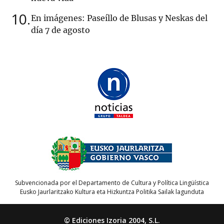
10
En imágenes: Paseíllo de Blusas y Neskas del
día 7 de agosto
Subvencionada por el Departamento de Cultura y Política Lingüística
Eusko Jaurlaritzako Kultura eta Hizkuntza Politika Sailak lagunduta
© Ediciones Izoria 2004, S.L.