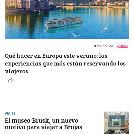
Ofrecido por
Qué hacer en Europa este verano: las
experiencias que más están reservando los
viajeros
VIAJES
El museo Brusk, un nuevo
motivo para viajar a Brujas