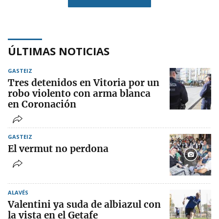
ÚLTIMAS NOTICIAS
GASTEIZ
Tres detenidos en Vitoria por un
robo violento con arma blanca
en Coronación
GASTEIZ
El vermut no perdona
ALAVÉS
Valentini ya suda de albiazul con
la vista en el Getafe